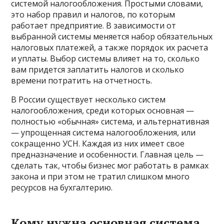
системой налогообложения. Простыми словами,
это набор правил и налогов, по которым
работает предприятие. В зависимости от
выбранной системы меняется набор обязательных
налоговых платежей, а также порядок их расчета
и уплаты. Выбор системы влияет на то, сколько
вам придется заплатить налогов и сколько
времени потратить на отчетность.
В России существует несколько систем
налогообложения, среди которых основная —
полностью «обычная» система, и альтернативная
— упрощенная система налогообложения, или
сокращенно УСН. Каждая из них имеет свое
предназначение и особенности. Главная цель —
сделать так, чтобы бизнес мог работать в рамках
закона и при этом не тратил слишком много
ресурсов на бухгалтерию.
Кому нужна основная система