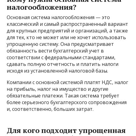
налогообложения?
Основная система налогообложения — это
классический и самый распространенный вариант
для крупных предприятий и организаций, а также
для тех, кто не может или не хочет использовать
упрощенную систему. Она предусматривает
обязанность вести бухгалтерский учет в
соответствии с федеральными стандартами,
сдавать полную отчетность и платить налоги
исходя из установленной налоговой базы.
Компании с основной системой платят НДС, налог
на прибыль, налог на имущество и другие
обязательные платежи. Такая система требует
более серьезного бухгалтерского сопровождения
и, соответственно, больших затрат.
Для кого подходит упрощенная