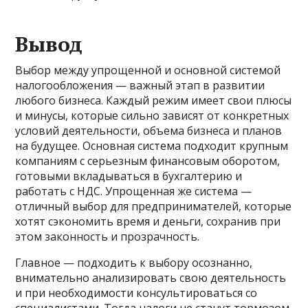
Вывод
Выбор между упрощенной и основной системой
налогообложения — важный этап в развитии
любого бизнеса. Каждый режим имеет свои плюсы
и минусы, которые сильно зависят от конкретных
условий деятельности, объема бизнеса и планов
на будущее. Основная система подходит крупным
компаниям с серьезным финансовым оборотом,
готовыми вкладываться в бухгалтерию и
работать с НДС. Упрощенная же система —
отличный выбор для предпринимателей, которые
хотят сэкономить время и деньги, сохранив при
этом законность и прозрачность.
Главное — подходить к выбору осознанно,
внимательно анализировать свою деятельность
и при необходимости консультироваться со