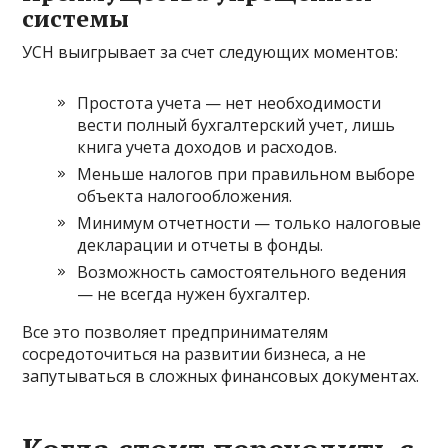
системы
УСН выигрывает за счет следующих моментов:
Простота учета — нет необходимости
вести полный бухгалтерский учет, лишь
книга учета доходов и расходов.
Меньше налогов при правильном выборе
объекта налогообложения.
Минимум отчетности — только налоговые
декларации и отчеты в фонды.
Возможность самостоятельного ведения
— не всегда нужен бухгалтер.
Все это позволяет предпринимателям
сосредоточиться на развитии бизнеса, а не
запутываться в сложных финансовых документах.