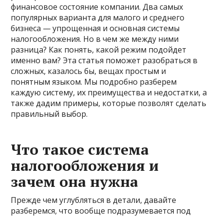
финансовое состояние компании. Два самых
популярных варианта для малого и среднего
бизнеса — упрощенная и основная системы
налогообложения. Но в чем же между ними
разница? Как понять, какой режим подойдет
именно вам? Эта статья поможет разобраться в
сложных, казалось бы, вещах простым и
понятным языком. Мы подробно разберем
каждую систему, их преимущества и недостатки, а
также дадим примеры, которые позволят сделать
правильный выбор.
Что такое система
налогообложения и
зачем она нужна
Прежде чем углубляться в детали, давайте
разберемся, что вообще подразумевается под