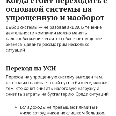
Когда стоит переходить с
основной системы на
упрощенную и наоборот
Выбор системы — не разовая акция. В течение
деятельности компании можно менять
налогообложение, если это облегчает ведение
бизнеса. Давайте рассмотрим несколько
ситуаций.
Переход на УСН
Переход на упрощенную систему выгоден тем,
кто только начинает свой путь в бизнесе, или же
тем, кто хочет снизить налоговую нагрузку и
снизить затраты на бухгалтерию. Среди ситуаций:
Если доходы не превышают лимиты и
число сотрудников не слишком большое.