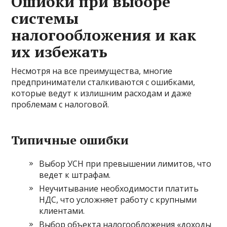
Ошибки при выборе
системы
налогообложения и как
их избежать
Несмотря на все преимущества, многие
предприниматели сталкиваются с ошибками,
которые ведут к излишним расходам и даже
проблемам с налоговой.
Типичные ошибки
Выбор УСН при превышении лимитов, что
ведет к штрафам.
Неучитывание необходимости платить
НДС, что усложняет работу с крупными
клиентами.
Выбор объекта налогообложения «доходы