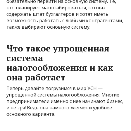
обязательно перейти на основную систему. Те,
кто планирует масштабироваться, готовы
содержать штат бухгалтеров и хотят иметь
возможность работать с любыми контрагентами,
также выбирают основную систему.
Что такое упрощенная
система
налогообложения и как
она работает
Теперь давайте погрузимся в мир УСН —
упрощенной системы налогообложения. Многие
предприниматели именно с нее начинают бизнес,
и не зря! Ведь она намного «легче» и удобнее
основного варианта.