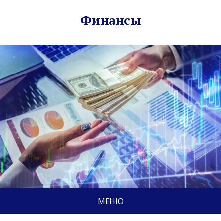
Финансы
МЕНЮ