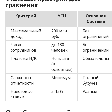
сравнения
Критерий
УСН
Основная
Система
Максимальный
200 млн
Без
доход
руб.
ограничений
Число
до 130
Без
сотрудников
человек
ограничений
Платежи НДС
Не платят
Обязательны
(в
основном)
Сложность
Минимум
Полный
отчетности
бухучет
Налоговые
5-15%
Разные
ставки