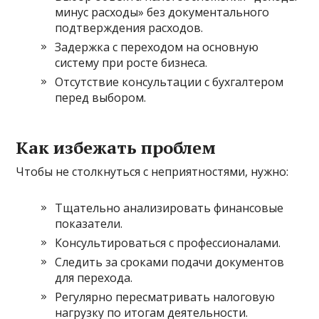
минус расходы» без документального
подтверждения расходов.
Задержка с переходом на основную
систему при росте бизнеса.
Отсутствие консультации с бухгалтером
перед выбором.
Как избежать проблем
Чтобы не столкнуться с неприятностями, нужно:
Тщательно анализировать финансовые
показатели.
Консультироваться с профессионалами.
Следить за сроками подачи документов
для перехода.
Регулярно пересматривать налоговую
нагрузку по итогам деятельности.