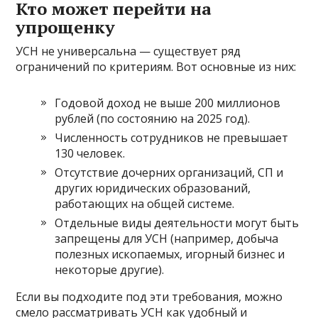
Кто может перейти на
упрощенку
УСН не универсальна — существует ряд
ограничений по критериям. Вот основные из них:
Годовой доход не выше 200 миллионов
рублей (по состоянию на 2025 год).
Численность сотрудников не превышает
130 человек.
Отсутствие дочерних организаций, СП и
других юридических образований,
работающих на общей системе.
Отдельные виды деятельности могут быть
запрещены для УСН (например, добыча
полезных ископаемых, игорный бизнес и
некоторые другие).
Если вы подходите под эти требования, можно
смело рассматривать УСН как удобный и