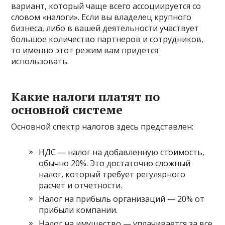
вариант, который чаще всего ассоциируется со
словом «налоги». Если вы владелец крупного
бизнеса, либо в вашей деятельности участвует
большое количество партнеров и сотрудников,
то именно этот режим вам придется
использовать.
Какие налоги платят по
основной системе
Основной спектр налогов здесь представлен:
НДС — налог на добавленную стоимость,
обычно 20%. Это достаточно сложный
налог, который требует регулярного
расчет и отчетности.
Налог на прибыль организаций — 20% от
прибыли компании.
Налог на имущество — уплачивается за все