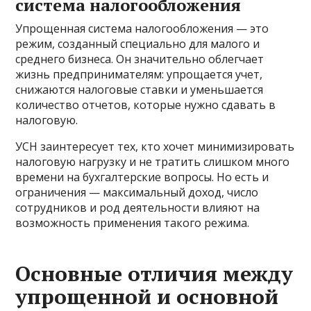
система налогообложения
Упрощенная система налогообложения — это
режим, созданный специально для малого и
среднего бизнеса. Он значительно облегчает
жизнь предпринимателям: упрощается учет,
снижаются налоговые ставки и уменьшается
количество отчетов, которые нужно сдавать в
налоговую.
УСН заинтересует тех, кто хочет минимизировать
налоговую нагрузку и не тратить слишком много
времени на бухгалтерские вопросы. Но есть и
ограничения — максимальный доход, число
сотрудников и род деятельности влияют на
возможность применения такого режима.
Основные отличия между
упрощенной и основной