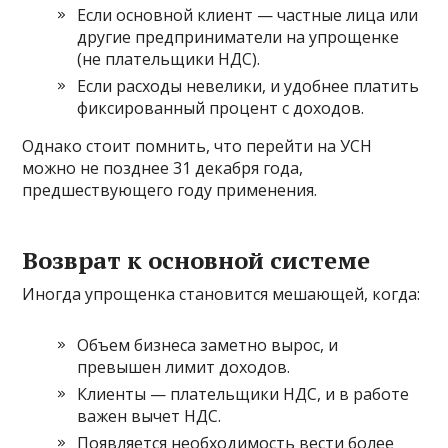
Если основной клиент — частные лица или
другие предприниматели на упрощенке
(не плательщики НДС).
Если расходы невелики, и удобнее платить
фиксированный процент с доходов.
Однако стоит помнить, что перейти на УСН
можно не позднее 31 декабря года,
предшествующего году применения.
Возврат к основной системе
Иногда упрощенка становится мешающей, когда:
Объем бизнеса заметно вырос, и
превышен лимит доходов.
Клиенты — плательщики НДС, и в работе
важен вычет НДС.
Появляется необходимость вести более