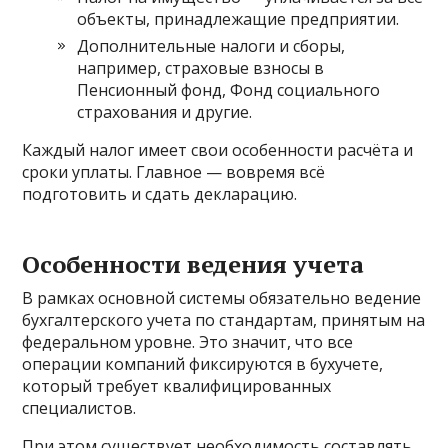
объекты, принадлежащие предприятии.
Дополнительные налоги и сборы,
например, страховые взносы в
Пенсионный фонд, Фонд социального
страхования и другие.
Каждый налог имеет свои особенности расчёта и
сроки уплаты. Главное — вовремя всё
подготовить и сдать декларацию.
Особенности ведения учета
В рамках основной системы обязательно ведение
бухгалтерского учета по стандартам, принятым на
федеральном уровне. Это значит, что все
операции компаний фиксируются в бухучете,
который требует квалифицированных
специалистов.
При этом существует необходимость составлять