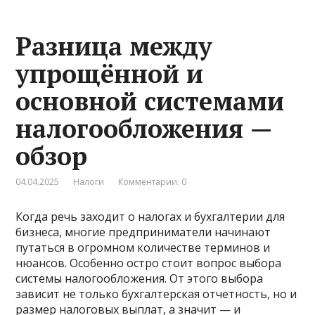
Разница между
упрощённой и
основной системами
налогообложения —
обзор
04.04.2025
Налоги
Комментарии: 0
Когда речь заходит о налогах и бухгалтерии для
бизнеса, многие предприниматели начинают
путаться в огромном количестве терминов и
нюансов. Особенно остро стоит вопрос выбора
системы налогообложения. От этого выбора
зависит не только бухгалтерская отчетность, но и
размер налоговых выплат, а значит — и