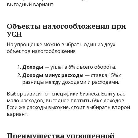
выгодный вариант.
Объекты налогообложения при
УСН
На упрощенке можно выбрать один из двух
объектов налогообложения:
Доходы
— уплата 6% с всего оборота.
Доходы минус расходы
— ставка 15% с
разницы между доходами и расходами.
Выбор зависит от специфики бизнеса. Если у вас
мало расходов, выгоднее платить 6% с доходов.
Если же расходы высокие, стоит выбирать второй
вариант.
Преимущества упрощенной