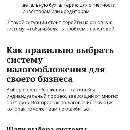
детальную бухгалтерию для отчетности
инвесторам или кредиторам.
В такой ситуации стоит перейти на основную
систему, чтобы избежать проблем с налоговой.
Как правильно выбрать
систему
налогообложения для
своего бизнеса
Выбор налогообложения — сложный и
индивидуальный процесс, зависящий от многих
факторов. Вот простая пошаговая инструкция,
которая поможет вам не ошибиться.
Шаги выбора системы