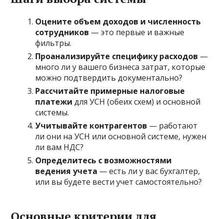
Оцените объем доходов и численность
сотрудников
— это первые и важные
фильтры.
Проанализируйте специфику расходов
—
много ли у вашего бизнеса затрат, которые
можно подтвердить документально?
Рассчитайте примерные налоговые
платежи
для УСН (обеих схем) и основной
системы.
Учитывайте контрагентов
— работают
ли они на УСН или основной системе, нужен
ли вам НДС?
Определитесь с возможностями
ведения учета
— есть ли у вас бухгалтер,
или вы будете вести учет самостоятельно?
Основные критерии для