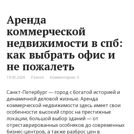
Аренда
коммерческой
недвижимости в спб:
как выбрать офис и
не пожалеть
19.05.2026
Разное
Комментарии: 0
Санкт-Петербург — город с богатой историей и
динамичной деловой жизнью. Аренда
коммерческой недвижимости здесь имеет свои
особенности: высокий спрос на престижные
локации, большой выбор зданий — от
отреставрированных особняков до современных
бизнес-центров, а также разброс цен в