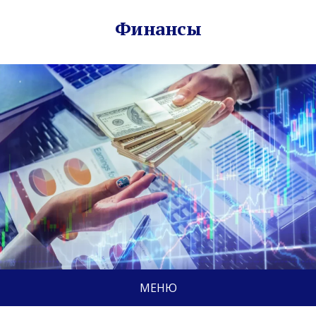
Финансы
МЕНЮ