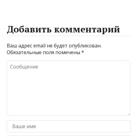
Добавить комментарий
Ваш адрес email не будет опубликован.
Обязательные поля помечены
*