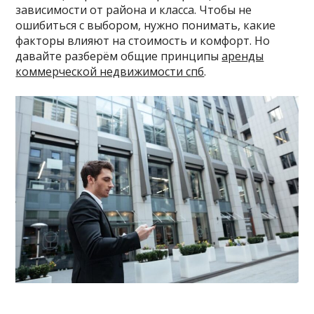
зависимости от района и класса. Чтобы не
ошибиться с выбором, нужно понимать, какие
факторы влияют на стоимость и комфорт. Но
давайте разберём общие принципы
аренды
коммерческой недвижимости спб
.