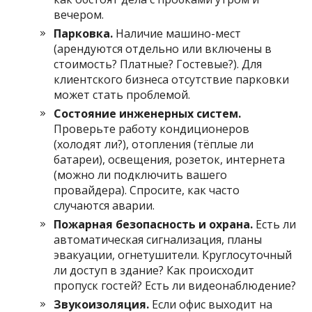
вечером.
Парковка.
Наличие машино-мест
(арендуются отдельно или включены в
стоимость? Платные? Гостевые?). Для
клиентского бизнеса отсутствие парковки
может стать проблемой.
Состояние инженерных систем.
Проверьте работу кондиционеров
(холодят ли?), отопления (тёплые ли
батареи), освещения, розеток, интернета
(можно ли подключить вашего
провайдера). Спросите, как часто
случаются аварии.
Пожарная безопасность и охрана.
Есть ли
автоматическая сигнализация, планы
эвакуации, огнетушители. Круглосуточный
ли доступ в здание? Как происходит
пропуск гостей? Есть ли видеонаблюдение?
Звукоизоляция.
Если офис выходит на