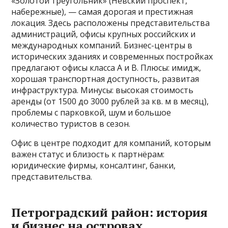
«Золотой треугольник» (Невский проспект,
набережные), — самая дорогая и престижная
локация. Здесь расположены представительства
администраций, офисы крупных российских и
международных компаний. Бизнес-центры в
исторических зданиях и современных постройках
предлагают офисы класса А и В. Плюсы: имидж,
хорошая транспортная доступность, развитая
инфраструктура. Минусы: высокая стоимость
аренды (от 1500 до 3000 рублей за кв. м в месяц),
проблемы с парковкой, шум и большое
количество туристов в сезон.
Офис в центре подходит для компаний, которым
важен статус и близость к партнёрам:
юридические фирмы, консалтинг, банки,
представительства.
Петроградский район: история
и бизнес на островах