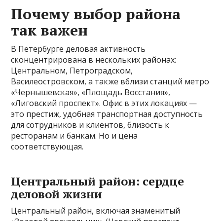
Почему выбор района
так важен
В Петербурге деловая активность
сконцентрирована в нескольких районах:
Центральном, Петроградском,
Василеостровском, а также вблизи станций метро
«Чернышевская», «Площадь Восстания»,
«Лиговский проспект». Офис в этих локациях —
это престиж, удобная транспортная доступность
для сотрудников и клиентов, близость к
ресторанам и банкам. Но и цена
соответствующая.
Центральный район: сердце
деловой жизни
Центральный район, включая знаменитый