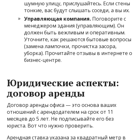
шумную улицу, прислушайтесь. Если стены
тонкие, вас будут слышать соседи, а вы их.
Управляющая компания.
Поговорите с
менеджером здания (управляющим). Он
должен быть вежливым и оперативным.
Уточните, как решаются бытовые вопросы
(замена лампочки, прочистка засора,
уборка). Прочитайте отзывы в интернете о
бизнес-центре.
Юридические аспекты:
договор аренды
Договор аренды офиса — это основа ваших
отношений с арендодателем на срок от 11
месяцев до 5 лет. Не подписывайте его без
юриста. Вот что нужно проверить.
Арендная ставка указана за квадратный метр в