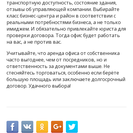
транспортную доступность, состояние здания,
отзывы об управляющей компании. Выбирайте
класс бизнес-центра и район в соответствии с
реальными потребностями бизнеса, а не только
имиджем. И обязательно привлекайте юриста для
проверки договора. Тогда офис будет работать
на вас, а не против вас.
Учитывайте, что аренда офиса от собственника
часто выгоднее, чем от посредников, но и
ответственность за документами выше. Не
стесняйтесь торговаться, особенно если берёте
большую площадь или заключаете долгосрочный
договор. Удачного выбора!