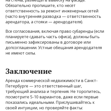
Обязательно пропишите, кто несёт
ответственность за ремонт инженерных сетей
(часто внутренняя разводка — ответственность
арендатора, а стояки — арендодателя).
Все согласования, включая право субаренды (если
планируете сдавать часть офиса), должны быть
письменно зафиксированы в договоре или
допсоглашении. Устные обещания арендодателя
не имеют силы.
Заключение
Аренда коммерческой недвижимости в Санкт-
Петербурге — это ответственный шаг,
требующий анализа и терпения. Не торопитесь,
посмотрите 5-10 вариантов, даже если первые
показались идеальными. Прислушивайтесь к
своей интуиции, но проверяйте факты: