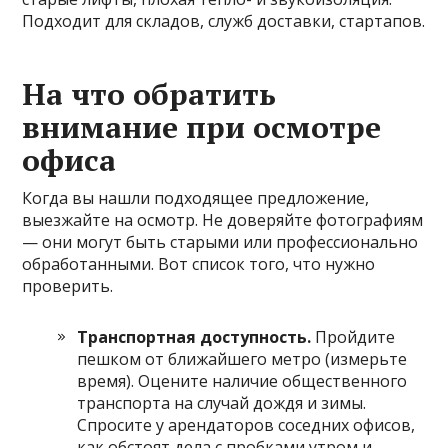
Подходит для складов, служб доставки, стартапов.
На что обратить
внимание при осмотре
офиса
Когда вы нашли подходящее предложение,
выезжайте на осмотр. Не доверяйте фотографиям
— они могут быть старыми или профессионально
обработанными. Вот список того, что нужно
проверить.
Транспортная доступность.
Пройдите
пешком от ближайшего метро (измерьте
время). Оцените наличие общественного
транспорта на случай дождя и зимы.
Спросите у арендаторов соседних офисов,
как обстоят дела с пробками утром и