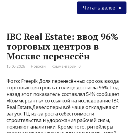
Читать далее
IBC Real Estate: ввод 96%
торговых центров в
Москве перенесён
15.05.2026
Новости
Комментарии: 0
Фото: Freepik Доля перенесённых сроков ввода
торговых центров в столице достигла 96%. Год
назад этот показатель составлял 54% сообщает
«Коммерсантъ» со ссылкой на исследование IBC
Real Estate.Девелоперы всё чаще откладывают
запуск ТЦ из-за роста себестоимости
строительства и удорожания рабочей силы,
поясняют аналитики. Кроме того, ритейлеры