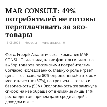
MAR CONSULT: 49%
потребителей не готовы
переплачивать за эко-
товары
15.05.2026
Новости
Комментарии: 0
Фото: Freepik Аналитическая компания MAR
CONSULT выяснила, какие факторы влияют на
выбор товаров российскими потребителями.
Согласно исследованию, главную роль играет
цена — её назвали 80% опрошенных.На втором
месте качество (67%), на третьем — состав и
безопасность (53%). Экологичность же замкнула
список: на неё обращают внимание лишь 14%
респондентов, причём даже среди людей с
доходом выше …