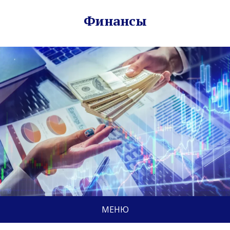
Финансы
МЕНЮ