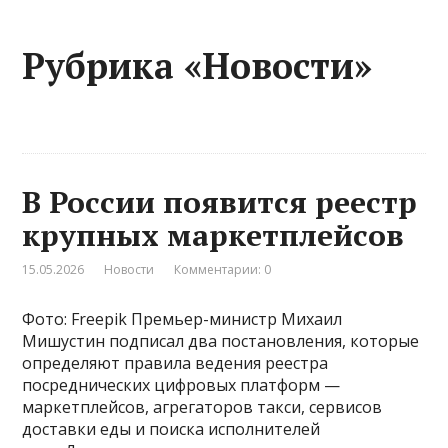
Рубрика «Новости»
В России появится реестр
крупных маркетплейсов
15.05.2026
Новости
Комментарии: 0
Фото: Freepik Премьер-министр Михаил
Мишустин подписал два постановления, которые
определяют правила ведения реестра
посреднических цифровых платформ —
маркетплейсов, агрегаторов такси, сервисов
доставки еды и поиска исполнителей