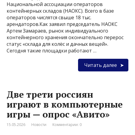
Национальной ассоциации операторов
контейнерных складов (НАОКС). Всего в базе
операторов числятся свыше 18 тыс.
арендаторов.Как заявил председатель НАОКС
Артем Замараев, рынок индивидуального
контейнерного хранения окончательно перерос
статус «склада для колёс и дачных вещей».
Сегодня такие площадки работают …
Читать далее
Две трети россиян
играют в компьютерные
игры — опрос «Авито»
15.05.2026
Новости
Комментарии: 0