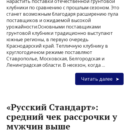
нарастить поставки отечественной грунтовой
клубники по сравнению с прошлым сезоном. Это
станет возможным благодаря расширению пула
поставщиков и ожидаемой высокой
урожайности.Основными поставщиками
грунтовой клубники традиционно выступают
южные регионы, в первую очередь
Краснодарский край. Тепличную клубнику в
круглогодичном режиме поставляют
Ставрополье, Московская, Белгородская и
Ленинградская области. В несезон, когда …
Читать далее
«Русский Стандарт»:
средний чек рассрочки у
мужчин выше