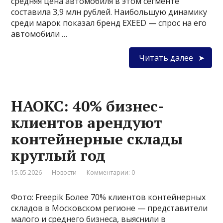
средняя цена автомобиля в этом сегменте
составила 3,9 млн рублей. Наибольшую динамику
среди марок показал бренд EXEED — спрос на его
автомобили …
Читать далее
НАОКС: 40% бизнес-
клиентов арендуют
контейнерные склады
круглый год
15.05.2026
Новости
Комментарии: 0
Фото: Freepik Более 70% клиентов контейнерных
складов в Московском регионе — представители
малого и среднего бизнеса, выяснили в