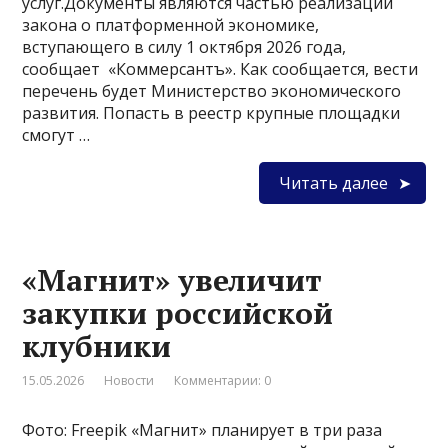
услуг.Документы являются частью реализации
закона о платформенной экономике,
вступающего в силу 1 октября 2026 года,
сообщает «Коммерсантъ». Как сообщается, вести
перечень будет Министерство экономического
развития. Попасть в реестр крупные площадки
смогут …
Читать далее
«Магнит» увеличит
закупки российской
клубники
15.05.2026
Новости
Комментарии: 0
Фото: Freepik «Магнит» планирует в три раза