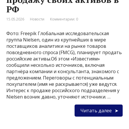
РФ
15.05.2026
Новости
Комментарии: 0
Фото: Freepik Глобальная исследовательская
группа Nielsen, один из крупнейших в мире
поставщиков аналитики на рынке товаров
повседневного спроса (FMCG), планирует продать
российские активы.Об этом «Известиям»
сообщили несколько источников, включая
партнёра компании и консультанта, знакомого с
предложением. Переговоры с потенциальным
покупателем (имя не раскрывается) уже ведутся.
Интерес к продаже российского подразделения у
Nielsen возник давно, уточняют источники. …
Читать далее