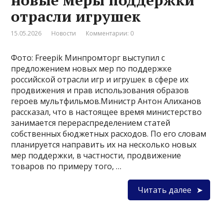
новые меры поддержки
отрасли игрушек
15.05.2026
Новости
Комментарии: 0
Фото: Freepik Минпромторг выступил с
предложением новых мер по поддержке
российской отрасли игр и игрушек в сфере их
продвижения и прав использования образов
героев мультфильмов.Министр Антон Алиханов
рассказал, что в настоящее время министерство
занимается перераспределением статей
собственных бюджетных расходов. По его словам
планируется направить их на несколько новых
мер поддержки, в частности, продвижение
товаров по примеру того, …
Читать далее