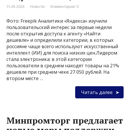
15.05.2026
Новости
Комментарии: 0
Фото: Freepik Аналитики «Яндекса» изучили
пользовательский интерес за первые недели
после открытия доступа к агенту «Найти
дешевле» и определили категории, в которых
россияне чаще всего используют искусственный
интеллект (ИИ) для поиска низких цен.Лидером
стала электроника: в этой категории
пользователи в среднем находят товары на 21%
дешевле при среднем чеке 27 050 рублей. На
втором месте …
Читать далее
Минпромторг предлагает