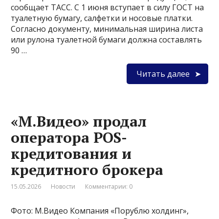
сообщает ТАСС. С 1 июня вступает в силу ГОСТ на
туалетную бумагу, салфетки и носовые платки.
Согласно документу, минимальная ширина листа
или рулона туалетной бумаги должна составлять
90 …
Читать далее
«М.Видео» продал
оператора POS-
кредитования и
кредитного брокера
15.05.2026
Новости
Комментарии: 0
Фото: М.Видео Компания «Порублю холдинг»,