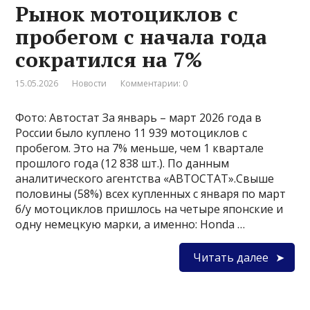
Рынок мотоциклов с
пробегом с начала года
сократился на 7%
15.05.2026
Новости
Комментарии: 0
Фото: Автостат За январь – март 2026 года в
России было куплено 11 939 мотоциклов с
пробегом. Это на 7% меньше, чем 1 квартале
прошлого года (12 838 шт.). По данным
аналитического агентства «АВТОСТАТ».Свыше
половины (58%) всех купленных с января по март
б/у мотоциклов пришлось на четыре японские и
одну немецкую марки, а именно: Honda …
Читать далее