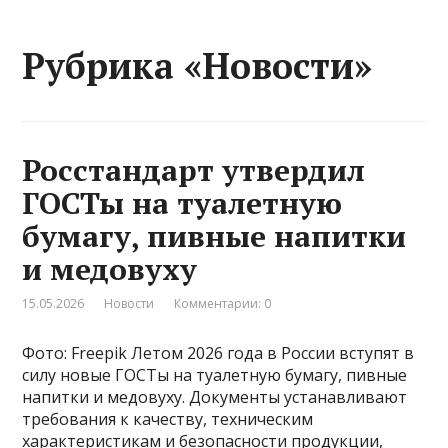
Рубрика «Новости»
Росстандарт утвердил
ГОСТы на туалетную
бумагу, пивные напитки
и медовуху
15.05.2026
Новости
Комментарии: 0
Фото: Freepik Летом 2026 года в России вступят в
силу новые ГОСТы на туалетную бумагу, пивные
напитки и медовуху. Документы устанавливают
требования к качеству, техническим
характеристикам и безопасности продукции,