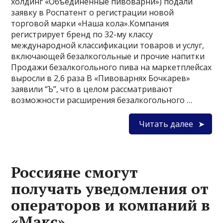
холдинг «Объединенные пивоварни») подали
заявку в Роспатент о регистрации новой
торговой марки «Наша кола».Компания
регистрирует бренд по 32-му классу
международной классификации товаров и услуг,
включающей безалкогольные и прочие напитки
Продажи безалкогольного пива на маркетплейсах
выросли в 2,6 раза В «Пивоварнях Бочкарев»
заявили “Ъ”, что в целом рассматривают
возможности расширения безалкогольного …
Читать далее
Россияне смогут
получать уведомления от
операторов и компаний в
«Макс»