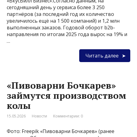
«ВкусВилл Бизнес».Согласно данным, на
сегодняшний день у сервиса более 3 250
партнёров (за последний год их количество
увеличилось ещё на 1 500 компаний) и 1,2 млн
выполненных заказов. Годовой оборот b2b-
направления по итогам 2025 года вырос на 19% и
…
Читать далее
«Пивоварни Бочкарев»
займутся производством
колы
15.05.2026
Новости
Комментарии: 0
Фото: Freepik «Пивоварни Бочкарев» (ранее