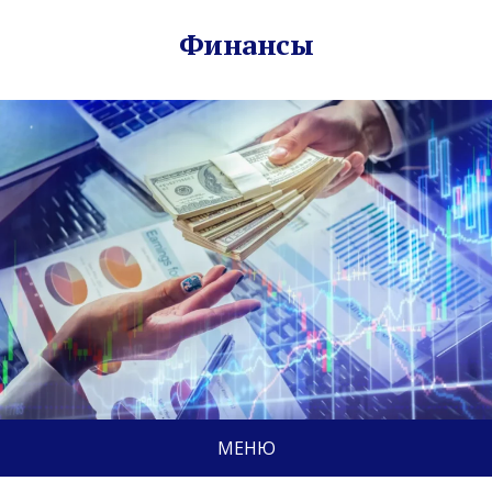
Финансы
МЕНЮ