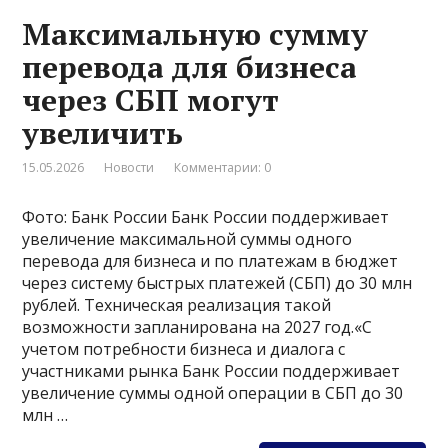
Максимальную сумму
перевода для бизнеса
через СБП могут
увеличить
15.05.2026
Новости
Комментарии: 0
Фото: Банк России Банк России поддерживает
увеличение максимальной суммы одного
перевода для бизнеса и по платежам в бюджет
через систему быстрых платежей (СБП) до 30 млн
рублей. Техническая реализация такой
возможности запланирована на 2027 год.«С
учетом потребности бизнеса и диалога с
участниками рынка Банк России поддерживает
увеличение суммы одной операции в СБП до 30
млн …