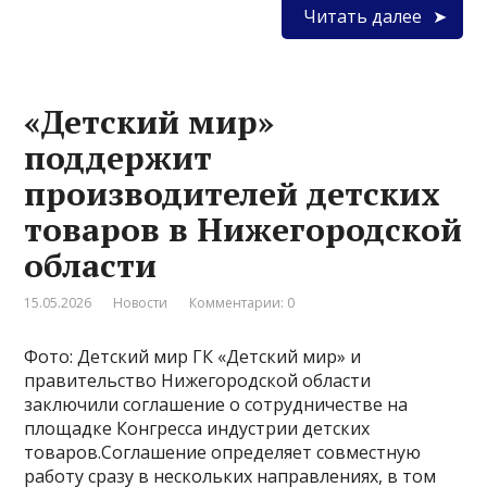
Читать далее
«Детский мир»
поддержит
производителей детских
товаров в Нижегородской
области
15.05.2026
Новости
Комментарии: 0
Фото: Детский мир ГК «Детский мир» и
правительство Нижегородской области
заключили соглашение о сотрудничестве на
площадке Конгресса индустрии детских
товаров.Соглашение определяет совместную
работу сразу в нескольких направлениях, в том