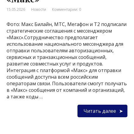
15.05.2026
Новости
Комментарии: 0
Фото: Макс Билайн, МТС, Мегафон и Т2 подписали
стратегические соглашения с мессенджером
«Макс».Сотрудничество предполагает
использование национального мессенджера для
отправки пользователям авторизационных,
сервисных и транзакционных сообщений,
развитие совместных услуг и продуктов.
Интеграция с платформой «Макс» для отправки
сообщений доступна всем российским
операторам связи. Пользователи смогут получать
в «Макс» сообщения от компаний и организаций,
а также коды …
Читать далее