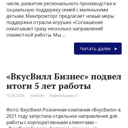
числе, развитие регионального производства и
социальную поддержку семей с маленькими
детьми. Минпромторг предлагает новые меры
поддержки отрасли игрушек «Соглашение
охватывает сразу несколько направлений
совместной работы. Мы …
Читать далее
«ВкусВилл Бизнес» подвел
итоги 5 лет работы
15.05.2026
Новости
Комментарии: 0
Фото: ВкусВилл Розничная компания «ВкусВилл» в
2021 году запустила отдельное направление для
работы с корпоративными клиентами –