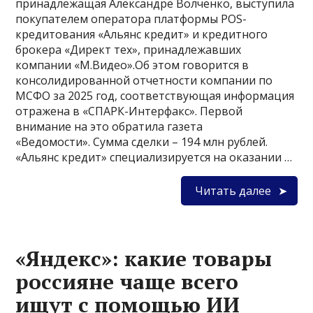
принадлежащая Александре Волченко, выступила
покупателем оператора платформы POS-
кредитования «Альянс кредит» и кредитного
брокера «Директ тех», принадлежавших
компании «М.Видео».Об этом говорится в
консолидированной отчетности компании по
МСФО за 2025 год, соответствующая информация
отражена в «СПАРК-Интерфакс». Первой
внимание на это обратила газета
«Ведомости». Сумма сделки – 194 млн рублей.
«Альянс кредит» специализируется на оказании …
Читать далее
«Яндекс»: какие товары
россияне чаще всего
ищут с помощью ИИ