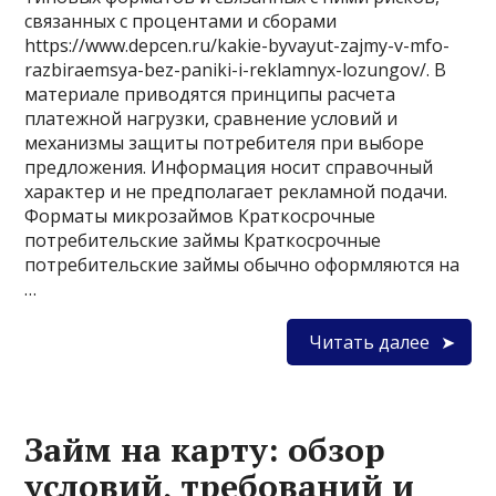
связанных с процентами и сборами
https://www.depcen.ru/kakie-byvayut-zajmy-v-mfo-
razbiraemsya-bez-paniki-i-reklamnyx-lozungov/. В
материале приводятся принципы расчета
платежной нагрузки, сравнение условий и
механизмы защиты потребителя при выборе
предложения. Информация носит справочный
характер и не предполагает рекламной подачи.
Форматы микрозаймов Краткосрочные
потребительские займы Краткосрочные
потребительские займы обычно оформляются на
…
Читать далее
Займ на карту: обзор
условий, требований и