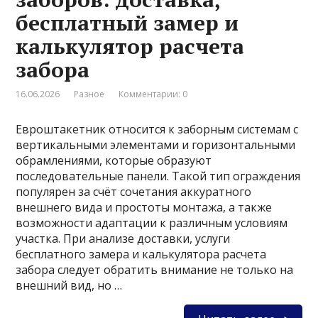
бесплатный замер и
калькулятор расчета
забора
16.06.2026
Разное
Комментарии: 0
Евроштакетник относится к заборным системам с
вертикальными элементами и горизонтальными
обрамлениями, которые образуют
последовательные панели. Такой тип ограждения
популярен за счёт сочетания аккуратного
внешнего вида и простоты монтажа, а также
возможности адаптации к различным условиям
участка. При анализе доставки, услуги
бесплатного замера и калькулятора расчета
забора следует обратить внимание не только на
внешний вид, но …