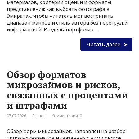
материалов, критерии оценки и форматы
представления: как выбрать фотографа в
Эмиратах, чтобы читатель мог воспринять
диапазон жанров и стиль автора без перегрузки
информацией. Разделы портфолио …
Читать далее
Обзор форматов
микрозаймов и рисков,
связанных с процентами
и штрафами
07.07.2026
Разное
Комментарии: 0
Обзор форм микрозаймов направлен на разбор
типовых форматов и связанных с ними рисков,