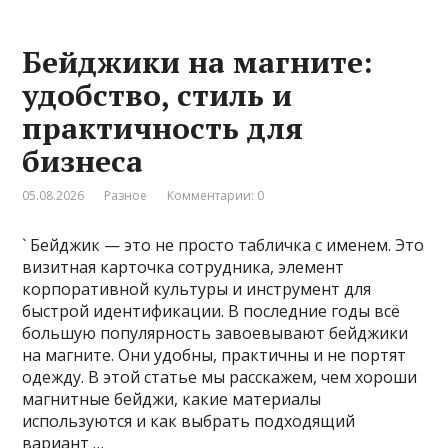
Бейджики на магните:
удобство, стиль и
практичность для
бизнеса
05.08.2026
Разное
Комментарии: 0
` Бейджик — это не просто табличка с именем. Это
визитная карточка сотрудника, элемент
корпоративной культуры и инструмент для
быстрой идентификации. В последние годы всё
большую популярность завоевывают бейджики
на магните. Они удобны, практичны и не портят
одежду. В этой статье мы расскажем, чем хороши
магнитные бейджи, какие материалы
используются и как выбрать подходящий
вариант …