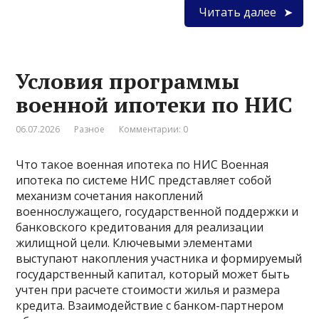
Читать далее
Условия программы
военной ипотеки по НИС
06.07.2026
Разное
Комментарии: 0
Что такое военная ипотека по НИС Военная
ипотека по системе НИС представляет собой
механизм сочетания накоплений
военнослужащего, государственной поддержки и
банковского кредитования для реализации
жилищной цели. Ключевыми элементами
выступают накопления участника и формируемый
государственный капитал, который может быть
учтен при расчете стоимости жилья и размера
кредита. Взаимодействие с банком-партнером