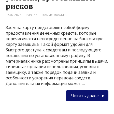
рисков
07.07.2026
Разное
Комментарии: 0
Заем на карту представляет собой форму
предоставления денежных средств, которые
перечисляются непосредственно на банковскую
карту заемщика. Такой формат удобен для
быстрого доступа к средствам и последующего
погашения по установленному графику. В
материалах ниже рассмотрены принципы выдачи,
типичные сценарии использования, условия к
заемщику, а также порядок подачи заявки и
особенности ускорения перевода средств.
Дополнительная информация может …
Читать далее