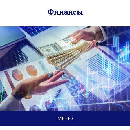
Финансы
МЕНЮ