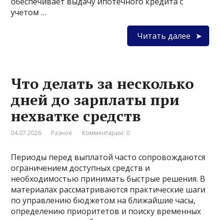
обеспечивает выдачу ипотечного кредита с
учетом …
Читать далее
Что делать за несколько
дней до зарплаты при
нехватке средств
04.07.2026
Разное
Комментарии: 0
Периоды перед выплатой часто сопровождаются
ограничением доступных средств и
необходимостью принимать быстрые решения. В
материалах рассматриваются практические шаги
по управлению бюджетом на ближайшие часы,
определению приоритетов и поиску временных