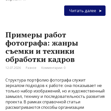
Читать далее
Примеры работ
фотографа: жанры
съемки и техники
обработки кадров
12.07.2026
Разное
Комментарии: 0
Структура портфолио фотографа служит
зеркалом подходов к работе: она показывает не
только набор изображений, но и художественный
замысел, технику и последовательность развития
проекта. В рамках справочной статьи
рассматриваются способы организации