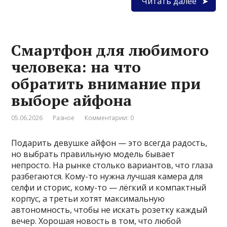
Читать далее
Смартфон для любимого
человека: на что
обратить внимание при
выборе айфона
05.06.2026
Разное
Комментарии: 0
Подарить девушке айфон — это всегда радость,
но выбрать правильную модель бывает
непросто. На рынке столько вариантов, что глаза
разбегаются. Кому-то нужна лучшая камера для
селфи и сторис, кому-то — лёгкий и компактный
корпус, а третьи хотят максимальную
автономность, чтобы не искать розетку каждый
вечер. Хорошая новость в том, что любой