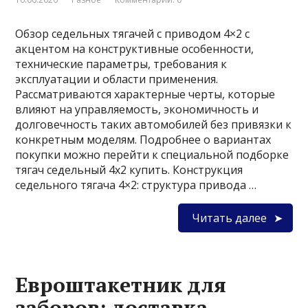
Обзор седельных тягачей с приводом 4×2 с
акцентом на конструктивные особенности,
технические параметры, требования к
эксплуатации и области применения.
Рассматриваются характерные черты, которые
влияют на управляемость, экономичность и
долговечность таких автомобилей без привязки к
конкретным моделям. Подробнее о вариантах
покупки можно перейти к специальной подборке
тягач седельный 4х2 купить. Конструкция
седельного тягача 4×2: структура привода …
Читать далее
Евроштакетник для
заборов: доставка,