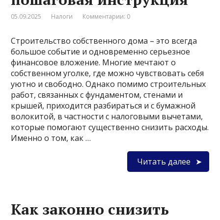
05.09.2025
Налоги
Комментарии: 0
Строительство собственного дома – это всегда
большое событие и одновременно серьезное
финансовое вложение. Многие мечтают о
собственном уголке, где можно чувствовать себя
уютно и свободно. Однако помимо строительных
работ, связанных с фундаментом, стенами и
крышей, приходится разбираться и с бумажной
волокитой, в частности с налоговыми вычетами,
которые помогают существенно снизить расходы.
Именно о том, как …
Читать далее
Как законно снизить