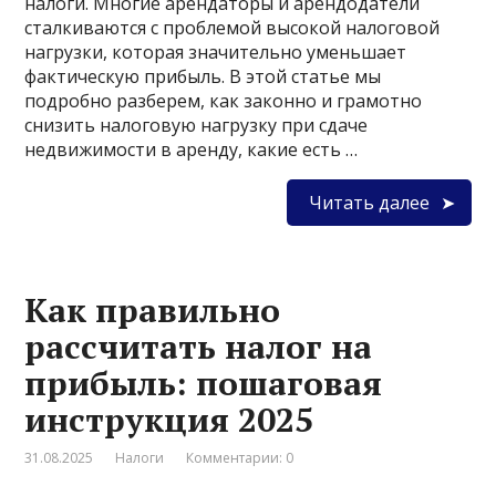
налоги. Многие арендаторы и арендодатели
сталкиваются с проблемой высокой налоговой
нагрузки, которая значительно уменьшает
фактическую прибыль. В этой статье мы
подробно разберем, как законно и грамотно
снизить налоговую нагрузку при сдаче
недвижимости в аренду, какие есть …
Читать далее
Как правильно
рассчитать налог на
прибыль: пошаговая
инструкция 2025
31.08.2025
Налоги
Комментарии: 0