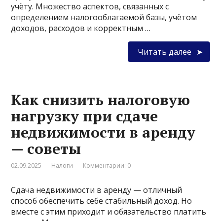
учёту. Множество аспектов, связанных с
определением налогооблагаемой базы, учётом
доходов, расходов и корректным …
Читать далее
Как снизить налоговую
нагрузку при сдаче
недвижимости в аренду
— советы
02.09.2025
Налоги
Комментарии: 0
Сдача недвижимости в аренду — отличный
способ обеспечить себе стабильный доход. Но
вместе с этим приходит и обязательство платить