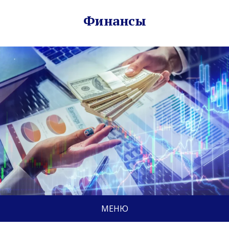
Финансы
МЕНЮ