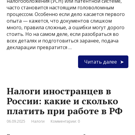
налогообложения (УСН) или патентной системе,
часто становится настоящим головоломным
процессом. Особенно если дело касается первого
опыта — кажется, что документов слишком
много, правила сложные, а ошибки могут дорого
стоить. Но на самом деле, если разобраться во
всех деталях и подготовиться заранее, подача
декларации превратится …
Читать далее
Налоги иностранцев в
России: какие и сколько
платить при работе в РФ
06.09.2025
Налоги
Комментарии: 0