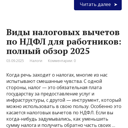
Читать далее
Виды налоговых вычетов
по НДФЛ для работников:
полный обзор 2025
03.09.2025
Налоги
Комментарии: 0
Когда речь заходит о налогах, многие из нас
испытывают смешанные чувства. С одной
стороны, налог — это обязательная плата
государству за предоставление услуг и
инфраструктуры, с другой — инструмент, который
можно использовать в свою пользу. Особенно это
касается налоговых вычетов по НДФЛ. Если вы
когда-нибудь задумывались, как уменьшить
сумму налога и получить обратно часть своих …