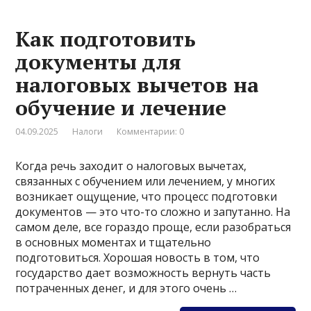
Как подготовить
документы для
налоговых вычетов на
обучение и лечение
04.09.2025
Налоги
Комментарии: 0
Когда речь заходит о налоговых вычетах,
связанных с обучением или лечением, у многих
возникает ощущение, что процесс подготовки
документов — это что-то сложно и запутанно. На
самом деле, все гораздо проще, если разобраться
в основных моментах и тщательно
подготовиться. Хорошая новость в том, что
государство дает возможность вернуть часть
потраченных денег, и для этого очень …