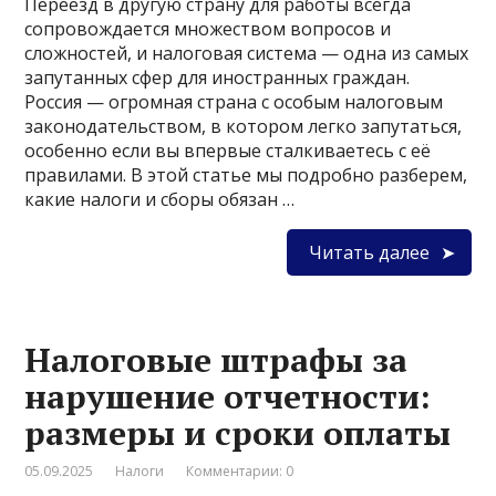
Переезд в другую страну для работы всегда
сопровождается множеством вопросов и
сложностей, и налоговая система — одна из самых
запутанных сфер для иностранных граждан.
Россия — огромная страна с особым налоговым
законодательством, в котором легко запутаться,
особенно если вы впервые сталкиваетесь с её
правилами. В этой статье мы подробно разберем,
какие налоги и сборы обязан …
Читать далее
Налоговые штрафы за
нарушение отчетности:
размеры и сроки оплаты
05.09.2025
Налоги
Комментарии: 0