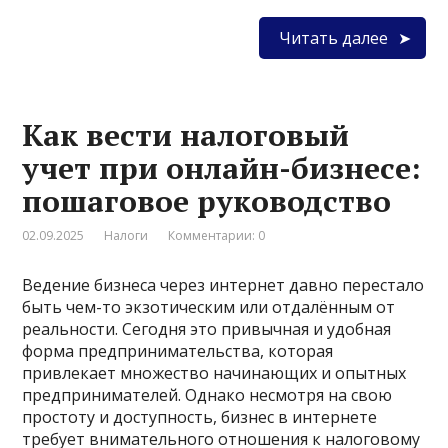
Читать далее
Как вести налоговый
учет при онлайн-бизнесе:
пошаговое руководство
02.09.2025
Налоги
Комментарии: 0
Ведение бизнеса через интернет давно перестало
быть чем-то экзотическим или отдалённым от
реальности. Сегодня это привычная и удобная
форма предпринимательства, которая
привлекает множество начинающих и опытных
предпринимателей. Однако несмотря на свою
простоту и доступность, бизнес в интернете
требует внимательного отношения к налоговому