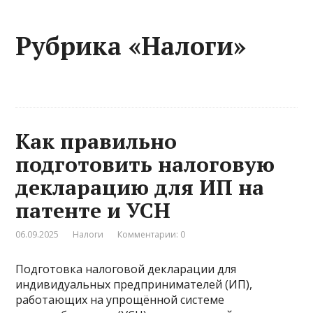
Рубрика «Налоги»
Как правильно
подготовить налоговую
декларацию для ИП на
патенте и УСН
06.09.2025
Налоги
Комментарии: 0
Подготовка налоговой декларации для
индивидуальных предпринимателей (ИП),
работающих на упрощённой системе