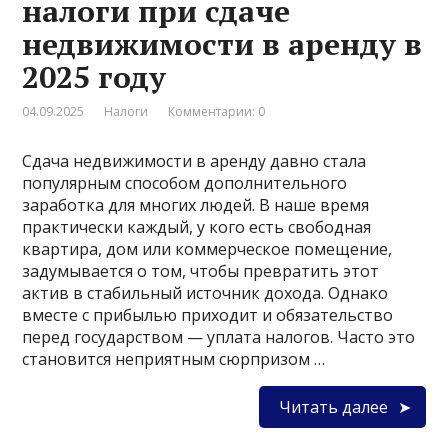
налоги при сдаче
недвижимости в аренду в
2025 году
04.09.2025
Налоги
Комментарии: 0
Сдача недвижимости в аренду давно стала
популярным способом дополнительного
заработка для многих людей. В наше время
практически каждый, у кого есть свободная
квартира, дом или коммерческое помещение,
задумывается о том, чтобы превратить этот
актив в стабильный источник дохода. Однако
вместе с прибылью приходит и обязательство
перед государством — уплата налогов. Часто это
становится неприятным сюрпризом …
Читать далее