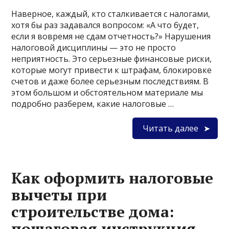
Наверное, каждый, кто сталкивается с налогами,
хотя бы раз задавался вопросом: «А что будет,
если я вовремя не сдам отчетность?» Нарушения
налоговой дисциплины — это не просто
неприятность. Это серьезные финансовые риски,
которые могут привести к штрафам, блокировке
счетов и даже более серьезным последствиям. В
этом большом и обстоятельном материале мы
подробно разберем, какие налоговые …
Читать далее
Как оформить налоговые
вычеты при
строительстве дома:
пошаговая инструкция