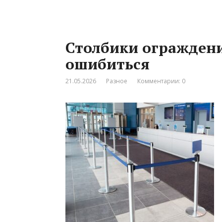
Столбики ограждени
ошибиться
21.05.2026
Разное
Комментарии: 0