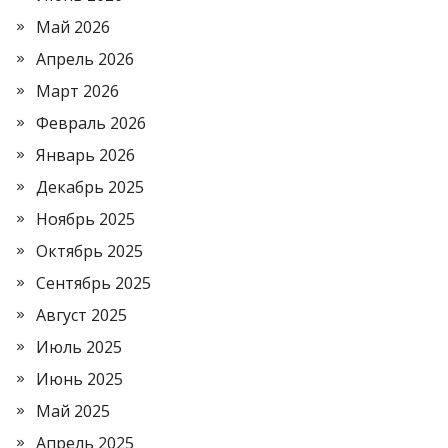
Май 2026
Апрель 2026
Март 2026
Февраль 2026
Январь 2026
Декабрь 2025
Ноябрь 2025
Октябрь 2025
Сентябрь 2025
Август 2025
Июль 2025
Июнь 2025
Май 2025
Апрель 2025