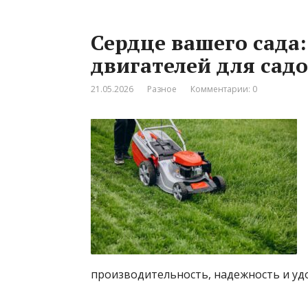
Сердце вашего сада
двигателей для сад
21.05.2026
Разное
Комментарии: 0
производительность, надежность и уд