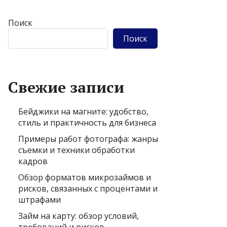
Поиск
Поиск
Свежие записи
Бейджики на магните: удобство,
стиль и практичность для бизнеса
Примеры работ фотографа: жанры
съемки и техники обработки
кадров
Обзор форматов микрозаймов и
рисков, связанных с процентами и
штрафами
Займ на карту: обзор условий,