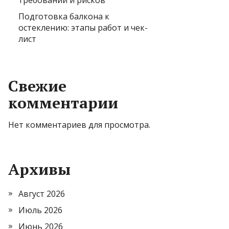
требований и рисков
Подготовка балкона к
остеклению: этапы работ и чек-
лист
Свежие
комментарии
Нет комментариев для просмотра.
Архивы
Август 2026
Июль 2026
Июнь 2026