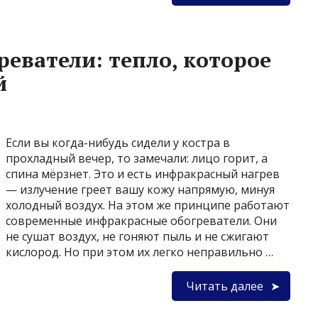
еватели: тепло, которое
й
Если вы когда-нибудь сидели у костра в
прохладный вечер, то замечали: лицо горит, а
спина мёрзнет. Это и есть инфракрасный нагрев
— излучение греет вашу кожу напрямую, минуя
холодный воздух. На этом же принципе работают
современные инфракрасные обогреватели. Они
не сушат воздух, не гоняют пыль и не сжигают
кислород. Но при этом их легко неправильно …
Читать далее