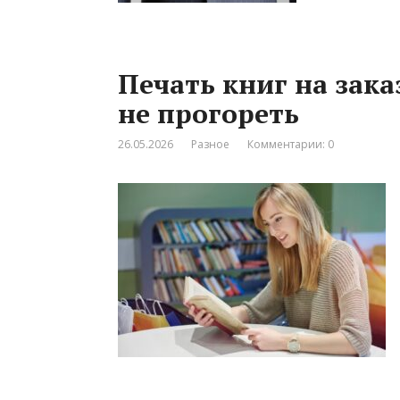
Печать книг на зака
не прогореть
26.05.2026
Разное
Комментарии: 0