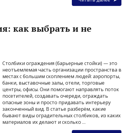
я: как выбрать и не
Столбики ограждения (барьерные стойки) — это
неотъемлемая часть организации пространства в
местах с большим скоплением людей: аэропорты,
банки, выставочные залы, отели, торговые
центры, офисы. Они помогают направлять поток
посетителей, создавать очереди, ограждать
опасные зоны и просто придавать интерьеру
законченный вид. В статье разберём, какие
бывают виды оградительных столбиков, из каких
материалов их делают и сколько …