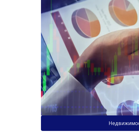
Недвижимо