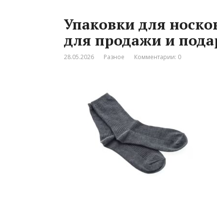
Упаковки для носко
для продажи и пода
28.05.2026
Разное
Комментарии: 0