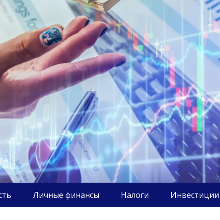
сть
Личные финансы
Налоги
Инвестиции