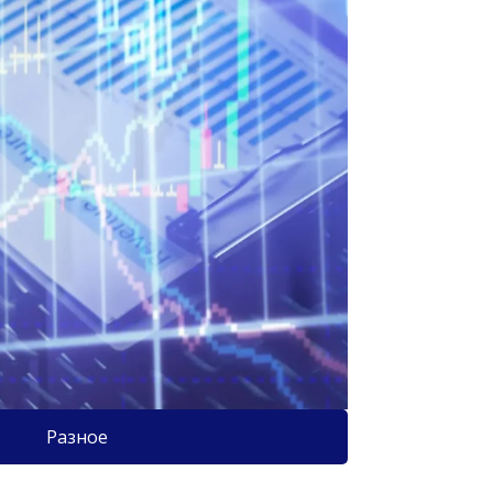
Разное