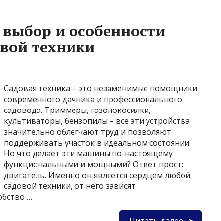
: выбор и особенности
овой техники
Садовая техника – это незаменимые помощники
современного дачника и профессионального
садовода. Триммеры, газонокосилки,
культиваторы, бензопилы – все эти устройства
значительно облегчают труд и позволяют
поддерживать участок в идеальном состоянии.
Но что делает эти машины по-настоящему
функциональными и мощными? Ответ прост:
двигатель. Именно он является сердцем любой
садовой техники, от него зависят
обство …
Читать далее