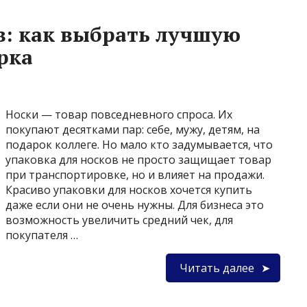
в: как выбрать лучшую
рка
Носки — товар повседневного спроса. Их
покупают десятками пар: себе, мужу, детям, на
подарок коллеге. Но мало кто задумывается, что
упаковка для носков не просто защищает товар
при транспортировке, но и влияет на продажи.
Красиво упаковки для носков хочется купить
даже если они не очень нужны. Для бизнеса это
возможность увеличить средний чек, для
покупателя …
Читать далее