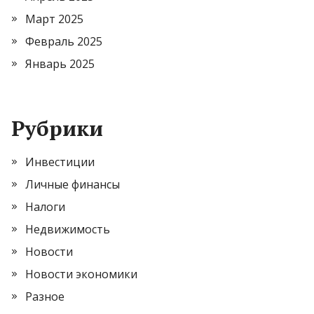
Март 2025
Февраль 2025
Январь 2025
Рубрики
Инвестиции
Личные финансы
Налоги
Недвижимость
Новости
Новости экономики
Разное