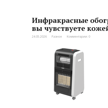
Инфракрасные обогр
вы чувствуете коже
24.05.2026
Разное
Комментарии: 0