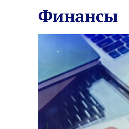
Финансы