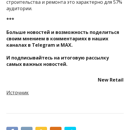
строительства и ремонта это характерно для 57%
аудитории.
***
Больше новостей и возможность поделиться
своим мнением в комментариях в наших
каналах в
Telegram
и
MAX
.
И
подписывайтесь
на итоговую рассылку
самых важных новостей.
New Retail
Источник