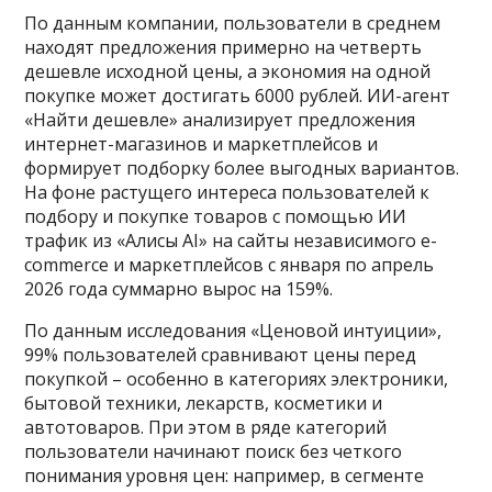
По данным компании, пользователи в среднем
находят предложения примерно на четверть
дешевле исходной цены, а экономия на одной
покупке может достигать 6000 рублей. ИИ-агент
«Найти дешевле» анализирует предложения
интернет-магазинов и маркетплейсов и
формирует подборку более выгодных вариантов.
На фоне растущего интереса пользователей к
подбору и покупке товаров с помощью ИИ
трафик из «Алисы AI» на сайты независимого e-
commerce и маркетплейсов с января по апрель
2026 года суммарно вырос на 159%.
По данным исследования «Ценовой интуиции»,
99% пользователей сравнивают цены перед
покупкой – особенно в категориях электроники,
бытовой техники, лекарств, косметики и
автотоваров. При этом в ряде категорий
пользователи начинают поиск без четкого
понимания уровня цен: например, в сегменте