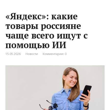
«Яндекс»: какие
товары россияне
чаще всего ищут с
помощью ИИ
15.05.2026
Новости
Комментарии: 0