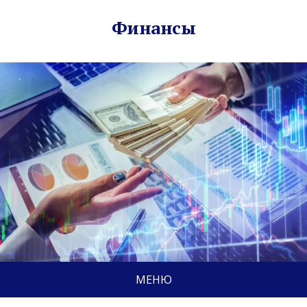
Финансы
МЕНЮ