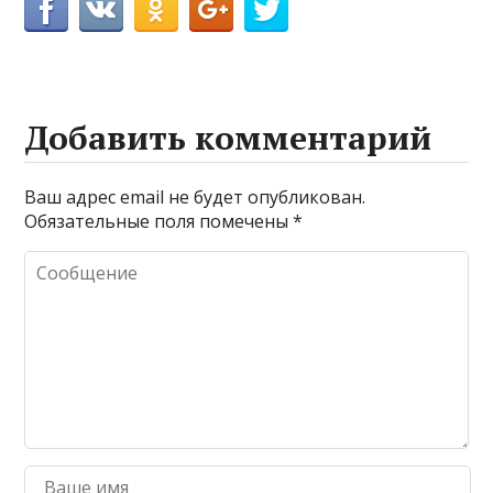
Добавить комментарий
Ваш адрес email не будет опубликован.
Обязательные поля помечены
*