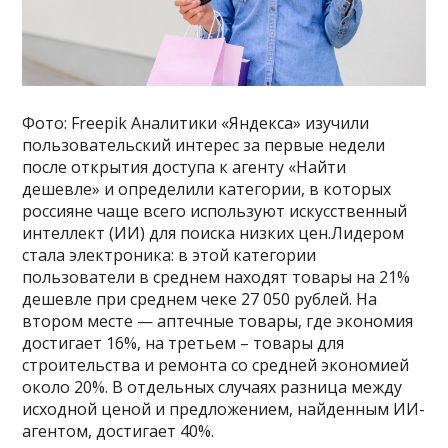
Фото: Freepik Аналитики «Яндекса» изучили
пользовательский интерес за первые недели
после открытия доступа к агенту «Найти
дешевле» и определили категории, в которых
россияне чаще всего используют искусственный
интеллект (ИИ) для поиска низких цен.Лидером
стала электроника: в этой категории
пользователи в среднем находят товары на 21%
дешевле при среднем чеке 27 050 рублей. На
втором месте — аптечные товары, где экономия
достигает 16%, на третьем – товары для
строительства и ремонта со средней экономией
около 20%. В отдельных случаях разница между
исходной ценой и предложением, найденным ИИ-
агентом, достигает 40%.