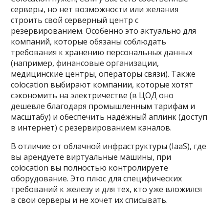
серверы, но нет возможности или желания
строить свой серверный центр с
резервированием. Особенно это актуально для
компаний, которые обязаны соблюдать
требования к хранению персональных данных
(например, финансовые организации,
медицинские центры, операторы связи). Также
colocation выбирают компании, которые хотят
сэкономить на электричестве (в ЦОД оно
дешевле благодаря промышленным тарифам и
масштабу) и обеспечить надёжный аплинк (доступ
в интернет) с резервированием каналов.
В отличие от облачной инфраструктуры (IaaS), где
вы арендуете виртуальные машины, при
colocation вы полностью контролируете
оборудование. Это плюс для специфических
требований к железу и для тех, кто уже вложился
в свои серверы и не хочет их списывать.