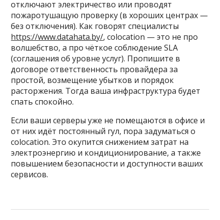
отключают электричество или проводят
пожаротушащую проверку (в хороших центрах —
без отключения). Как говорят специалисты
https://www.datahata.by/
, colocation — это не про
волшебство, а про чёткое соблюдение SLA
(соглашения об уровне услуг). Пропишите в
договоре ответственность провайдера за
простой, возмещение убытков и порядок
расторжения. Тогда ваша инфраструктура будет
спать спокойно.
Если ваши серверы уже не помещаются в офисе и
от них идёт постоянный гул, пора задуматься о
colocation. Это окупится снижением затрат на
электроэнергию и кондиционирование, а также
повышением безопасности и доступности ваших
сервисов.