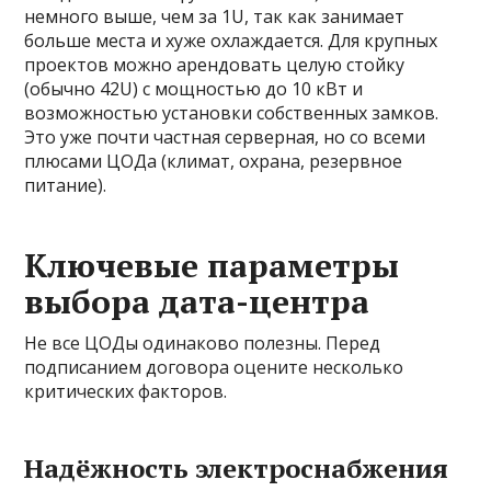
немного выше, чем за 1U, так как занимает
больше места и хуже охлаждается. Для крупных
проектов можно арендовать целую стойку
(обычно 42U) с мощностью до 10 кВт и
возможностью установки собственных замков.
Это уже почти частная серверная, но со всеми
плюсами ЦОДа (климат, охрана, резервное
питание).
Ключевые параметры
выбора дата-центра
Не все ЦОДы одинаково полезны. Перед
подписанием договора оцените несколько
критических факторов.
Надёжность электроснабжения