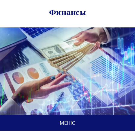
Финансы
МЕНЮ