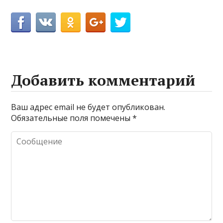
Добавить комментарий
Ваш адрес email не будет опубликован.
Обязательные поля помечены
*