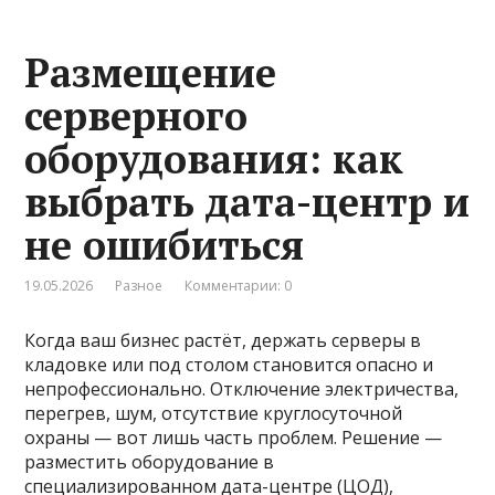
Размещение
серверного
оборудования: как
выбрать дата-центр и
не ошибиться
19.05.2026
Разное
Комментарии: 0
Когда ваш бизнес растёт, держать серверы в
кладовке или под столом становится опасно и
непрофессионально. Отключение электричества,
перегрев, шум, отсутствие круглосуточной
охраны — вот лишь часть проблем. Решение —
разместить оборудование в
специализированном дата-центре (ЦОД),