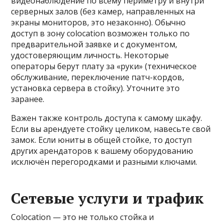
видеонаблюдение по всему периметру и внутри
серверных залов (без камер, направленных на
экраны мониторов, это незаконно). Обычно
доступ в зону colocation возможен только по
предварительной заявке и с документом,
удостоверяющим личность. Некоторые
операторы берут плату за «руки» (техническое
обслуживание, переключение патч-кордов,
установка сервера в стойку). Уточните это
заранее.
Важен также контроль доступа к самому шкафу.
Если вы арендуете стойку целиком, навесьте свой
замок. Если юниты в общей стойке, то доступ
других арендаторов к вашему оборудованию
исключён перегородками и разными ключами.
Сетевые услуги и трафик
Colocation — это не только стойка и