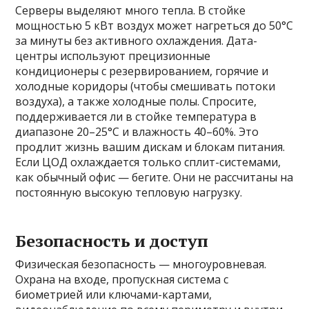
Серверы выделяют много тепла. В стойке
мощностью 5 кВт воздух может нагреться до 50°C
за минуты без активного охлаждения. Дата-
центры используют прецизионные
кондиционеры с резервированием, горячие и
холодные коридоры (чтобы смешивать потоки
воздуха), а также холодные полы. Спросите,
поддерживается ли в стойке температура в
диапазоне 20–25°C и влажность 40–60%. Это
продлит жизнь вашим дискам и блокам питания.
Если ЦОД охлаждается только сплит-системами,
как обычный офис — бегите. Они не рассчитаны на
постоянную высокую тепловую нагрузку.
Безопасность и доступ
Физическая безопасность — многоуровневая.
Охрана на входе, пропускная система с
биометрией или ключами-картами,