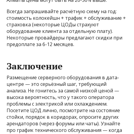
Всегда запрашивайте расчётную схему на год:
стоимость колокейшн + трафик + обслуживание +
страховка (некоторые ЦОДы страхуют
оборудование клиента за отдельную плату).
Некоторые провайдеры предлагают скидки при
предоплате за 6-12 месяцев.
Заключение
Размещение серверного оборудования в дата-
центре — это серьёзный шаг, требующий
анализа. Не гонитесь за самой низкой ценой —
высока вероятность, что у такого оператора
проблемы с электрикой или охлаждением.
Посетите ЦОД лично, посмотрите на состояние
стойки, порядок в коридорах, опросите других
арендаторов (через форумы или чаты). Узнайте
про график технического обслуживания — когда