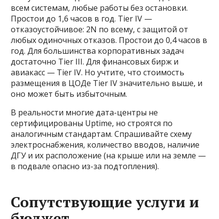
всем системам, любые работы без остановки.
Простои до 1,6 часов в год. Tier IV —
отказоустойчивое: 2N по всему, с защитой от
любых одиночных отказов. Простои до 0,4 часов в
год. Для большинства корпоративных задач
достаточно Tier III. Для финансовых бирж и
авиакасс — Tier IV. Но учтите, что стоимость
размещения в ЦОДе Tier IV значительно выше, и
оно может быть избыточным.
В реальности многие дата-центры не
сертифицированы Uptime, но строятся по
аналогичным стандартам. Спрашивайте схему
электроснабжения, количество вводов, наличие
ДГУ и их расположение (на крыше или на земле —
в подвале опасно из-за подтопления).
Сопутствующие услуги и
бюджет