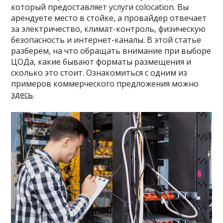
который предоставляет услуги colocation. Вы
арендуете место в стойке, а провайдер отвечает
за электричество, климат-контроль, физическую
безопасность и интернет-каналы. В этой статье
разберём, на что обращать внимание при выборе
ЦОДа, какие бывают форматы размещения и
сколько это стоит. Ознакомиться с одним из
примеров коммерческого предложения можно
здесь
.