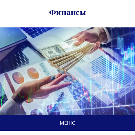
Финансы
МЕНЮ