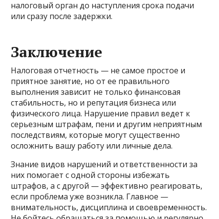
налоговый орган до наступления срока подачи
или сразу после задержки.
Заключение
Налоговая отчетность — не самое простое и
приятное занятие, но от ее правильного
выполнения зависит не только финансовая
стабильность, но и репутация бизнеса или
физического лица. Нарушение правил ведет к
серьезным штрафам, пени и другим неприятным
последствиям, которые могут существенно
осложнить вашу работу или личные дела.
Знание видов нарушений и ответственности за
них помогает с одной стороны избежать
штрафов, а с другой — эффективно реагировать,
если проблема уже возникла. Главное —
внимательность, дисциплина и своевременность.
Не бойтесь обращаться за помощью и регулярно