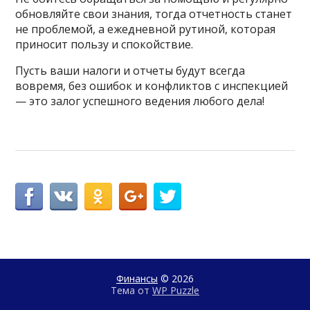
обновляйте свои знания, тогда отчетность станет
не проблемой, а ежедневной рутиной, которая
приносит пользу и спокойствие.
Пусть ваши налоги и отчеты будут всегда
вовремя, без ошибок и конфликтов с инспекцией
— это залог успешного ведения любого дела!
Финансы
© 2026
Тема от
WP Puzzle