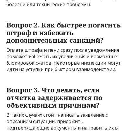
болезни или технические проблемы.
Вопрос 2. Как быстрее погасить
штраф и избежать
дополнительных санкций?
Оплата штрафа и пени сразу после уведомления
поможет избежать их увеличения и возможных
блокировок счетов. Некоторые инспекции могут
идти на уступки при быстром взаимодействии.
Вопрос 3. Что делать, если
отчетка задерживается по
объективным причинам?
В таких случаях стоит написать заявление с
описанием ситуации, приложить
подтверждающие документы и направить их в