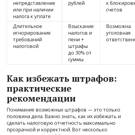
непредставление
рублей
к блокиров
или при наличии
счетов
налога к уплате
Длительное
Взыскание
Возможна
игнорирование
налогов и
уголовная
требований
пени +
ответствен
налоговой
штрафы
до 30% от
суммы
Как избежать штрафов:
практические
рекомендации
Понимание возможных штрафов — это только
половина дела. Важно знать, как их избежать и
сделать налоговую отчетность максимально
прозрачной и корректной. Вот несколько