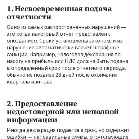
1. Несвоевременная подача
отчетности
Одно из самых распространенных нарушений —
это когда налоговый отчет представлен с
опозданием. Сроки установлены законом, и их
нарушение автоматически влечет штрафные
санкции. Например, налоговая декларация по
налогу на прибыль или НДС должна быть подана
в определенный срок после отчетного периода,
обычно не позднее 28 дней после окончания
квартала или года.
2. Предоставление
недостоверной или неполной
информации
Иногда декларация подается в срок, но содержит
ошибки — неправильные суммы, отсутствующие