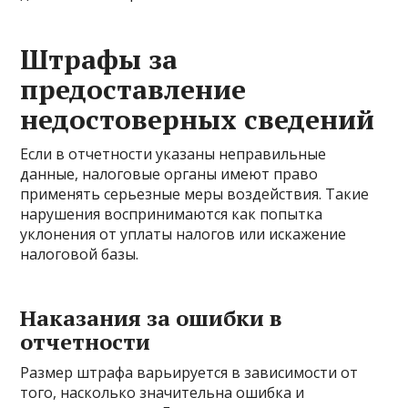
Штрафы за
предоставление
недостоверных сведений
Если в отчетности указаны неправильные
данные, налоговые органы имеют право
применять серьезные меры воздействия. Такие
нарушения воспринимаются как попытка
уклонения от уплаты налогов или искажение
налоговой базы.
Наказания за ошибки в
отчетности
Размер штрафа варьируется в зависимости от
того, насколько значительна ошибка и