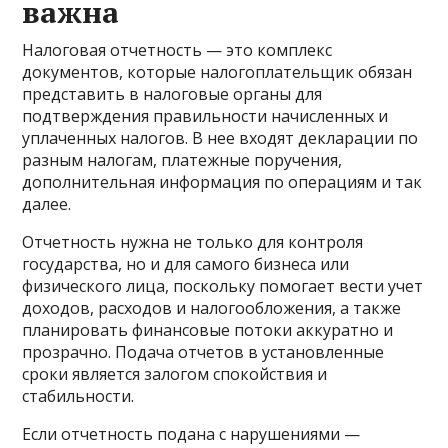
важна
Налоговая отчетность — это комплекс
документов, которые налогоплательщик обязан
представить в налоговые органы для
подтверждения правильности начисленных и
уплаченных налогов. В нее входят декларации по
разным налогам, платежные поручения,
дополнительная информация по операциям и так
далее.
Отчетность нужна не только для контроля
государства, но и для самого бизнеса или
физического лица, поскольку помогает вести учет
доходов, расходов и налогообложения, а также
планировать финансовые потоки аккуратно и
прозрачно. Подача отчетов в установленные
сроки является залогом спокойствия и
стабильности.
Если отчетность подана с нарушениями —