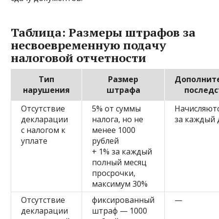
Таблица: Размеры штрафов за
несвоевременную подачу
налоговой отчетности
Тип
Размер
Дополнит
нарушения
штрафа
последс
Отсутствие
5% от суммы
Начисляют
декларации
налога, но не
за каждый 
с налогом к
менее 1000
уплате
рублей
+ 1% за каждый
полный месяц
просрочки,
максимум 30%
Отсутствие
фиксированный
—
декларации
штраф — 1000