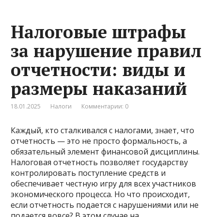
Налоговые штрафы
за нарушение правил
отчетности: виды и
размеры наказаний
18.01.2025
Налоги
Комментарии: 0
Каждый, кто сталкивался с налогами, знает, что
отчетность — это не просто формальность, а
обязательный элемент финансовой дисциплины.
Налоговая отчетность позволяет государству
контролировать поступление средств и
обеспечивает честную игру для всех участников
экономического процесса. Но что происходит,
если отчетность подается с нарушениями или не
подается вовсе? В этом случае на