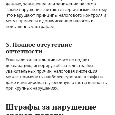
данные, завышение или занижение налогов.
Такие нарушения считаются серьезными, потому
что нарушают принципы налогового контроля и
могут привести к доначислению налогов и
повышенным штрафам.
3. Полное отсутствие
отчетности
Если налогоплательщик вовсе не подает
декларацию, игнорируя обязательства без
уважительных причин, налоговая инспекция
может применить наиболее суровые штрафы и
даже инициировать уголовную ответственность
при крупных нарушениях.
Штрафы за нарушение