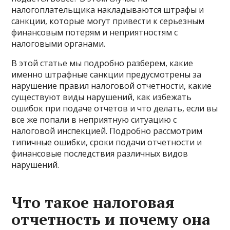
налогоплательщика накладываются штрафы и
санкции, которые могут привести к серьезным
финансовым потерям и неприятностям с
налоговыми органами.
В этой статье мы подробно разберем, какие
именно штрафные санкции предусмотрены за
нарушение правил налоговой отчетности, какие
существуют виды нарушений, как избежать
ошибок при подаче отчетов и что делать, если вы
все же попали в неприятную ситуацию с
налоговой инспекцией. Подробно рассмотрим
типичные ошибки, сроки подачи отчетности и
финансовые последствия различных видов
нарушений.
Что такое налоговая
отчетность и почему она