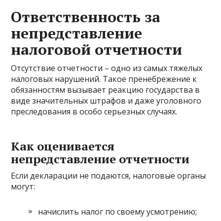
Ответственность за
непредставление
налоговой отчетности
Отсутствие отчетности – одно из самых тяжелых
налоговых нарушений. Такое пренебрежение к
обязанностям вызывает реакцию государства в
виде значительных штрафов и даже уголовного
преследования в особо серьезных случаях.
Как оценивается
непредставление отчетности
Если декларации не подаются, налоговые органы
могут:
начислить налог по своему усмотрению;