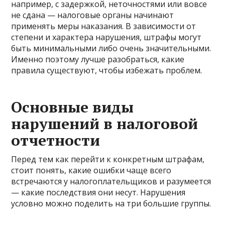
например, с задержкой, неточностями или вовсе
не сдана — налоговые органы начинают
применять меры наказания. В зависимости от
степени и характера нарушения, штрафы могут
быть минимальными либо очень значительными.
Именно поэтому лучше разобраться, какие
правила существуют, чтобы избежать проблем.
Основные виды
нарушений в налоговой
отчетности
Перед тем как перейти к конкретным штрафам,
стоит понять, какие ошибки чаще всего
встречаются у налогоплательщиков и разумеется
— какие последствия они несут. Нарушения
условно можно поделить на три большие группы.