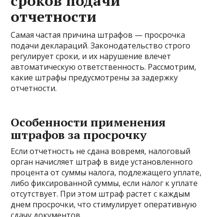
сроков подачи
отчетности
Самая частая причина штрафов — просрочка
подачи деклараций. Законодательство строго
регулирует сроки, и их нарушение влечет
автоматическую ответственность. Рассмотрим,
какие штрафы предусмотрены за задержку
отчетности.
Особенности применения
штрафов за просрочку
Если отчетность не сдана вовремя, налоговый
орган начисляет штраф в виде установленного
процента от суммы налога, подлежащего уплате,
либо фиксированной суммы, если налог к уплате
отсутствует. При этом штраф растет с каждым
днем просрочки, что стимулирует оперативную
сдачу документов.