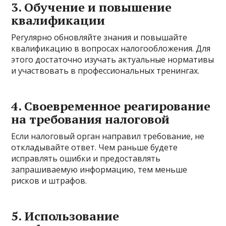
3. Обучение и повышение
квалификации
Регулярно обновляйте знания и повышайте
квалификацию в вопросах налогообложения. Для
этого достаточно изучать актуальные нормативы
и участвовать в профессиональных тренингах.
4. Своевременное реагирование
на требования налоговой
Если налоговый орган направил требование, не
откладывайте ответ. Чем раньше будете
исправлять ошибки и предоставлять
запрашиваемую информацию, тем меньше
рисков и штрафов.
5. Использование