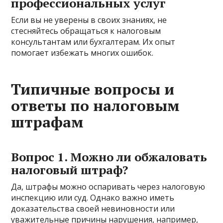
профессиональных услуг
Если вы не уверены в своих знаниях, не
стесняйтесь обращаться к налоговым
консультантам или бухгалтерам. Их опыт
помогает избежать многих ошибок.
Типичные вопросы и
ответы по налоговым
штрафам
Вопрос 1. Можно ли обжаловать
налоговый штраф?
Да, штрафы можно оспаривать через налоговую
инспекцию или суд. Однако важно иметь
доказательства своей невиновности или
уважительные причины нарушения, например,