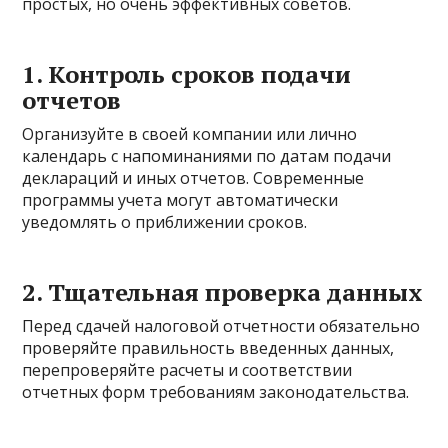
простых, но очень эффективных советов.
1. Контроль сроков подачи
отчетов
Организуйте в своей компании или лично
календарь с напоминаниями по датам подачи
деклараций и иных отчетов. Современные
программы учета могут автоматически
уведомлять о приближении сроков.
2. Тщательная проверка данных
Перед сдачей налоговой отчетности обязательно
проверяйте правильность введенных данных,
перепроверяйте расчеты и соответствии
отчетных форм требованиям законодательства.