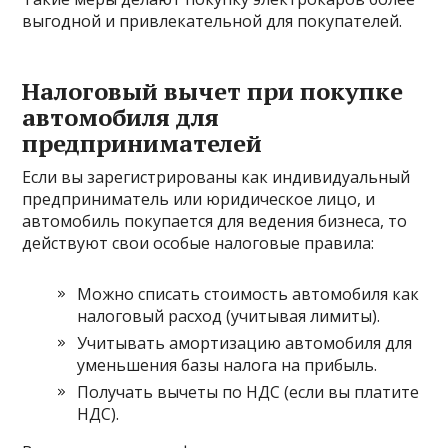
выгодной и привлекательной для покупателей.
Налоговый вычет при покупке
автомобиля для
предпринимателей
Если вы зарегистрированы как индивидуальный
предприниматель или юридическое лицо, и
автомобиль покупается для ведения бизнеса, то
действуют свои особые налоговые правила:
Можно списать стоимость автомобиля как
налоговый расход (учитывая лимиты).
Учитывать амортизацию автомобиля для
уменьшения базы налога на прибыль.
Получать вычеты по НДС (если вы платите
НДС).