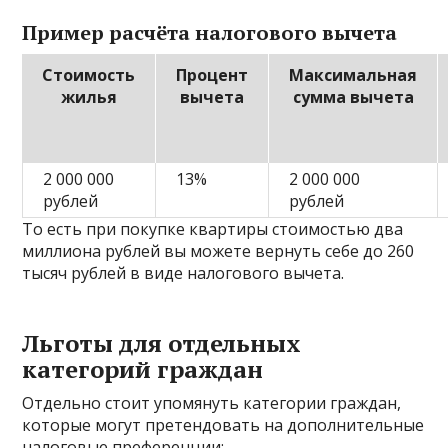
Пример расчёта налогового вычета
Стоимость
Процент
Максимальная
жилья
вычета
сумма вычета
2 000 000
13%
2 000 000
рублей
рублей
То есть при покупке квартиры стоимостью два
миллиона рублей вы можете вернуть себе до 260
тысяч рублей в виде налогового вычета.
Льготы для отдельных
категорий граждан
Отдельно стоит упомянуть категории граждан,
которые могут претендовать на дополнительные
налоговые преференции: