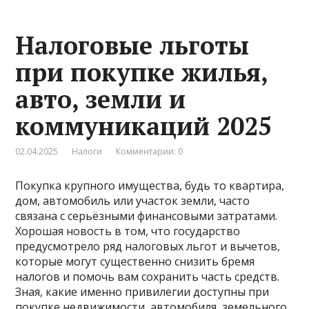
Налоговые льготы
при покупке жилья,
авто, земли и
коммуникаций 2025
02.04.2025
Налоги
Комментарии: 0
Покупка крупного имущества, будь то квартира,
дом, автомобиль или участок земли, часто
связана с серьёзными финансовыми затратами.
Хорошая новость в том, что государство
предусмотрело ряд налоговых льгот и вычетов,
которые могут существенно снизить бремя
налогов и помочь вам сохранить часть средств.
Зная, какие именно привилегии доступны при
покупке недвижимости, автомобиля, земельного