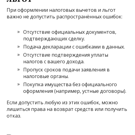
При оформлении налоговых вычетов и льгот
важно не допустить распространённых ошибок:
Отсутствие официальных документов,
подтверждающих сделку.
Подача декларации с ошибками в данных.
Отсутствие подтверждения уплаты
налогов с вашего дохода.
Пропуск сроков подачи заявления в
налоговые органы.
Покупка имущества без официального
оформления (например, устные договоры).
Если допустить любую из этих ошибок, можно
лишиться права на возврат средств или получить
отказ.