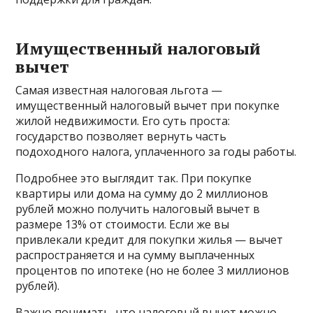
Имущественный налоговый
вычет
Самая известная налоговая льгота —
имущественный налоговый вычет при покупке
жилой недвижимости. Его суть проста:
государство позволяет вернуть часть
подоходного налога, уплаченного за годы работы.
Подробнее это выглядит так. При покупке
квартиры или дома на сумму до 2 миллионов
рублей можно получить налоговый вычет в
размере 13% от стоимости. Если же вы
привлекали кредит для покупки жилья — вычет
распространяется и на сумму выплаченных
процентов по ипотеке (но не более 3 миллионов
рублей).
Важно понимать, что налоговый вычет можно