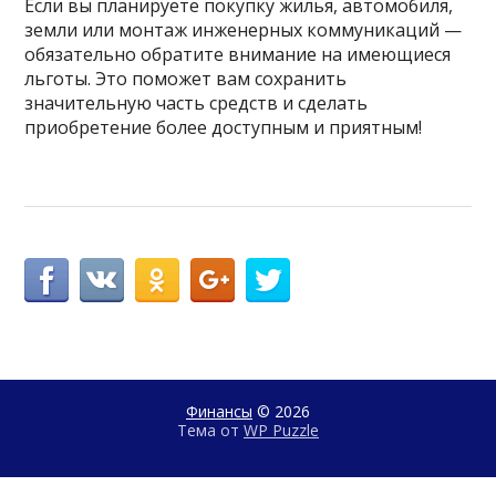
Если вы планируете покупку жилья, автомобиля,
земли или монтаж инженерных коммуникаций —
обязательно обратите внимание на имеющиеся
льготы. Это поможет вам сохранить
значительную часть средств и сделать
приобретение более доступным и приятным!
Финансы
© 2026
Тема от
WP Puzzle