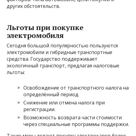
других обстоятельств.
Льготы при покупке
электромобиля
Сегодня большой популярностью пользуются
электромобили и гибридные транспортные
средства. Государство поддерживает
экологичный транспорт, предлагая налоговые
льготы:
Освобождение от транспортного налога на
определённый период.
Снижение или отмена налога при
регистрации.
Возможность возврата части стоимости
через специальные программы поддержки.
Такие меры делают покупку электрокаров более