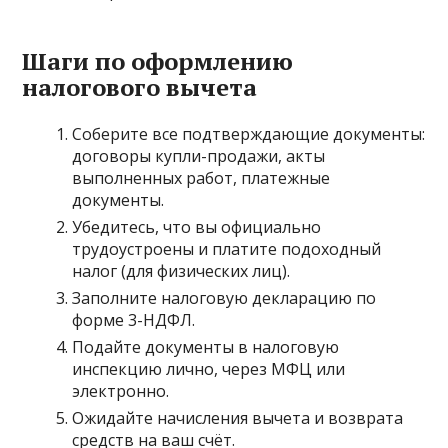
Шаги по оформлению
налогового вычета
Соберите все подтверждающие документы:
договоры купли-продажи, акты
выполненных работ, платежные
документы.
Убедитесь, что вы официально
трудоустроены и платите подоходный
налог (для физических лиц).
Заполните налоговую декларацию по
форме 3-НДФЛ.
Подайте документы в налоговую
инспекцию лично, через МФЦ или
электронно.
Ожидайте начисления вычета и возврата
средств на ваш счёт.