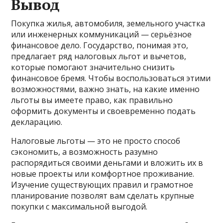
Вывод
Покупка жилья, автомобиля, земельного участка
или инженерных коммуникаций — серьёзное
финансовое дело. Государство, понимая это,
предлагает ряд налоговых льгот и вычетов,
которые помогают значительно снизить
финансовое бремя. Чтобы воспользоваться этими
возможностями, важно знать, на какие именно
льготы вы имеете право, как правильно
оформить документы и своевременно подать
декларацию.
Налоговые льготы — это не просто способ
сэкономить, а возможность разумно
распорядиться своими деньгами и вложить их в
новые проекты или комфортное проживание.
Изучение существующих правил и грамотное
планирование позволят вам сделать крупные
покупки с максимальной выгодой.