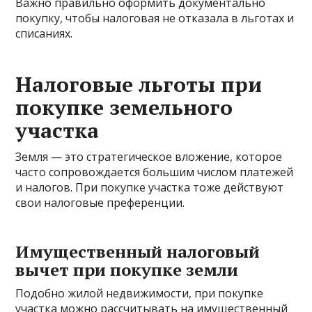
Важно правильно оформить документально
покупку, чтобы налоговая не отказала в льготах и
списаниях.
Налоговые льготы при
покупке земельного
участка
Земля — это стратегическое вложение, которое
часто сопровождается большим числом платежей
и налогов. При покупке участка тоже действуют
свои налоговые преференции.
Имущественный налоговый
вычет при покупке земли
Подобно жилой недвижимости, при покупке
участка можно рассчитывать на имущественный