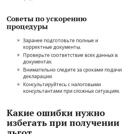
Советы по ускорению
процедуры
Заранее подготовьте полные и
корректные документы.
Проверьте соответствие всех данных в
документах.
Внимательно следите за сроками подачи
декларации.
Консультируйтесь с налоговыми
консультантами при сложных ситуациях.
Какие ошибки нужно
избегать при получении
льгот