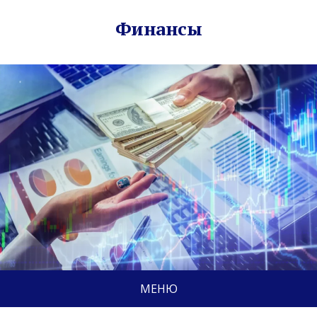
Финансы
МЕНЮ