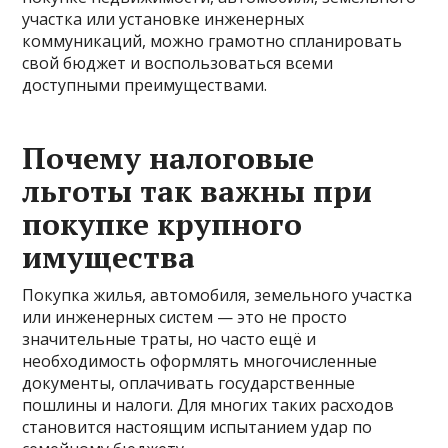
участка или установке инженерных
коммуникаций, можно грамотно спланировать
свой бюджет и воспользоваться всеми
доступными преимуществами.
Почему налоговые
льготы так важны при
покупке крупного
имущества
Покупка жилья, автомобиля, земельного участка
или инженерных систем — это не просто
значительные траты, но часто ещё и
необходимость оформлять многочисленные
документы, оплачивать государственные
пошлины и налоги. Для многих таких расходов
становится настоящим испытанием удар по