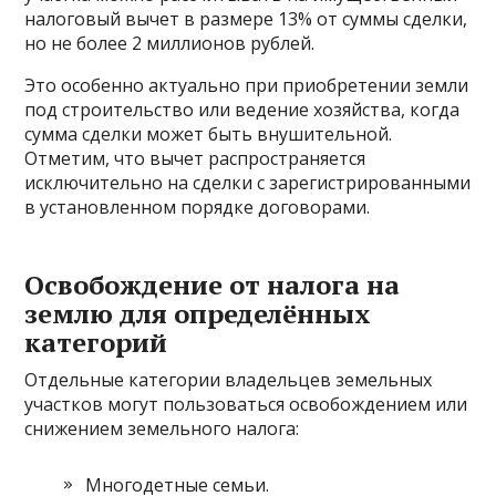
налоговый вычет в размере 13% от суммы сделки,
но не более 2 миллионов рублей.
Это особенно актуально при приобретении земли
под строительство или ведение хозяйства, когда
сумма сделки может быть внушительной.
Отметим, что вычет распространяется
исключительно на сделки с зарегистрированными
в установленном порядке договорами.
Освобождение от налога на
землю для определённых
категорий
Отдельные категории владельцев земельных
участков могут пользоваться освобождением или
снижением земельного налога:
Многодетные семьи.