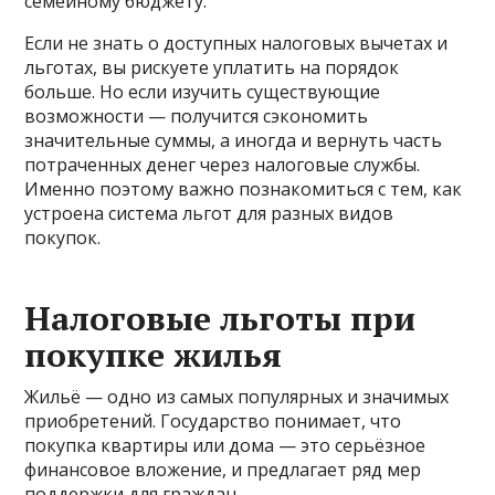
семейному бюджету.
Если не знать о доступных налоговых вычетах и
льготах, вы рискуете уплатить на порядок
больше. Но если изучить существующие
возможности — получится сэкономить
значительные суммы, а иногда и вернуть часть
потраченных денег через налоговые службы.
Именно поэтому важно познакомиться с тем, как
устроена система льгот для разных видов
покупок.
Налоговые льготы при
покупке жилья
Жильё — одно из самых популярных и значимых
приобретений. Государство понимает, что
покупка квартиры или дома — это серьёзное
финансовое вложение, и предлагает ряд мер
поддержки для граждан.