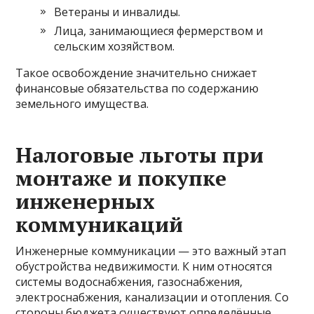
Ветераны и инвалиды.
Лица, занимающиеся фермерством и
сельским хозяйством.
Такое освобождение значительно снижает
финансовые обязательства по содержанию
земельного имущества.
Налоговые льготы при
монтаже и покупке
инженерных
коммуникаций
Инженерные коммуникации — это важный этап
обустройства недвижимости. К ним относятся
системы водоснабжения, газоснабжения,
электроснабжения, канализации и отопления. Со
стороны бюджета существуют определённые