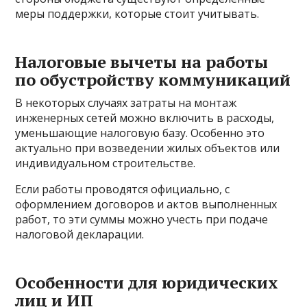
меры поддержки, которые стоит учитывать.
Налоговые вычеты на работы
по обустройству коммуникаций
В некоторых случаях затраты на монтаж
инженерных сетей можно включить в расходы,
уменьшающие налоговую базу. Особенно это
актуально при возведении жилых объектов или
индивидуальном строительстве.
Если работы проводятся официально, с
оформлением договоров и актов выполненных
работ, то эти суммы можно учесть при подаче
налоговой декларации.
Особенности для юридических
лиц и ИП