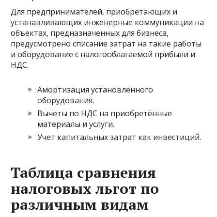
Для предпринимателей, приобретающих и
устанавливающих инженерные коммуникации на
объектах, предназначенных для бизнеса,
предусмотрено списание затрат на такие работы
и оборудование с налогооблагаемой прибыли и
НДС.
Амортизация установленного
оборудования.
Вычеты по НДС на приобретённые
материалы и услуги.
Учет капитальных затрат как инвестиций.
Таблица сравнения
налоговых льгот по
различным видам