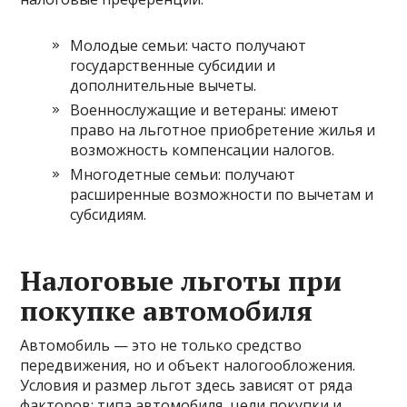
Молодые семьи: часто получают
государственные субсидии и
дополнительные вычеты.
Военнослужащие и ветераны: имеют
право на льготное приобретение жилья и
возможность компенсации налогов.
Многодетные семьи: получают
расширенные возможности по вычетам и
субсидиям.
Налоговые льготы при
покупке автомобиля
Автомобиль — это не только средство
передвижения, но и объект налогообложения.
Условия и размер льгот здесь зависят от ряда
факторов: типа автомобиля, цели покупки и