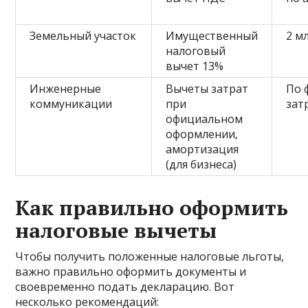
Земельный участок
Имущественный
2 мл
налоговый
вычет 13%
Инженерные
Вычеты затрат
По 
коммуникации
при
зат
официальном
оформлении,
амортизация
(для бизнеса)
Как правильно оформить
налоговые вычеты
Чтобы получить положенные налоговые льготы,
важно правильно оформить документы и
своевременно подать декларацию. Вот
несколько рекомендаций: