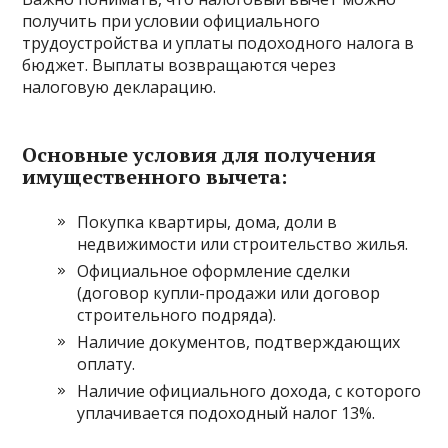
получить при условии официального
трудоустройства и уплаты подоходного налога в
бюджет. Выплаты возвращаются через
налоговую декларацию.
Основные условия для получения
имущественного вычета:
Покупка квартиры, дома, доли в
недвижимости или строительство жилья.
Официальное оформление сделки
(договор купли-продажи или договор
строительного подряда).
Наличие документов, подтверждающих
оплату.
Наличие официального дохода, с которого
уплачивается подоходный налог 13%.