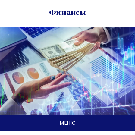
Финансы
МЕНЮ