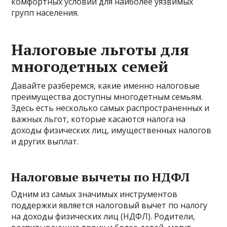
комфортных условий для наиболее уязвимых
групп населения.
Налоговые льготы для
многодетных семей
Давайте разберемся, какие именно налоговые
преимущества доступны многодетным семьям.
Здесь есть несколько самых распространенных и
важных льгот, которые касаются налога на
доходы физических лиц, имущественных налогов
и других выплат.
Налоговые вычеты по НДФЛ
Одним из самых значимых инструментов
поддержки является налоговый вычет по налогу
на доходы физических лиц (НДФЛ). Родители,