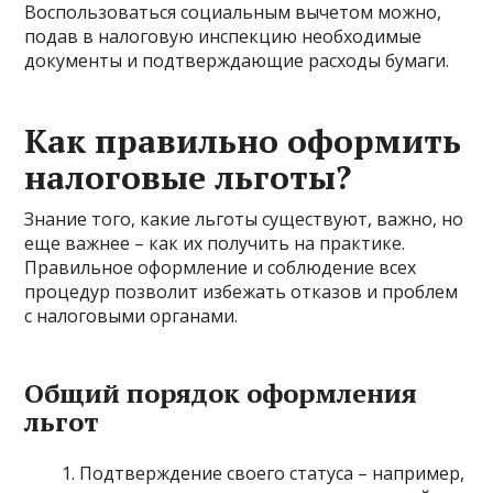
Воспользоваться социальным вычетом можно,
подав в налоговую инспекцию необходимые
документы и подтверждающие расходы бумаги.
Как правильно оформить
налоговые льготы?
Знание того, какие льготы существуют, важно, но
еще важнее – как их получить на практике.
Правильное оформление и соблюдение всех
процедур позволит избежать отказов и проблем
с налоговыми органами.
Общий порядок оформления
льгот
Подтверждение своего статуса – например,