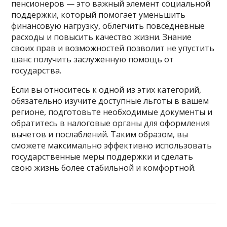
пенсионеров — это важный элемент социальной
поддержки, который помогает уменьшить
финансовую нагрузку, облегчить повседневные
расходы и повысить качество жизни. Знание
своих прав и возможностей позволит не упустить
шанс получить заслуженную помощь от
государства.
Если вы относитесь к одной из этих категорий,
обязательно изучите доступные льготы в вашем
регионе, подготовьте необходимые документы и
обратитесь в налоговые органы для оформления
вычетов и послаблений. Таким образом, вы
сможете максимально эффективно использовать
государственные меры поддержки и сделать
свою жизнь более стабильной и комфортной.