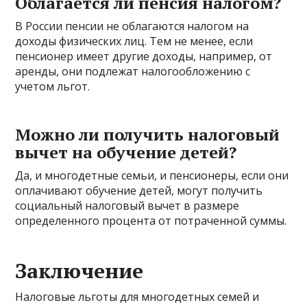
Облагается ли пенсия налогом?
В России пенсии не облагаются налогом на
доходы физических лиц. Тем не менее, если
пенсионер имеет другие доходы, например, от
аренды, они подлежат налогообложению с
учетом льгот.
Можно ли получить налоговый
вычет на обучение детей?
Да, и многодетные семьи, и пенсионеры, если они
оплачивают обучение детей, могут получить
социальный налоговый вычет в размере
определенного процента от потраченной суммы.
Заключение
Налоговые льготы для многодетных семей и