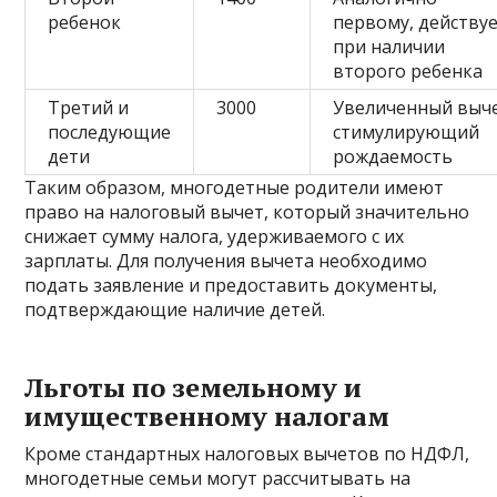
ребенок
первому, действу
при наличии
второго ребенка
Третий и
3000
Увеличенный выче
последующие
стимулирующий
дети
рождаемость
Таким образом, многодетные родители имеют
право на налоговый вычет, который значительно
снижает сумму налога, удерживаемого с их
зарплаты. Для получения вычета необходимо
подать заявление и предоставить документы,
подтверждающие наличие детей.
Льготы по земельному и
имущественному налогам
Кроме стандартных налоговых вычетов по НДФЛ,
многодетные семьи могут рассчитывать на