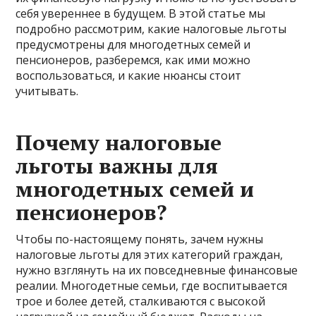
себя увереннее в будущем. В этой статье мы
подробно рассмотрим, какие налоговые льготы
предусмотрены для многодетных семей и
пенсионеров, разберемся, как ими можно
воспользоваться, и какие нюансы стоит
учитывать.
Почему налоговые
льготы важны для
многодетных семей и
пенсионеров?
Чтобы по-настоящему понять, зачем нужны
налоговые льготы для этих категорий граждан,
нужно взглянуть на их повседневные финансовые
реалии. Многодетные семьи, где воспитывается
трое и более детей, сталкиваются с высокой