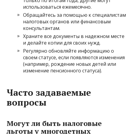
только по итогам года, другие могут
использоваться ежемесячно.
Обращайтесь за помощью к специалистам
налоговых органов или финансовым
консультантам.
Храните все документы в надежном месте
и делайте копии для своих нужд.
Регулярно обновляйте информацию о
своем статусе, если появляются изменения
(например, рождение новых детей или
изменение пенсионного статуса).
Часто задаваемые
вопросы
Могут ли быть налоговые
льготы у многодетных