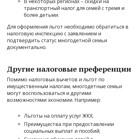
В некоторых регионах – скидки на
транспортный налог для семей с тремя и
более детьми.
Для оформления льгот необходимо обратиться в
налоговую инспекцию с заявлением и
подтвердить статус многодетной семьи
документально.
Другие налоговые преференции
Помимо налоговых вычетов и льгот по
имущественным налогам, многодетные семьи
могут воспользоваться и другими
возможностями экономии. Например:
Льготы на оплату услуг ЖКХ;
Преимущества при предоставлении
социальных выплат и пособий;