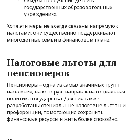
Скидки на обучение детей в
государственных образовательных
учреждениях.
Хотя эти меры не всегда связаны напрямую с
налогами, они существенно поддерживают
многодетные семьи в финансовом плане.
Налоговые льготы для
пенсионеров
Пенсионеры – одна из самых значимых групп
населения, на которую направлена социальная
политика государства. Для них также
разработаны специальные налоговые льготы и
преференции, помогающие сохранить
финансовые ресурсы и жить более спокойно.