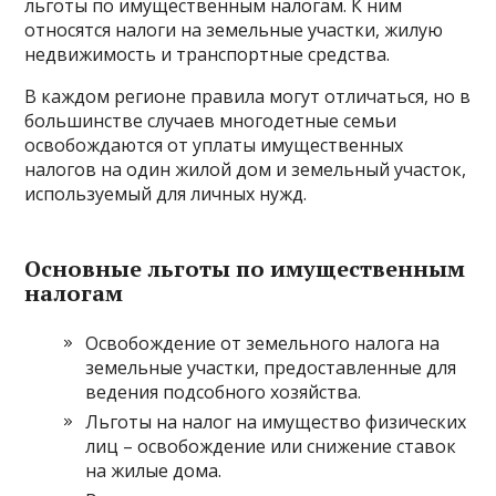
льготы по имущественным налогам. К ним
относятся налоги на земельные участки, жилую
недвижимость и транспортные средства.
В каждом регионе правила могут отличаться, но в
большинстве случаев многодетные семьи
освобождаются от уплаты имущественных
налогов на один жилой дом и земельный участок,
используемый для личных нужд.
Основные льготы по имущественным
налогам
Освобождение от земельного налога на
земельные участки, предоставленные для
ведения подсобного хозяйства.
Льготы на налог на имущество физических
лиц – освобождение или снижение ставок
на жилые дома.