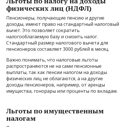
Льготы по налогу на доходы
физических лиц (НДФЛ)
Пенсионеры, получающие пенсию и другие
доходы, имеют право на стандартный налоговый
вычет. Это позволяет сократить
налогооблагаемую базу и снизить налог.
Стандартный размер налогового вычета для
пенсионеров составляет 3000 рублей в месяц.
Важно понимать, что налоговые льготы
распространяются не на сами пенсионные
выплаты, так как пенсии налогом на доходы
физических лиц не облагаются, а на другие
доходы пенсионеров, например, от аренды
имущества, гонорары или проценты по вкладам.
Льготы по имущественным
налогам