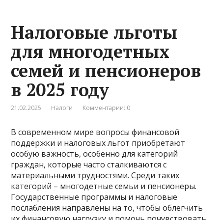
Налоговые льготы
для многодетных
семей и пенсионеров
в 2025 году
21.02.2025
Налоги
Комментарии: 0
В современном мире вопросы финансовой
поддержки и налоговых льгот приобретают
особую важность, особенно для категорий
граждан, которые часто сталкиваются с
материальными трудностями. Среди таких
категорий – многодетные семьи и пенсионеры.
Государственные программы и налоговые
послабления направлены на то, чтобы облегчить
их финансовую нагрузку и помочь почувствовать