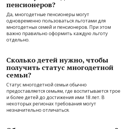
пенсионеров?
Да, многодетные пенсионеры могут
одновременно пользоваться льготами для
многодетных семей и пенсионеров. При этом
важно правильно оформить каждую льготу
отдельно.
Сколько детей нужно, чтобы
получить статус многодетной
семьи?
Статус многодетной семьи обычно
предоставляется семьям, где воспитывается трое
и более детей до достижения ими 18 лет. В
некоторых регионах требования могут
незначительно отличаться.