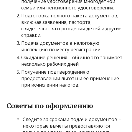
получение удостоверения многодетной
семьи или пенсионного удостоверения.
Подготовка полного пакета документов,
включая заявления, паспорта,
свидетельства о рождении детей и другие
справки.
Подача документов в налоговую
инспекцию по месту регистрации.
Ожидание решения – обычно это занимает
несколько рабочих дней.
Получение подтверждения о
предоставлении льготы и ее применение
при исчислении налогов.
Советы по оформлению
Следите за сроками подачи документов –
некоторые вычеты предоставляются