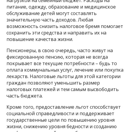
нагрузкой на семейный бюджет. Расходы на
питание, одежду, образование и медицинское
обслуживание детей могут составлять
значительную часть доходов. Любая
возможность снизить налоговое бремя помогает
сохранить эти средства и направить их на
повышение качества жизни.
Пенсионеры, в свою очередь, часто живут на
фиксированную пенсию, которая не всегда
покрывает все текущие потребности – будь то
оплата коммунальных услуг, лечение или покупка
лекарств. Налоговые льготы для этой категории
граждан позволяют уменьшить размер
налоговых платежей и тем самым высвободить
часть бюджета.
Кроме того, предоставление льгот способствует
социальной справедливости и поддерживает
государственные цели по повышению уровня
жизни, снижению уровня бедности и созданию