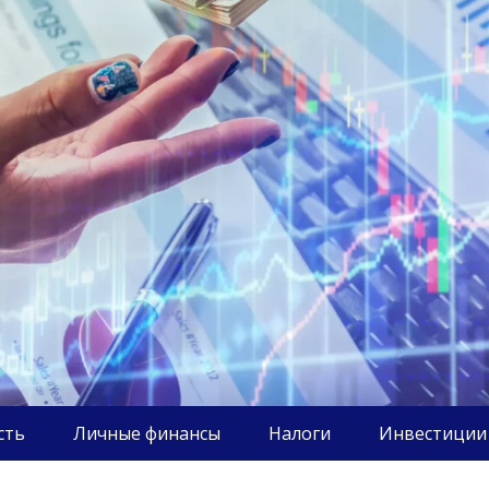
сть
Личные финансы
Налоги
Инвестиции