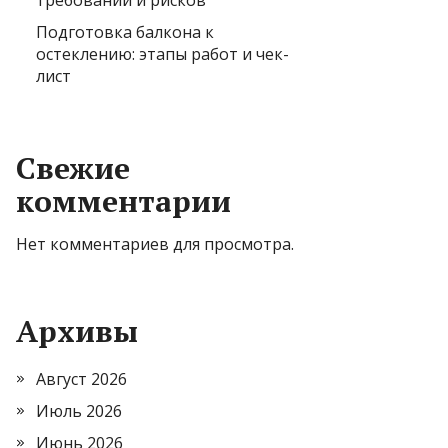
требований и рисков
Подготовка балкона к
остеклению: этапы работ и чек-
лист
Свежие
комментарии
Нет комментариев для просмотра.
Архивы
Август 2026
Июль 2026
Июнь 2026