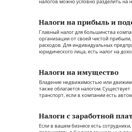
налогов можно условно разделить на н
Налоги на прибыль и по
Главный налог для большинства компан
организации от своей чистой прибыли, 
расходов. Для индивидуальных предпр
юридического лица, есть налог на дох
Налоги на имущество
Владение недвижимостью или движимым
также облагается налогом. Существует
транспорт, если в компании есть авто
Налоги с заработной пла
Если в вашем бизнесе есть сотрудники,