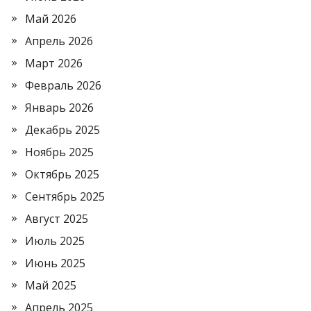
Май 2026
Апрель 2026
Март 2026
Февраль 2026
Январь 2026
Декабрь 2025
Ноябрь 2025
Октябрь 2025
Сентябрь 2025
Август 2025
Июль 2025
Июнь 2025
Май 2025
Апрель 2025