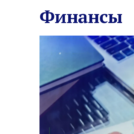
Финансы