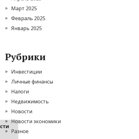
Март 2025
Февраль 2025
Январь 2025
Рубрики
Инвестиции
Личные финансы
Налоги
Недвижимость
Новости
Новости экономики
сти
Разное