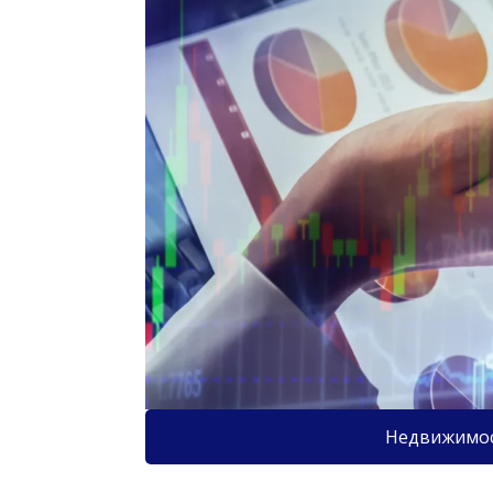
Недвижимо