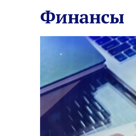
Финансы