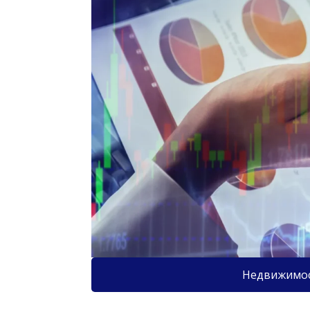
Недвижимо