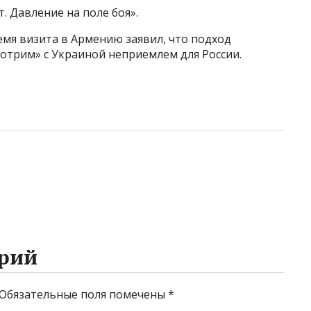
. Давление на поле боя».
мя визита в Армению заявил, что подход
отрим» с Украиной неприемлем для России.
рий
Обязательные поля помечены
*