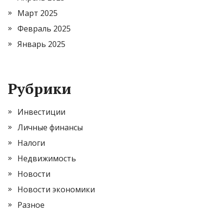
Март 2025
Февраль 2025
Январь 2025
Рубрики
Инвестиции
Личные финансы
Налоги
Недвижимость
Новости
Новости экономики
Разное