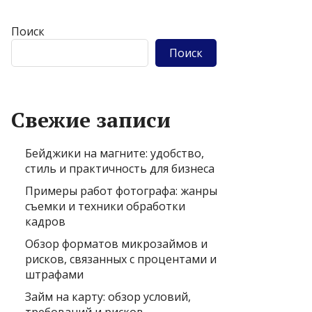
Поиск
Поиск
Свежие записи
Бейджики на магните: удобство,
стиль и практичность для бизнеса
Примеры работ фотографа: жанры
съемки и техники обработки
кадров
Обзор форматов микрозаймов и
рисков, связанных с процентами и
штрафами
Займ на карту: обзор условий,