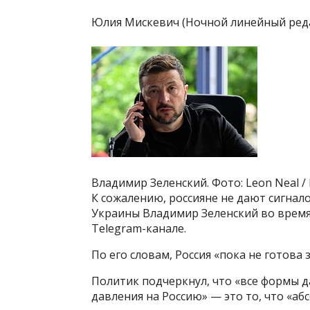
Юлия Мискевич (Ночной линейный ред
Владимир Зеленский. Фото: Leon Neal / 
К сожалению, россияне не дают сигнал
Украины Владимир Зеленский во время
Telegram-канале.
По его словам, Россия «пока не готова
Политик подчеркнул, что «все формы д
давления на Россию» — это то, что «аб