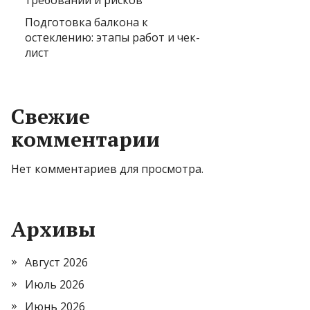
требований и рисков
Подготовка балкона к
остеклению: этапы работ и чек-
лист
Свежие
комментарии
Нет комментариев для просмотра.
Архивы
Август 2026
Июль 2026
Июнь 2026