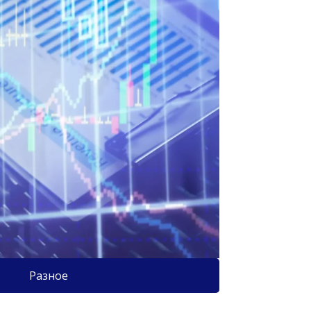
Разное