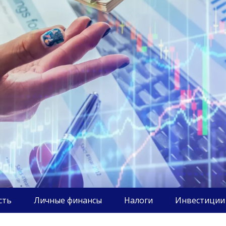
сть
Личные финансы
Налоги
Инвестиции