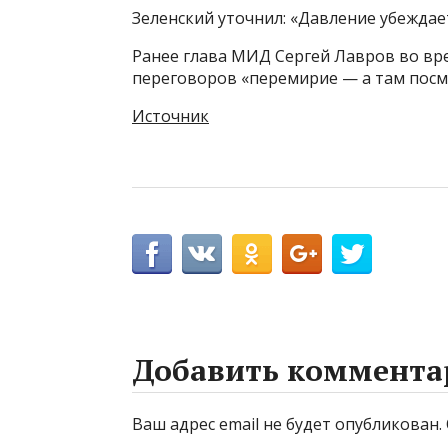
Зеленский уточнил: «Давление убеждает
Ранее глава МИД Сергей Лавров во вре
переговоров «перемирие — а там посм
Источник
Добавить коммента
Ваш адрес email не будет опубликован.