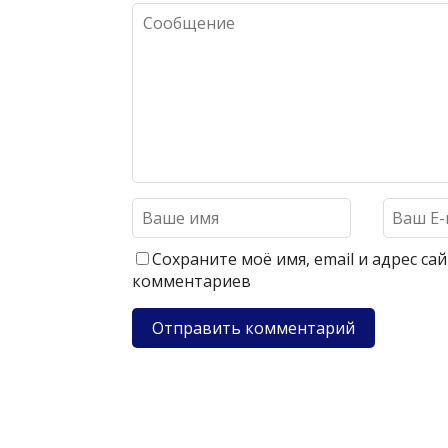
Сохраните моё имя, email и адрес с
комментариев