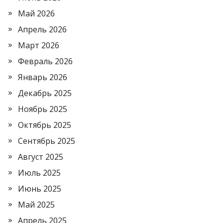
Май 2026
Апрель 2026
Март 2026
Февраль 2026
Январь 2026
Декабрь 2025
Ноябрь 2025
Октябрь 2025
Сентябрь 2025
Август 2025
Июль 2025
Июнь 2025
Май 2025
Апрель 2025