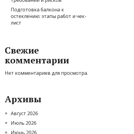
требований и рисков
Подготовка балкона к
остеклению: этапы работ и чек-
лист
Свежие
комментарии
Нет комментариев для просмотра.
Архивы
Август 2026
Июль 2026
Июнь 2026