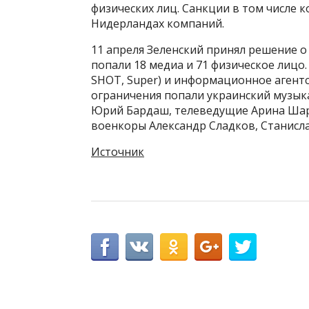
физических лиц. Санкции в том числе к
Нидерландах компаний.
11 апреля Зеленский принял решение о
попали 18 медиа и 71 физическое лицо.
SHOT, Super) и информационное агентс
ограничения попали украинский музык
Юрий Бардаш, телеведущие Арина Шара
военкоры Александр Сладков, Станисла
Источник