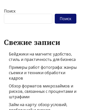
Поиск
Поиск
Свежие записи
Бейджики на магните: удобство,
стиль и практичность для бизнеса
Примеры работ фотографа: жанры
съемки и техники обработки
кадров
Обзор форматов микрозаймов и
рисков, связанных с процентами и
штрафами
Займ на карту: обзор условий,