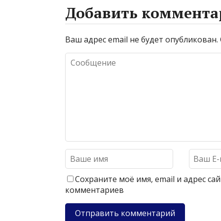
Добавить коммента
Ваш адрес email не будет опубликован.
Сохраните моё имя, email и адрес с
комментариев