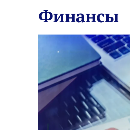
Финансы