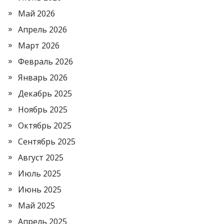
Май 2026
Апрель 2026
Март 2026
Февраль 2026
Январь 2026
Декабрь 2025
Ноябрь 2025
Октябрь 2025
Сентябрь 2025
Август 2025
Июль 2025
Июнь 2025
Май 2025
Апрель 2025