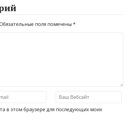
рий
Обязательные поля помечены
*
айта в этом браузере для последующих моих