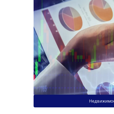
Недвижимо