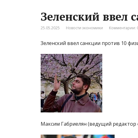
Зеленский ввел 
25.05.2025
Новости экономики
Комментарии: 
Зеленский ввел санкции против 10 физ
Максим Габриелян (ведущий редактор 