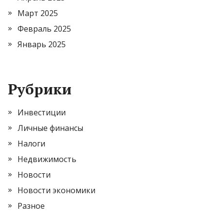
Март 2025
Февраль 2025
Январь 2025
Рубрики
Инвестиции
Личные финансы
Налоги
Недвижимость
Новости
Новости экономики
Разное