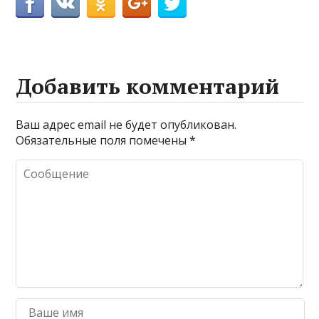
Добавить комментарий
Ваш адрес email не будет опубликован.
Обязательные поля помечены
*