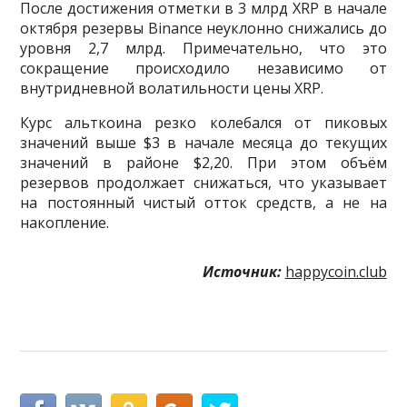
После достижения отметки в 3 млрд XRP в начале
октября резервы Binance неуклонно снижались до
уровня 2,7 млрд. Примечательно, что это
сокращение происходило независимо от
внутридневной волатильности цены XRP.
Курс альткоина резко колебался от пиковых
значений выше $3 в начале месяца до текущих
значений в районе $2,20. При этом объём
резервов продолжает снижаться, что указывает
на постоянный чистый отток средств, а не на
накопление.
Источник:
happycoin.club