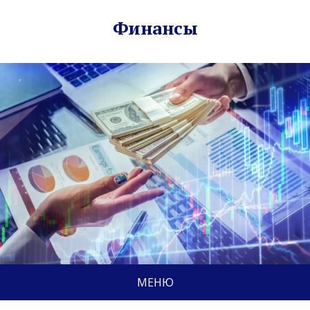
Финансы
МЕНЮ