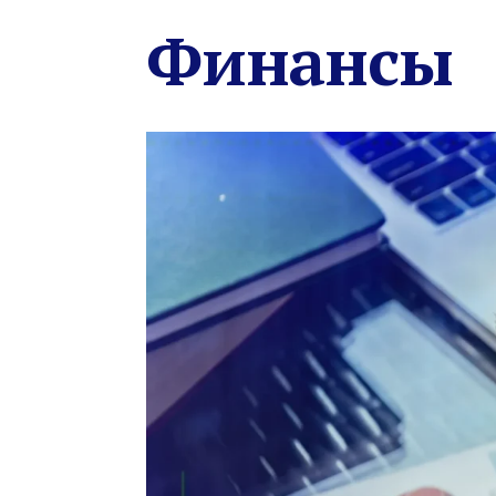
Финансы