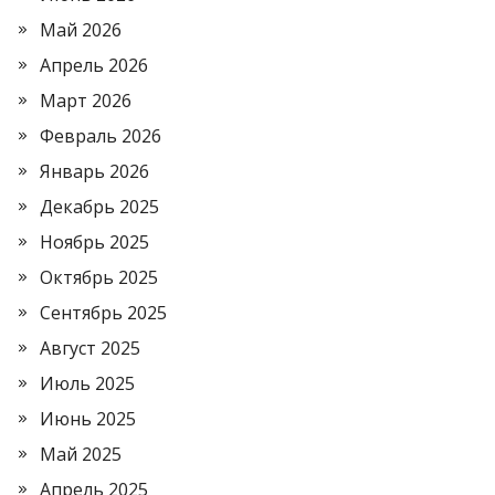
Май 2026
Апрель 2026
Март 2026
Февраль 2026
Январь 2026
Декабрь 2025
Ноябрь 2025
Октябрь 2025
Сентябрь 2025
Август 2025
Июль 2025
Июнь 2025
Май 2025
Апрель 2025