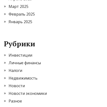
Март 2025
Февраль 2025
Январь 2025
Рубрики
Инвестиции
Личные финансы
Налоги
Недвижимость
Новости
Новости экономики
Разное