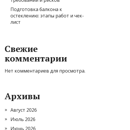
требований и рисков
Подготовка балкона к
остеклению: этапы работ и чек-
лист
Свежие
комментарии
Нет комментариев для просмотра.
Архивы
Август 2026
Июль 2026
Июнь 2026