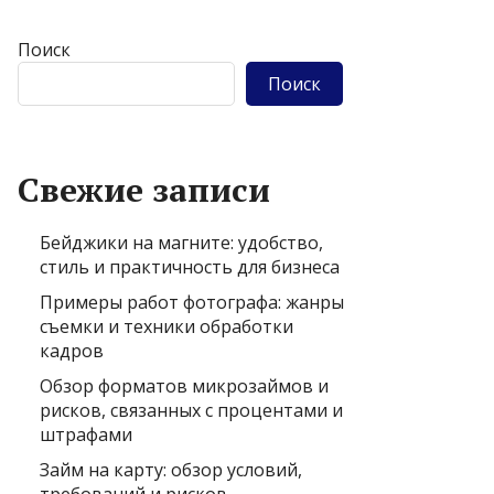
Поиск
Поиск
Свежие записи
Бейджики на магните: удобство,
стиль и практичность для бизнеса
Примеры работ фотографа: жанры
съемки и техники обработки
кадров
Обзор форматов микрозаймов и
рисков, связанных с процентами и
штрафами
Займ на карту: обзор условий,