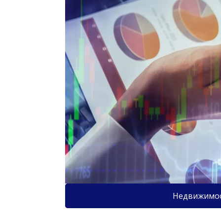
Недвижимо