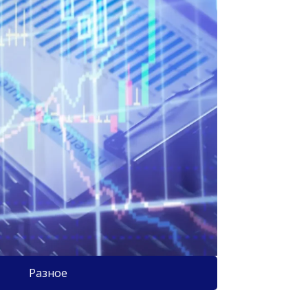
Разное