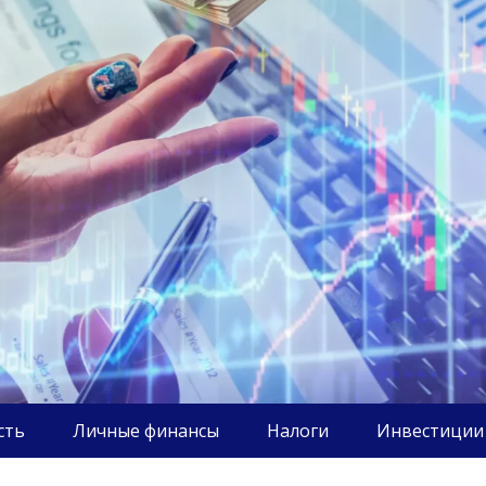
сть
Личные финансы
Налоги
Инвестиции