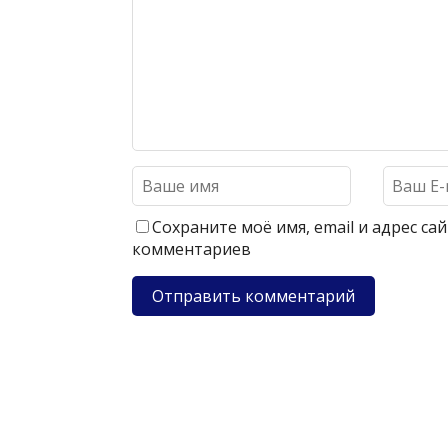
Сохраните моё имя, email и адрес с
комментариев