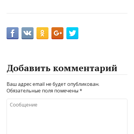
Добавить комментарий
Ваш адрес email не будет опубликован.
Обязательные поля помечены
*