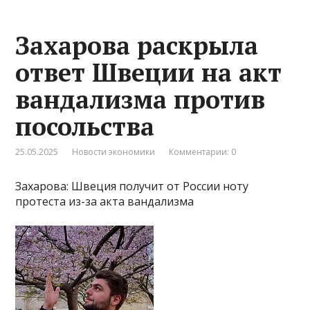
Захарова раскрыла
ответ Швеции на акт
вандализма против
посольства
25.05.2025
Новости экономики
Комментарии: 0
Захарова: Швеция получит от России ноту
протеста из-за акта вандализма