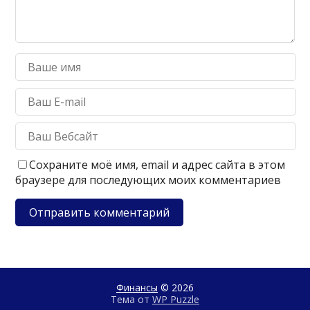
Сохраните моё имя, email и адрес сайта в этом
браузере для последующих моих комментариев
Финансы
© 2026
Тема от
WP Puzzle