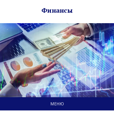
Финансы
МЕНЮ