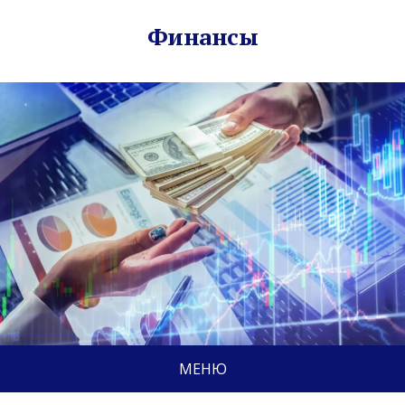
Финансы
МЕНЮ