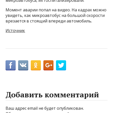
микроавтобуса, их госпитализировали.
Момент аварии попал на видео. На кадрах можно
увидеть, как микроавтобус на большой скорости
врезается в стоящий впереди автомобиль.
Источник
Добавить комментарий
Ваш адрес email не будет опубликован.