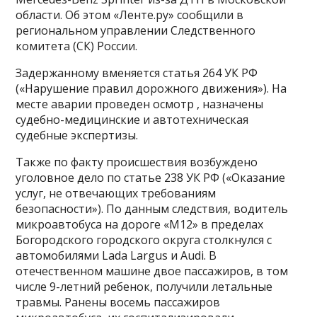
области. Об этом «Ленте.ру» сообщили в
региональном управлении Следственного
комитета (СК) России.
Задержанному вменяется статья 264 УК РФ
(«Нарушение правил дорожного движения»). На
месте аварии проведен осмотр , назначены
судебно-медицинские и автотехническая
судебные экспертизы.
Также по факту происшествия возбуждено
уголовное дело по статье 238 УК РФ («Оказание
услуг, не отвечающих требованиям
безопасности»). По данным следствия, водитель
микроавтобуса на дороге «М12» в пределах
Богородского городского округа столкнулся с
автомобилями Lada Largus и Audi. В
отечественном машине двое пассажиров, в том
числе 9-летний ребенок, получили летальные
травмы. Ранены восемь пассажиров