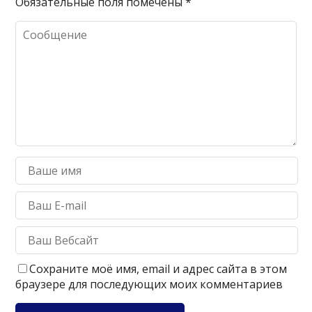
Обязательные поля помечены
*
Сохраните моё имя, email и адрес сайта в этом
браузере для последующих моих комментариев