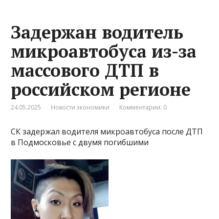
Задержан водитель
микроавтобуса из-за
массового ДТП в
российском регионе
24.05.2025
Новости экономики
Комментарии: 0
СК задержал водителя микроавтобуса после ДТП
в Подмосковье с двумя погибшими