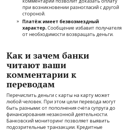
комментарий позволит доказать оплату
при возникновении разногласий с другой
стороной.
Платёж имеет безвозмездный
характер.
Сообщение избавит получателя
от необходимости возвращать деньги.
Как и зачем банки
читают ваши
комментарии к
переводам
Перечислить деньги с карты на карту может
любой человек. При этом цели перевода могут
быть разными: от пополнения счёта супруга до
финансирования незаконной деятельности.
Банковский мониторинг позволяет выявить
подозрительные транзакции. Кредитные