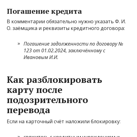
Погашение кредита
В комментарии обязательно нужно указать Ф. И.
О. заёмщика и реквизиты кредитного договора:
Погашение задолженности по договору №
123 от 01.02.2024, заключённому с
Ивановым И.И.
Как разблокировать
карту после
подозрительного
перевода
Если на карточный счёт наложили блокировку: