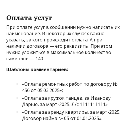
Оплата услуг
При оплате услуг в сообщении нужно написать их
наименование. В некоторых случаях важно
указать, за кого происходит оплата. А при
наличии договора — его реквизиты. При этом
нужно уложиться в максимальное количество
символов — 140.
Шаблоны комментариев:
«Оплата ремонтных работ по договору №
456 от 05.03.2025»;
«Оплата за кружок танцев, за Иванову
Дарью, за март-2025. Л/с 1111111111»;
«Оплата за аренду квартиры, за март-2025.
Договор найма № 05 от 01.01.2025».