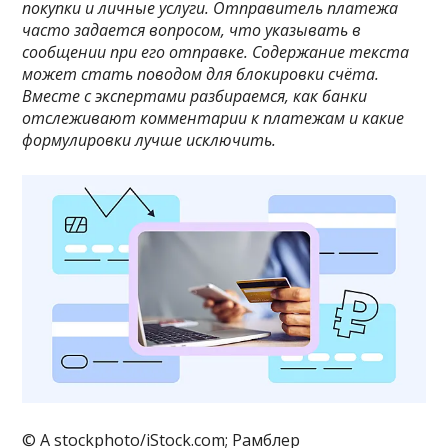
покупки и личные услуги. Отправитель платежа
часто задается вопросом, что указывать в
сообщении при его отправке. Содержание текста
может стать поводом для блокировки счёта.
Вместе с экспертами разбираемся, как банки
отслеживают комментарии к платежам и какие
формулировки лучше исключить.
© A stockphoto/iStock.com; Рамблер