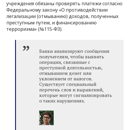
учреждения обязаны проверять платежи согласно
Федеральному закону «О противодействии
легализации (отмыванию) доходов, полученных
преступным путем, и финансированию
терроризма» (№115-ФЗ).
Банки анализируют сообщения
получателям, чтобы выявить
операции, связанные с
преступной деятельностью,
отмыванием денег или
уклонением от налогов.
Существует специальный
перечень слов и выражений,
которые могут сигнализировать
о таких нарушениях.