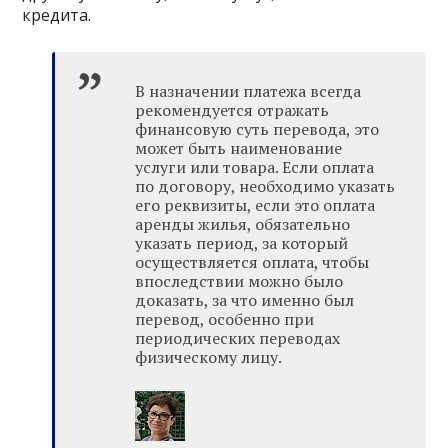
кредита.
В назначении платежа всегда
рекомендуется отражать
финансовую суть перевода, это
может быть наименование
услуги или товара. Если оплата
по договору, необходимо указать
его реквизиты, если это оплата
аренды жилья, обязательно
указать период, за который
осуществляется оплата, чтобы
впоследствии можно было
доказать, за что именно был
перевод, особенно при
периодических переводах
физическому лицу.