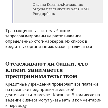
Оксана КоханюкНачальник
отдела пластиковых карт ПАО
Росдорбанк
Транзакционные системы банков
запрограммированы на распознавание
определенных стоп-маркеров. Их список в
кредитных организациях может различаться.
Отслеживают ли банки, что
клиент занимается
предпринимательством
Кредитные учреждения проверяют все платежи
на признаки предпринимательской
деятельности, отмечает Коханюк. В том числе на
ведение бизнеса могут указывать и комментарии
к переводу.