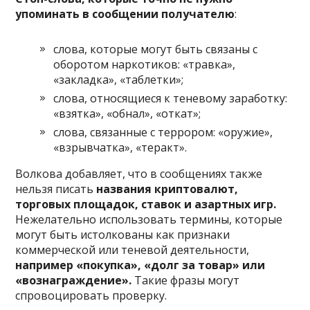
упоминать в сообщении получателю
:
слова, которые могут быть связаны с
оборотом наркотиков: «травка»,
«закладка», «таблетки»;
слова, относящиеся к теневому заработку:
«взятка», «обнал», «откат»;
слова, связанные с террором: «оружие»,
«взрывчатка», «теракт».
Волкова добавляет, что в сообщениях также
нельзя писать
названия криптовалют,
торговых площадок, ставок и азартных игр.
Нежелательно использовать термины, которые
могут быть истолкованы как признаки
коммерческой или теневой деятельности,
например «покупка», «долг за товар» или
«вознаграждение».
Такие фразы могут
спровоцировать проверку.