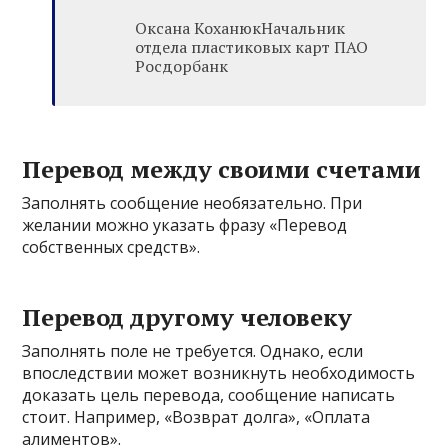
Оксана КоханюкНачальник
отдела пластиковых карт ПАО
Росдорбанк
Перевод между своими счетами
Заполнять сообщение необязательно. При
желании можно указать фразу «Перевод
собственных средств».
Перевод другому человеку
Заполнять поле не требуется. Однако, если
впоследствии может возникнуть необходимость
доказать цель перевода, сообщение написать
стоит. Например, «Возврат долга», «Оплата
алиментов».