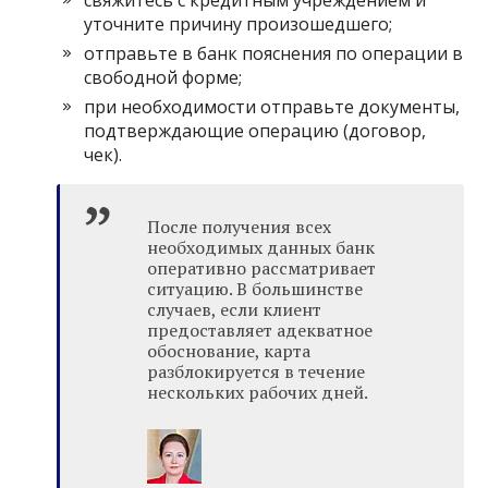
свяжитесь с кредитным учреждением и
уточните причину произошедшего;
отправьте в банк пояснения по операции в
свободной форме;
при необходимости отправьте документы,
подтверждающие операцию (договор,
чек).
После получения всех
необходимых данных банк
оперативно рассматривает
ситуацию. В большинстве
случаев, если клиент
предоставляет адекватное
обоснование, карта
разблокируется в течение
нескольких рабочих дней.