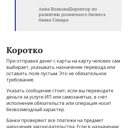
Анна ВолковаДиректор по
развитию розничного бизнеса
банка Синара
Коротко
При отправке денег с карты на карту человек сам
выбирает, указывать назначение перевода или
оставить поле пустым. Это не обязательное
требование.
Указать сообщение стоит, если вы переводите
деньги за услуги ИП или самозанятых, в счёт
исполнения обязательств или операция носит
безвозмездный характер.
Банки проверяют все платежи на предмет
нарушения законодательства. Если в назначении