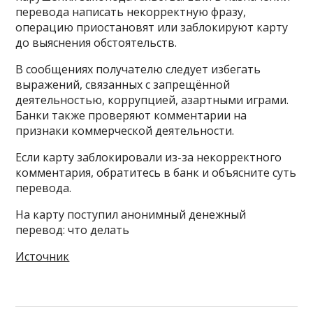
перевода написать некорректную фразу,
операцию приостановят или заблокируют карту
до выяснения обстоятельств.
В сообщениях получателю следует избегать
выражений, связанных с запрещённой
деятельностью, коррупцией, азартными играми.
Банки также проверяют комментарии на
признаки коммерческой деятельности.
Если карту заблокировали из-за некорректного
комментария, обратитесь в банк и объясните суть
перевода.
На карту поступил анонимный денежный
перевод: что делать
Источник