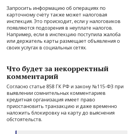
Запросить информацию об операциях по
карточному счёту также может налоговая
инспекция. Это происходит, если у налоговиков
появляются подозрения в неуплате налогов.
Например, если в инспекцию поступила жалоба
или держатель карты размещает объявления о
своих услугах в социальных сетях.
Что будет за некорректный
комментарий
Согласно статье 858 ГК РФ и закону №115-ФЗ при
выявлении сомнительных комментариев
кредитная организация имеет право
приостановить транзакцию и даже временно
наложить блокировку на карту до выяснения
обстоятельств.