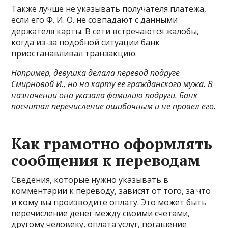
Также лучше не указывать получателя платежа,
если его Ф. И. О. не совпадают с данными
держателя карты. В сети встречаются жалобы,
когда из-за подобной ситуации банк
приостанавливал транзакцию.
Например, девушка делала перевод подруге
Смирновой И., но на карту её гражданского мужа. В
назначении она указала фамилию подруги. Банк
посчитал перечисление ошибочным и не провел его.
Как грамотно оформлять
сообщения к переводам
Сведения, которые нужно указывать в
комментарии к переводу, зависят от того, за что
и кому вы производите оплату. Это может быть
перечисление денег между своими счетами,
другому человеку, оплата услуг, погашение