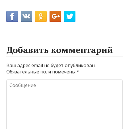
Добавить комментарий
Ваш адрес email не будет опубликован.
Обязательные поля помечены
*