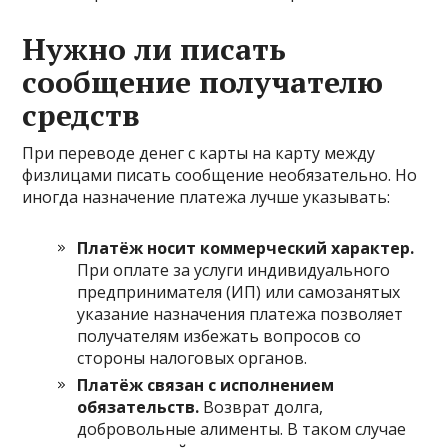
Нужно ли писать
сообщение получателю
средств
При переводе денег с карты на карту между
физлицами писать сообщение необязательно. Но
иногда назначение платежа лучше указывать:
Платёж носит коммерческий характер.
При оплате за услуги индивидуального
предпринимателя (ИП) или самозанятых
указание назначения платежа позволяет
получателям избежать вопросов со
стороны налоговых органов.
Платёж связан с исполнением
обязательств.
Возврат долга,
добровольные алименты. В таком случае