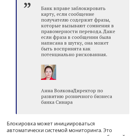
Банк вправе заблокировать
карту, если сообщение
получателю содержит фразы,
которые вызывают сомнения в
правомерности перевода. Даже
если фраза в сообщении была
написана в шутку, она может
быть воспринята как
потенциально рискованная.
Анна ВолковаДиректор по
развитию розничного бизнеса
банка Синара
Блокировка может инициироваться
автоматически системой мониторинга. Это