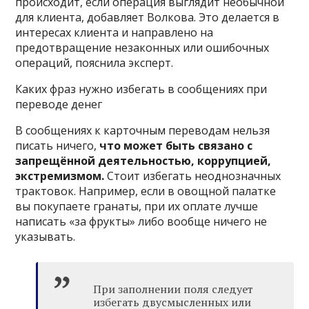
происходит, если операция выглядит необычной
для клиента, добавляет Волкова. Это делается в
интересах клиента и направлено на
предотвращение незаконных или ошибочных
операций, пояснила эксперт.
Каких фраз нужно избегать в сообщениях при
переводе денег
В сообщениях к карточным переводам нельзя
писать ничего,
что может быть связано с
запрещённой деятельностью, коррупцией,
экстремизмом.
Стоит избегать неоднозначных
трактовок. Например, если в овощной палатке
вы покупаете гранаты, при их оплате лучше
написать «за фрукты» либо вообще ничего не
указывать.
При заполнении поля следует
избегать двусмысленных или