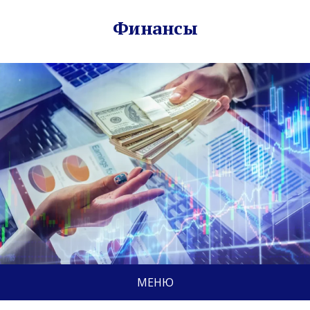
Финансы
МЕНЮ