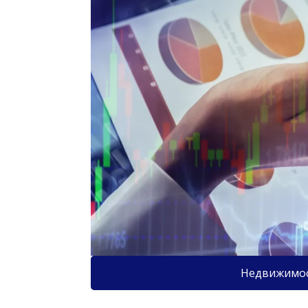
Недвижимо