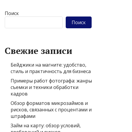
Поиск
Поиск
Свежие записи
Бейджики на магните: удобство,
стиль и практичность для бизнеса
Примеры работ фотографа: жанры
съемки и техники обработки
кадров
Обзор форматов микрозаймов и
рисков, связанных с процентами и
штрафами
Займ на карту: обзор условий,