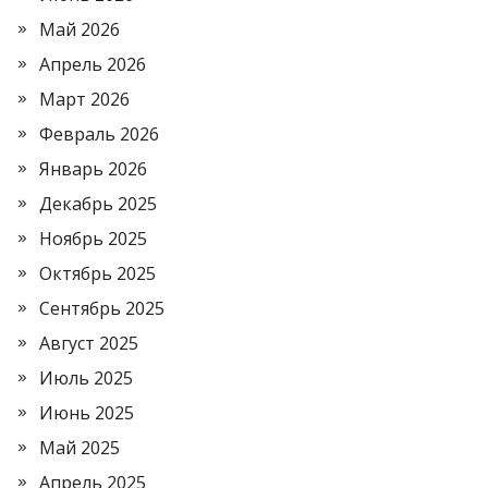
Май 2026
Апрель 2026
Март 2026
Февраль 2026
Январь 2026
Декабрь 2025
Ноябрь 2025
Октябрь 2025
Сентябрь 2025
Август 2025
Июль 2025
Июнь 2025
Май 2025
Апрель 2025