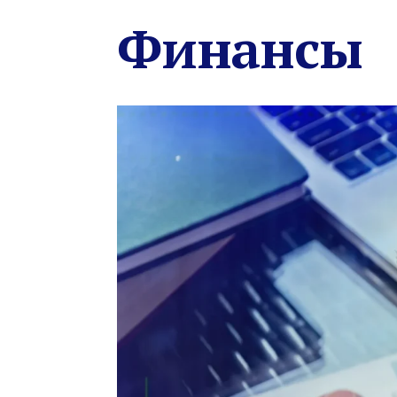
Финансы