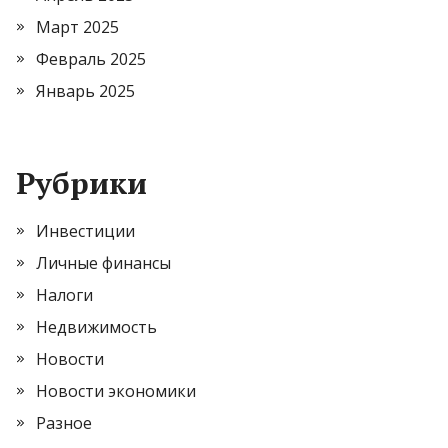
Март 2025
Февраль 2025
Январь 2025
Рубрики
Инвестиции
Личные финансы
Налоги
Недвижимость
Новости
Новости экономики
Разное