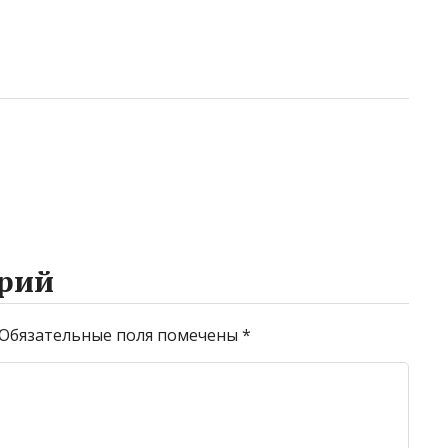
рий
Обязательные поля помечены
*