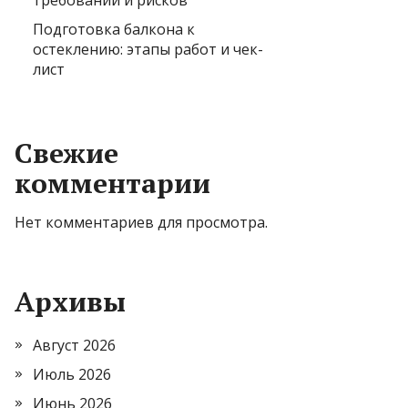
требований и рисков
Подготовка балкона к
остеклению: этапы работ и чек-
лист
Свежие
комментарии
Нет комментариев для просмотра.
Архивы
Август 2026
Июль 2026
Июнь 2026