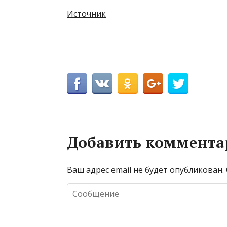
Источник
Добавить коммента
Ваш адрес email не будет опубликован.