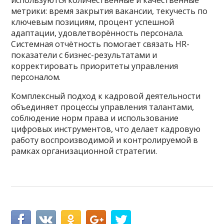
используются количественные и качественные
метрики: время закрытия вакансии, текучесть по
ключевым позициям, процент успешной
адаптации, удовлетворённость персонала.
Системная отчётность помогает связать HR-
показатели с бизнес-результатами и
корректировать приоритеты управления
персоналом.
Комплексный подход к кадровой деятельности
объединяет процессы управления талантами,
соблюдение норм права и использование
цифровых инструментов, что делает кадровую
работу воспроизводимой и контролируемой в
рамках организационной стратегии.