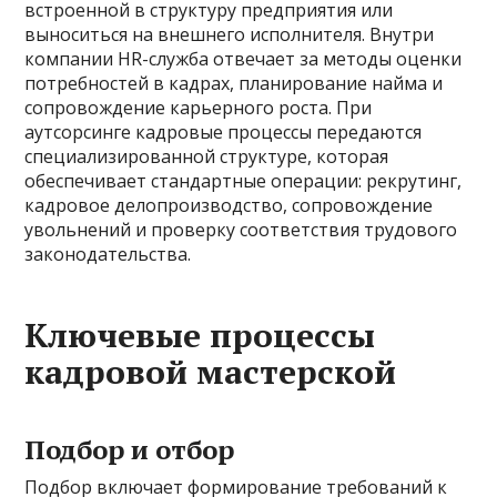
встроенной в структуру предприятия или
выноситься на внешнего исполнителя. Внутри
компании HR-служба отвечает за методы оценки
потребностей в кадрах, планирование найма и
сопровождение карьерного роста. При
аутсорсинге кадровые процессы передаются
специализированной структуре, которая
обеспечивает стандартные операции: рекрутинг,
кадровое делопроизводство, сопровождение
увольнений и проверку соответствия трудового
законодательства.
Ключевые процессы
кадровой мастерской
Подбор и отбор
Подбор включает формирование требований к