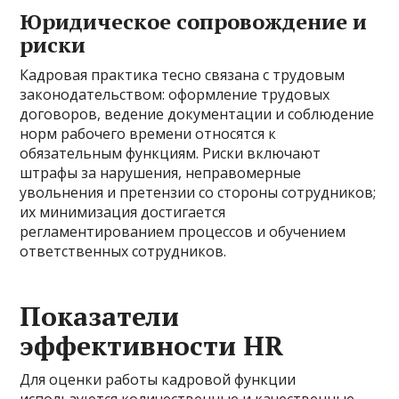
Юридическое сопровождение и
риски
Кадровая практика тесно связана с трудовым
законодательством: оформление трудовых
договоров, ведение документации и соблюдение
норм рабочего времени относятся к
обязательным функциям. Риски включают
штрафы за нарушения, неправомерные
увольнения и претензии со стороны сотрудников;
их минимизация достигается
регламентированием процессов и обучением
ответственных сотрудников.
Показатели
эффективности HR
Для оценки работы кадровой функции