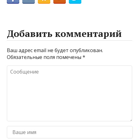
Добавить комментарий
Ваш адрес email не будет опубликован.
Обязательные поля помечены
*