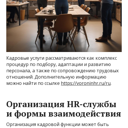
Кадровые услуги рассматриваются как комплекс
процедур по подбору, адаптации и развитию
персонала, а также по сопровождению трудовых
отношений. Дополнительную информацию
можно найти по ссылке
https://voroninhr.ru/ru
.
Организация HR-службы
и формы взаимодействия
Организация кадровой функции может быть