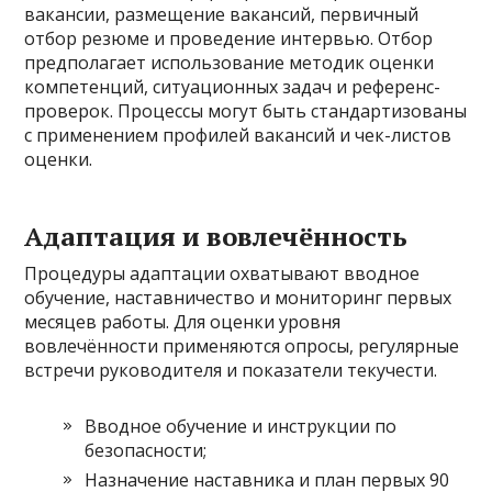
вакансии, размещение вакансий, первичный
отбор резюме и проведение интервью. Отбор
предполагает использование методик оценки
компетенций, ситуационных задач и референс-
проверок. Процессы могут быть стандартизованы
с применением профилей вакансий и чек-листов
оценки.
Адаптация и вовлечённость
Процедуры адаптации охватывают вводное
обучение, наставничество и мониторинг первых
месяцев работы. Для оценки уровня
вовлечённости применяются опросы, регулярные
встречи руководителя и показатели текучести.
Вводное обучение и инструкции по
безопасности;
Назначение наставника и план первых 90