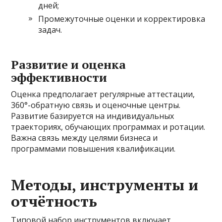
дней;
Промежуточные оценки и корректировка
задач.
Развитие и оценка
эффективности
Оценка предполагает регулярные аттестации,
360°-обратную связь и оценочные центры.
Развитие базируется на индивидуальных
траекториях, обучающих программах и ротации.
Важна связь между целями бизнеса и
программами повышения квалификации.
Методы, инструменты и
отчётность
Типовой набор инструментов включает