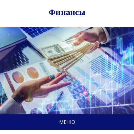
Финансы
МЕНЮ