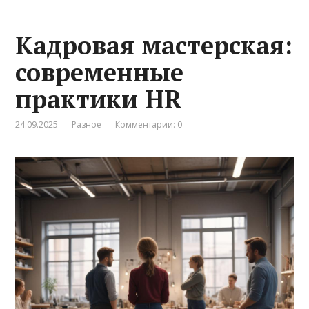
Кадровая мастерская:
современные
практики HR
24.09.2025
Разное
Комментарии: 0