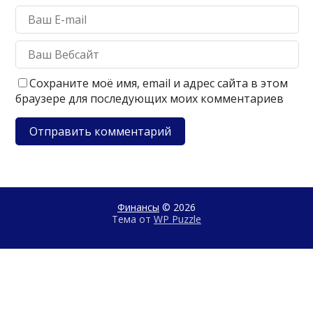
Сохраните моё имя, email и адрес сайта в этом
браузере для последующих моих комментариев
Финансы
© 2026
Тема от
WP Puzzle