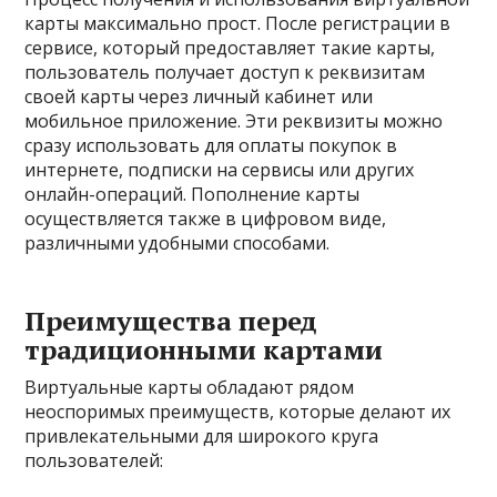
карты максимально прост. После регистрации в
сервисе, который предоставляет такие карты,
пользователь получает доступ к реквизитам
своей карты через личный кабинет или
мобильное приложение. Эти реквизиты можно
сразу использовать для оплаты покупок в
интернете, подписки на сервисы или других
онлайн-операций. Пополнение карты
осуществляется также в цифровом виде,
различными удобными способами.
Преимущества перед
традиционными картами
Виртуальные карты обладают рядом
неоспоримых преимуществ, которые делают их
привлекательными для широкого круга
пользователей: