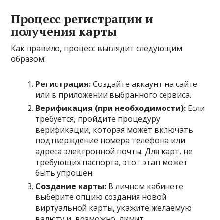
Процесс регистрации и
получения карты
Как правило, процесс выглядит следующим
образом:
Регистрация:
Создайте аккаунт на сайте
или в приложении выбранного сервиса.
Верификация (при необходимости):
Если
требуется, пройдите процедуру
верификации, которая может включать
подтверждение номера телефона или
адреса электронной почты. Для карт, не
требующих паспорта, этот этап может
быть упрощен.
Создание карты:
В личном кабинете
выберите опцию создания новой
виртуальной карты, укажите желаемую
валюту и, возможно, лимит.