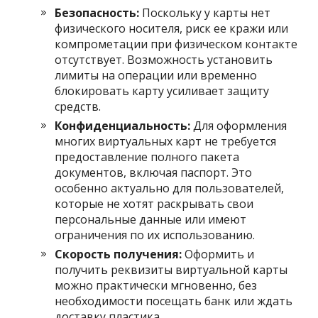
Безопасность:
Поскольку у карты нет
физического носителя, риск ее кражи или
компрометации при физическом контакте
отсутствует. Возможность установить
лимиты на операции или временно
блокировать карту усиливает защиту
средств.
Конфиденциальность:
Для оформления
многих виртуальных карт не требуется
предоставление полного пакета
документов, включая паспорт. Это
особенно актуально для пользователей,
которые не хотят раскрывать свои
персональные данные или имеют
ограничения по их использованию.
Скорость получения:
Оформить и
получить реквизиты виртуальной карты
можно практически мгновенно, без
необходимости посещать банк или ждать
доставку пластика.