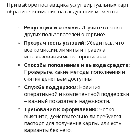
При выборе поставщика услуг виртуальных карт
обратите внимание на следующие моменты:
Репутация и отзывы:
Изучите отзывы
других пользователей о сервисе.
Прозрачность условий:
Убедитесь, что
все комиссии, лимиты и правила
использования четко прописаны.
Способы пополнения и вывода средств:
Проверьте, какие методы пополнения и
снятия денег вам доступны.
Служба поддержки:
Наличие
оперативной и компетентной поддержки
– важный показатель надежности.
Требования к оформлению:
Четко
выясните, действительно ли требуется
паспорт для получения карты, или есть
варианты без него.