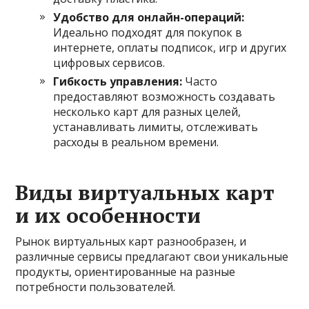
Удобство для онлайн-операций:
Идеально подходят для покупок в
интернете, оплаты подписок, игр и других
цифровых сервисов.
Гибкость управления:
Часто
предоставляют возможность создавать
несколько карт для разных целей,
устанавливать лимиты, отслеживать
расходы в реальном времени.
Виды виртуальных карт
и их особенности
Рынок виртуальных карт разнообразен, и
различные сервисы предлагают свои уникальные
продукты, ориентированные на разные
потребности пользователей.