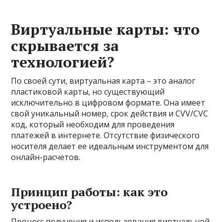
Виртуальные карты: что
скрывается за
технологией?
По своей сути, виртуальная карта – это аналог
пластиковой карты, но существующий
исключительно в цифровом формате. Она имеет
свой уникальный номер, срок действия и CVV/CVC
код, который необходим для проведения
платежей в интернете. Отсутствие физического
носителя делает ее идеальным инструментом для
онлайн-расчетов.
Принцип работы: как это
устроено?
Процесс получения и использования виртуальной