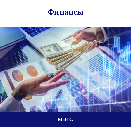
Финансы
МЕНЮ