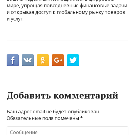
мире, упрощая повседневные финансовые задачи
и открывая доступ к глобальному рынку товаров
и услуг.
Добавить комментарий
Ваш адрес email не будет опубликован.
Обязательные поля помечены
*