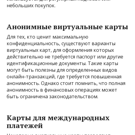
небольших покупок.
Анонимные виртуальные карты
Для тех, кто ценит максимальную
конфиденциальность, существуют варианты
виртуальных карт, для оформления которых
действительно не требуется паспорт или другие
идентификационные документы. Такие карты
могут быть полезны для определенных видов
онлайн-транзакций, где требуется повышенная
анонимность. Однако стоит помнить, что полная
анонимность в финансовых операциях может
быть ограничена законодательством.
Карты для международных
платежей