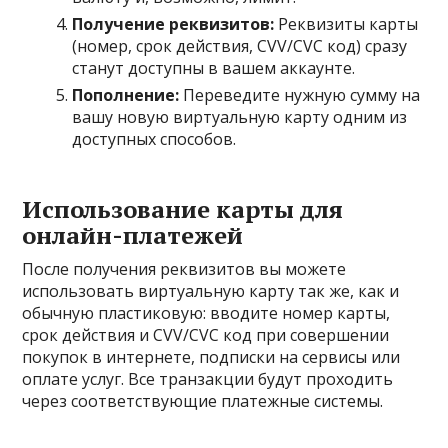
Получение реквизитов:
Реквизиты карты
(номер, срок действия, CVV/CVC код) сразу
станут доступны в вашем аккаунте.
Пополнение:
Переведите нужную сумму на
вашу новую виртуальную карту одним из
доступных способов.
Использование карты для
онлайн-платежей
После получения реквизитов вы можете
использовать виртуальную карту так же, как и
обычную пластиковую: вводите номер карты,
срок действия и CVV/CVC код при совершении
покупок в интернете, подписки на сервисы или
оплате услуг. Все транзакции будут проходить
через соответствующие платежные системы.