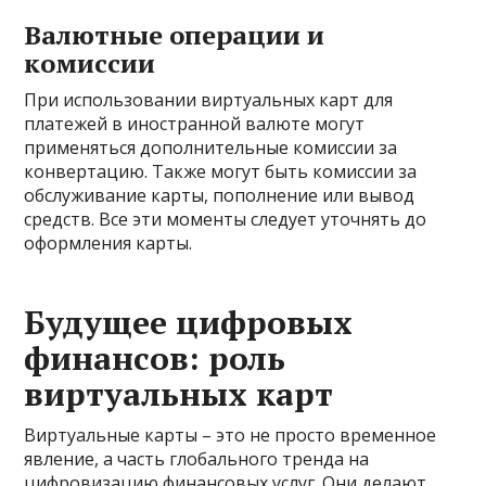
Валютные операции и
комиссии
При использовании виртуальных карт для
платежей в иностранной валюте могут
применяться дополнительные комиссии за
конвертацию. Также могут быть комиссии за
обслуживание карты, пополнение или вывод
средств. Все эти моменты следует уточнять до
оформления карты.
Будущее цифровых
финансов: роль
виртуальных карт
Виртуальные карты – это не просто временное
явление, а часть глобального тренда на
цифровизацию финансовых услуг. Они делают