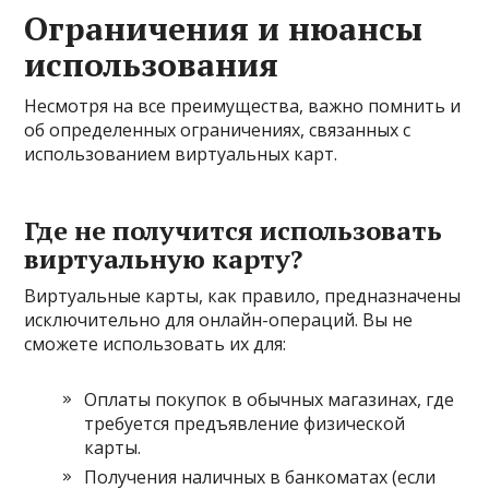
Ограничения и нюансы
использования
Несмотря на все преимущества, важно помнить и
об определенных ограничениях, связанных с
использованием виртуальных карт.
Где не получится использовать
виртуальную карту?
Виртуальные карты, как правило, предназначены
исключительно для онлайн-операций. Вы не
сможете использовать их для:
Оплаты покупок в обычных магазинах, где
требуется предъявление физической
карты.
Получения наличных в банкоматах (если