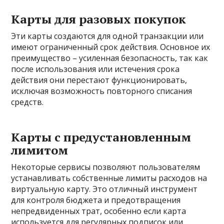
Карты для разовых покупок
Эти карты создаются для одной транзакции или
имеют ограниченный срок действия. Основное их
преимущество – усиленная безопасность, так как
после использования или истечения срока
действия они перестают функционировать,
исключая возможность повторного списания
средств.
Карты с предустановленным
лимитом
Некоторые сервисы позволяют пользователям
устанавливать собственные лимиты расходов на
виртуальную карту. Это отличный инструмент
для контроля бюджета и предотвращения
непредвиденных трат, особенно если карта
используется для регулярных подписок или