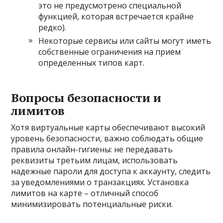
это не предусмотрено специальной
функцией, которая встречается крайне
редко).
Некоторые сервисы или сайты могут иметь
собственные ограничения на прием
определенных типов карт.
Вопросы безопасности и
лимитов
Хотя виртуальные карты обеспечивают высокий
уровень безопасности, важно соблюдать общие
правила онлайн-гигиены: не передавать
реквизиты третьим лицам, использовать
надежные пароли для доступа к аккаунту, следить
за уведомлениями о транзакциях. Установка
лимитов на карте – отличный способ
минимизировать потенциальные риски.