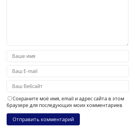
Сохраните моё имя, email и адрес сайта в этом
браузере для последующих моих комментариев