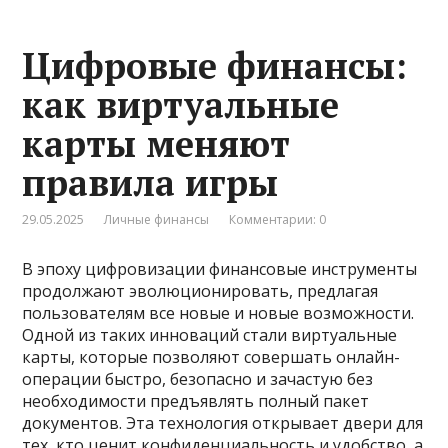
Цифровые финансы:
как виртуальные
карты меняют
правила игры
29.05.2025
Личные финансы
Комментарии: 0
В эпоху цифровизации финансовые инструменты
продолжают эволюционировать, предлагая
пользователям все новые и новые возможности.
Одной из таких инноваций стали виртуальные
карты, которые позволяют совершать онлайн-
операции быстро, безопасно и зачастую без
необходимости предъявлять полный пакет
документов. Эта технология открывает двери для
тех, кто ценит конфиденциальность и удобство, а