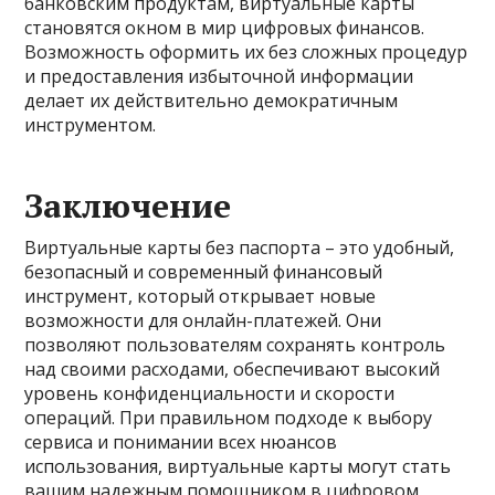
банковским продуктам, виртуальные карты
становятся окном в мир цифровых финансов.
Возможность оформить их без сложных процедур
и предоставления избыточной информации
делает их действительно демократичным
инструментом.
Заключение
Виртуальные карты без паспорта – это удобный,
безопасный и современный финансовый
инструмент, который открывает новые
возможности для онлайн-платежей. Они
позволяют пользователям сохранять контроль
над своими расходами, обеспечивают высокий
уровень конфиденциальности и скорости
операций. При правильном подходе к выбору
сервиса и понимании всех нюансов
использования, виртуальные карты могут стать
вашим надежным помощником в цифровом