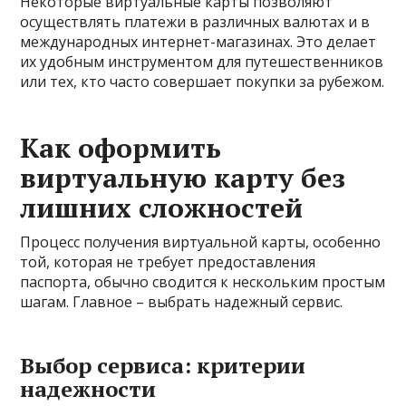
Некоторые виртуальные карты позволяют
осуществлять платежи в различных валютах и в
международных интернет-магазинах. Это делает
их удобным инструментом для путешественников
или тех, кто часто совершает покупки за рубежом.
Как оформить
виртуальную карту без
лишних сложностей
Процесс получения виртуальной карты, особенно
той, которая не требует предоставления
паспорта, обычно сводится к нескольким простым
шагам. Главное – выбрать надежный сервис.
Выбор сервиса: критерии
надежности