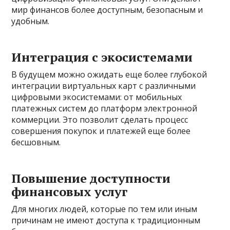
мир финансов более доступным, безопасным и
удобным.
Интеграция с экосистемами
В будущем можно ожидать еще более глубокой
интеграции виртуальных карт с различными
цифровыми экосистемами: от мобильных
платежных систем до платформ электронной
коммерции. Это позволит сделать процесс
совершения покупок и платежей еще более
бесшовным.
Повышение доступности
финансовых услуг
Для многих людей, которые по тем или иным
причинам не имеют доступа к традиционным