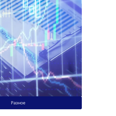
Разное