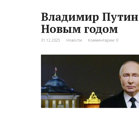
Владимир Путин 
Новым годом
31.12.2025
Новости
Комментарии: 0