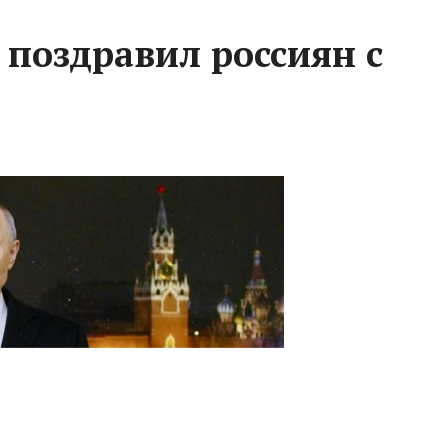
поздравил россиян с