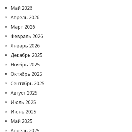
Май 2026
Апрель 2026
Март 2026
Февраль 2026
Январь 2026
Декабрь 2025
Ноябрь 2025
Октябрь 2025
Сентябрь 2025
Август 2025
Июль 2025
Июнь 2025
Май 2025
Апрель 2025