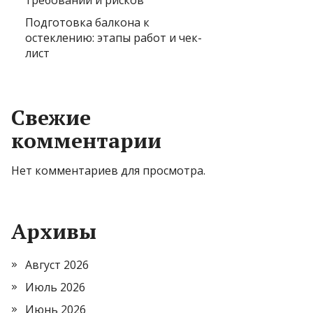
требований и рисков
Подготовка балкона к
остеклению: этапы работ и чек-
лист
Свежие
комментарии
Нет комментариев для просмотра.
Архивы
Август 2026
Июль 2026
Июнь 2026