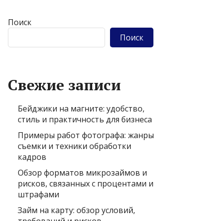
Поиск
Поиск
Свежие записи
Бейджики на магните: удобство,
стиль и практичность для бизнеса
Примеры работ фотографа: жанры
съемки и техники обработки
кадров
Обзор форматов микрозаймов и
рисков, связанных с процентами и
штрафами
Займ на карту: обзор условий,