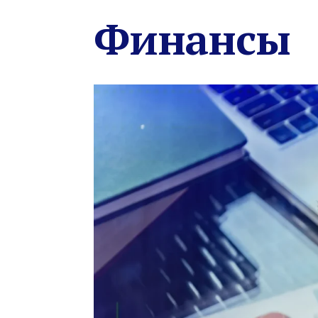
Финансы