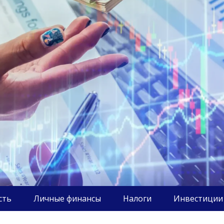
сть
Личные финансы
Налоги
Инвестиции