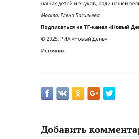
наших детей и внуков, ради нашей вел
Москва, Елена Васильева
Подписаться на ТГ-канал «Новый Де
© 2025, РИА «Новый День»
Источник
Добавить коммента