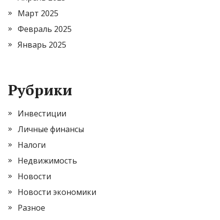
Март 2025
Февраль 2025
Январь 2025
Рубрики
Инвестиции
Личные финансы
Налоги
Недвижимость
Новости
Новости экономики
Разное