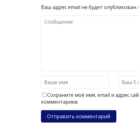
Ваш адрес email не будет опубликован.
Сохраните моё имя, email и адрес с
комментариев