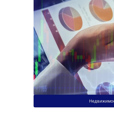
Недвижимо