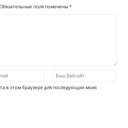
Обязательные поля помечены
*
айта в этом браузере для последующих моих