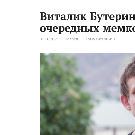
Виталик Бутерин
очередных мемк
31.10.2025
Новости
Комментарии: 0