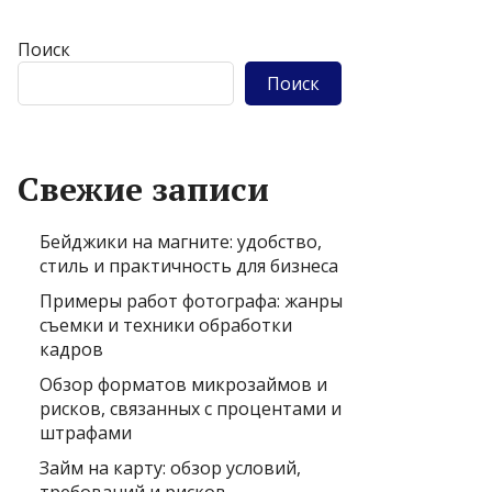
Поиск
Поиск
Свежие записи
Бейджики на магните: удобство,
стиль и практичность для бизнеса
Примеры работ фотографа: жанры
съемки и техники обработки
кадров
Обзор форматов микрозаймов и
рисков, связанных с процентами и
штрафами
Займ на карту: обзор условий,