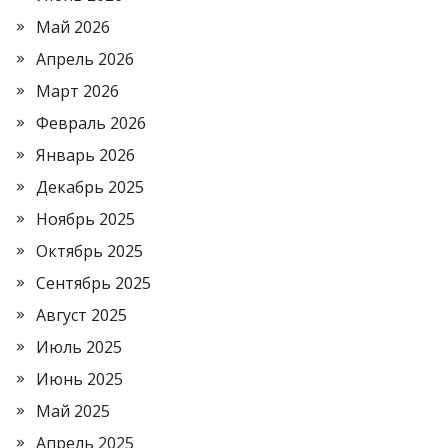
Май 2026
Апрель 2026
Март 2026
Февраль 2026
Январь 2026
Декабрь 2025
Ноябрь 2025
Октябрь 2025
Сентябрь 2025
Август 2025
Июль 2025
Июнь 2025
Май 2025
Апрель 2025