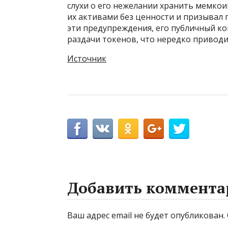
слухи о его нежелании хранить мемкои
их активами без ценности и призывал
эти предупреждения, его публичный ко
раздачи токенов, что нередко приводи
Источник
Добавить коммента
Ваш адрес email не будет опубликован.