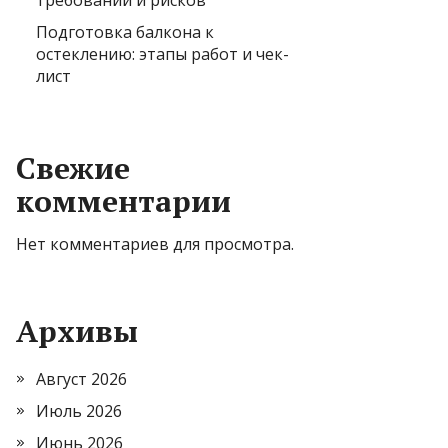
требований и рисков
Подготовка балкона к
остеклению: этапы работ и чек-
лист
Свежие
комментарии
Нет комментариев для просмотра.
Архивы
Август 2026
Июль 2026
Июнь 2026