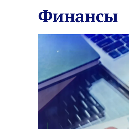
Финансы