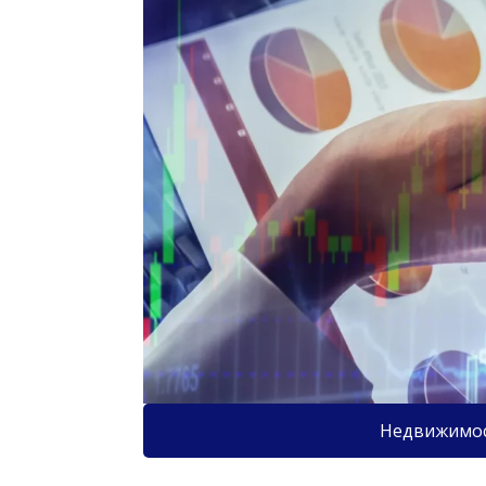
Недвижимо