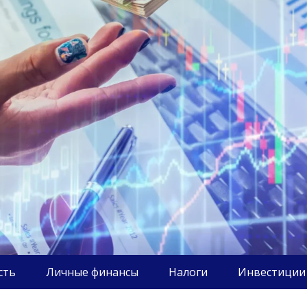
сть
Личные финансы
Налоги
Инвестиции