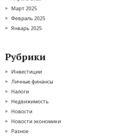
Март 2025
Февраль 2025
Январь 2025
Рубрики
Инвестиции
Личные финансы
Налоги
Недвижимость
Новости
Новости экономики
Разное