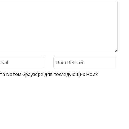
айта в этом браузере для последующих моих