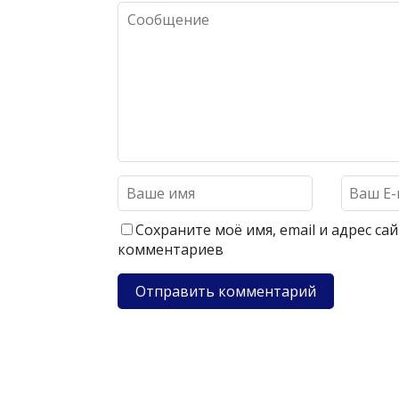
Сохраните моё имя, email и адрес с
комментариев