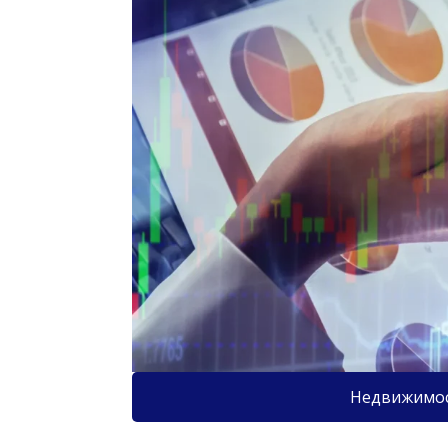
Недвижимо