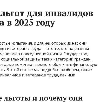
льгот для инвалидов
а в 2025 году
тые испытания, и для некоторых из нас они
ды и ветераны труда — это те, кто по разным
чениями в повседневной жизни. Государство,
 социальной защиты таких категорий граждан,
которые помогают немного облегчить финансовую
ть. В этой статье мы подробно разберем, какие
инвалидов и ветеранов труда, как ими
е льготы и почему они