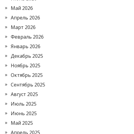
Май 2026
Апрель 2026
Март 2026
Февраль 2026
Январь 2026
Декабрь 2025
Ноябрь 2025
Октябрь 2025
Сентябрь 2025
Август 2025
Июль 2025
Июнь 2025
Май 2025
Апрель 2025