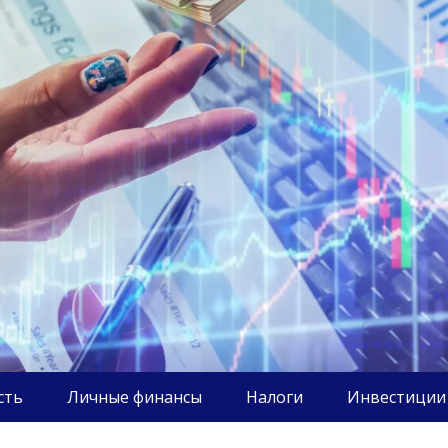
сть
Личные финансы
Налоги
Инвестиции