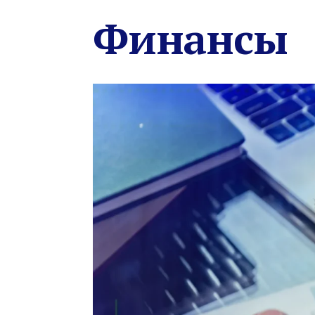
Финансы