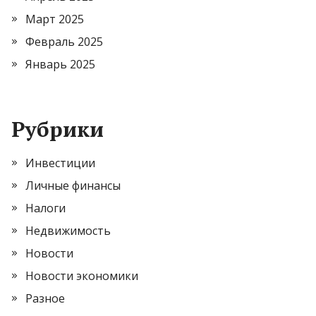
Март 2025
Февраль 2025
Январь 2025
Рубрики
Инвестиции
Личные финансы
Налоги
Недвижимость
Новости
Новости экономики
Разное