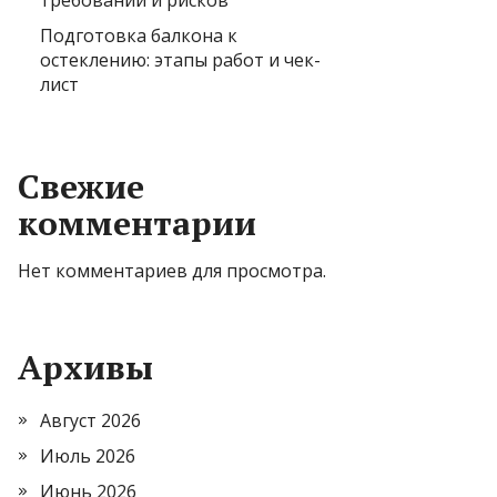
требований и рисков
Подготовка балкона к
остеклению: этапы работ и чек-
лист
Свежие
комментарии
Нет комментариев для просмотра.
Архивы
Август 2026
Июль 2026
Июнь 2026