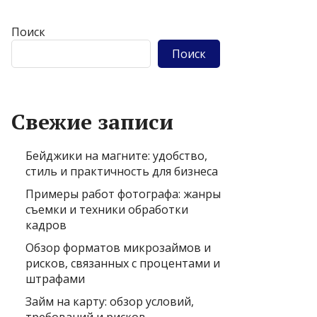
Поиск
Поиск
Свежие записи
Бейджики на магните: удобство,
стиль и практичность для бизнеса
Примеры работ фотографа: жанры
съемки и техники обработки
кадров
Обзор форматов микрозаймов и
рисков, связанных с процентами и
штрафами
Займ на карту: обзор условий,