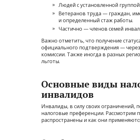
Людей с установленной группой ин
Ветеранов труда — граждан, им
и определенный стаж работы.
Частично — членов семей инвал
Важно отметить, что получение статус
официального подтверждения — через
комиссии. Также иногда в разных реги
льготы.
Основные виды нало
инвалидов
Инвалиды, в силу своих ограничений, 
налоговые преференции. Рассмотрим п
распространены и как они применяются