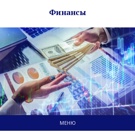
Финансы
МЕНЮ