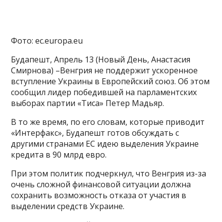
Фото: ec.europa.eu
Будапешт, Апрель 13 (Новый День, Анастасия
Смирнова) –Венгрия не поддержит ускоренное
вступление Украины в Европейский союз. Об этом
сообщил лидер победившей на парламентских
выборах партии «Тиса» Петер Мадьяр.
В то же время, по его словам, которые приводит
«Интерфакс», Будапешт готов обсуждать с
другими странами ЕС идею выделения Украине
кредита в 90 млрд евро.
При этом политик подчеркнул, что Венгрия из-за
очень сложной финансовой ситуации должна
сохранить возможность отказа от участия в
выделении средств Украине.