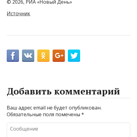
© 2026, РИА «Новый День»
Источник
Добавить комментарий
Ваш адрес email не будет опубликован.
Обязательные поля помечены
*