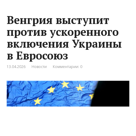
Венгрия выступит
против ускоренного
включения Украины
в Евросоюз
13.04.2026
Новости
Комментарии: 0