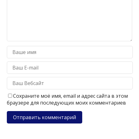
Сохраните моё имя, email и адрес сайта в этом
браузере для последующих моих комментариев