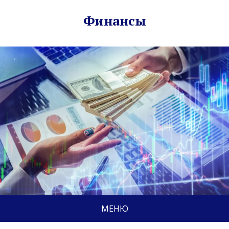
Финансы
МЕНЮ