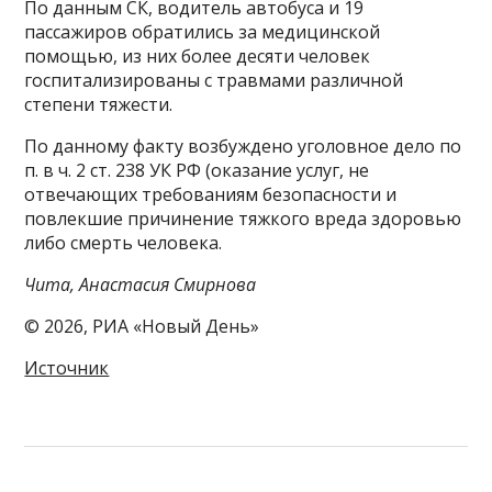
По данным СК, водитель автобуса и 19
пассажиров обратились за медицинской
помощью, из них более десяти человек
госпитализированы с травмами различной
степени тяжести.
По данному факту возбуждено уголовное дело по
п. в ч. 2 ст. 238 УК РФ (оказание услуг, не
отвечающих требованиям безопасности и
повлекшие причинение тяжкого вреда здоровью
либо смерть человека.
Чита, Анастасия Смирнова
© 2026, РИА «Новый День»
Источник