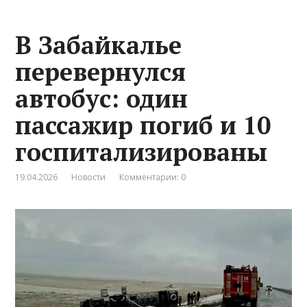
В Забайкалье
перевернулся
автобус: один
пассажир погиб и 10
госпитализированы
19.04.2026
Новости
Комментарии: 0