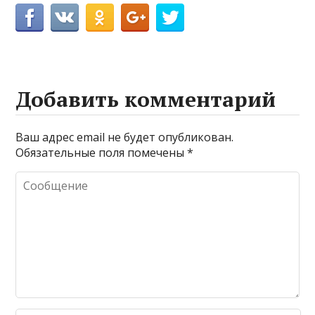
Добавить комментарий
Ваш адрес email не будет опубликован.
Обязательные поля помечены
*