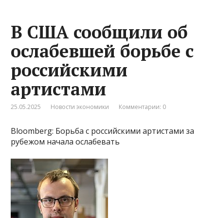
В США сообщили об
ослабевшей борьбе с
российскими
артистами
25.05.2025
Новости экономики
Комментарии: 0
Bloomberg: Борьба с российскими артистами за
рубежом начала ослабевать