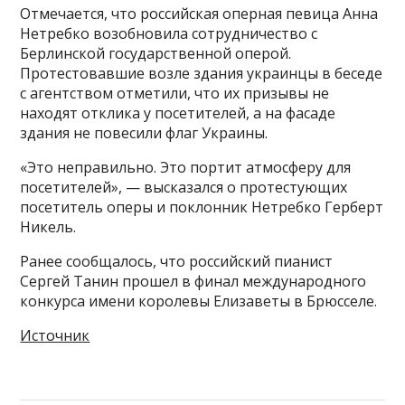
Отмечается, что российская оперная певица Анна
Нетребко возобновила сотрудничество с
Берлинской государственной оперой.
Протестовавшие возле здания украинцы в беседе
с агентством отметили, что их призывы не
находят отклика у посетителей, а на фасаде
здания не повесили флаг Украины.
«Это неправильно. Это портит атмосферу для
посетителей», — высказался о протестующих
посетитель оперы и поклонник Нетребко Герберт
Никель.
Ранее сообщалось, что российский пианист
Сергей Танин прошел в финал международного
конкурса имени королевы Елизаветы в Брюсселе.
Источник