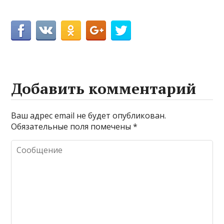
Добавить комментарий
Ваш адрес email не будет опубликован.
Обязательные поля помечены
*