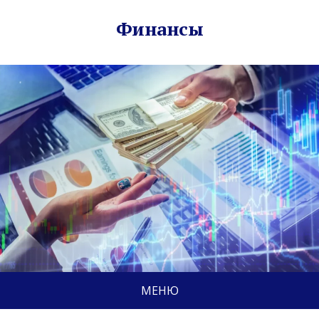
Финансы
МЕНЮ