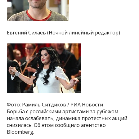
Евгений Силаев (Ночной линейный редактор)
Фото: Рамиль Ситдиков / РИА Новости
Борьба с российскими артистами за рубежом
начала ослабевать, динамика протестных акций
снизилась. Об этом сообщило агентство
Bloomberg.