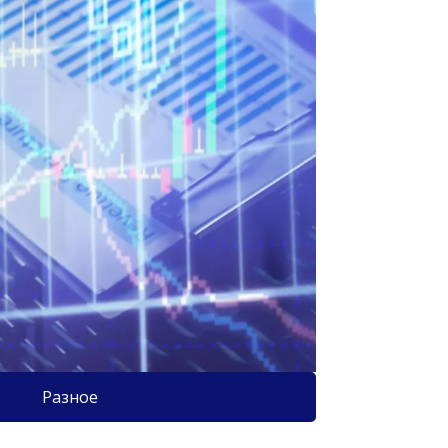
Разное