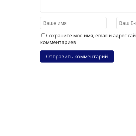
Сохраните моё имя, email и адрес с
комментариев