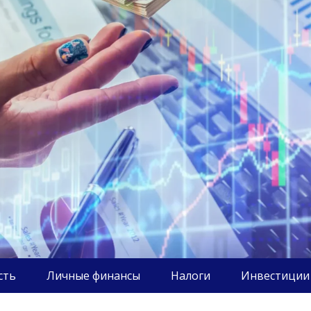
сть
Личные финансы
Налоги
Инвестиции