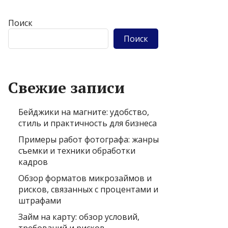
Поиск
Поиск
Свежие записи
Бейджики на магните: удобство,
стиль и практичность для бизнеса
Примеры работ фотографа: жанры
съемки и техники обработки
кадров
Обзор форматов микрозаймов и
рисков, связанных с процентами и
штрафами
Займ на карту: обзор условий,