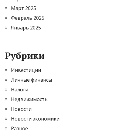
Март 2025
Февраль 2025
Январь 2025
Рубрики
Инвестиции
Личные финансы
Налоги
Недвижимость
Новости
Новости экономики
Разное