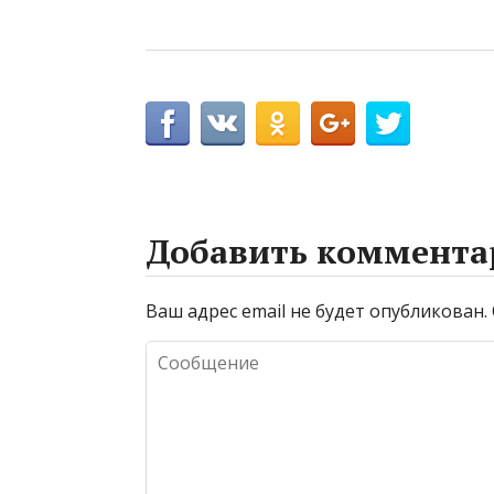
Добавить коммента
Ваш адрес email не будет опубликован.