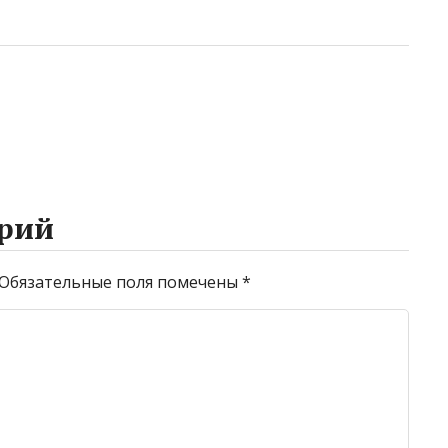
рий
Обязательные поля помечены
*