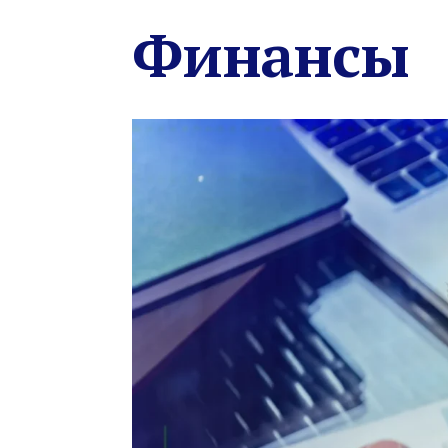
Финансы