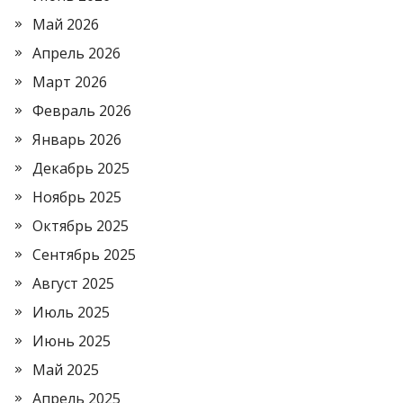
Май 2026
Апрель 2026
Март 2026
Февраль 2026
Январь 2026
Декабрь 2025
Ноябрь 2025
Октябрь 2025
Сентябрь 2025
Август 2025
Июль 2025
Июнь 2025
Май 2025
Апрель 2025