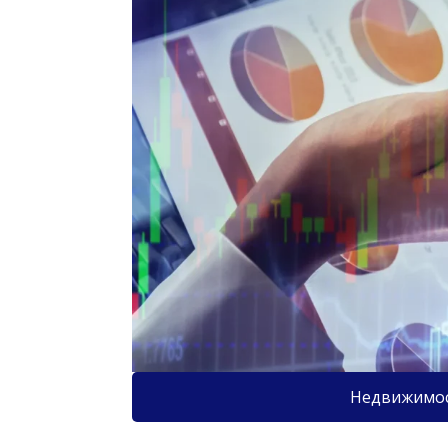
Недвижимо