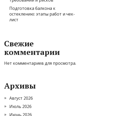
требований и рисков
Подготовка балкона к
остеклению: этапы работ и чек-
лист
Свежие
комментарии
Нет комментариев для просмотра.
Архивы
Август 2026
Июль 2026
Июнь 2026