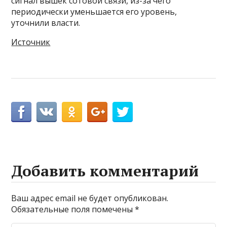
сигнал вышек сотовой связи, из-за чего
периодически уменьшается его уровень,
уточнили власти.
Источник
Добавить комментарий
Ваш адрес email не будет опубликован.
Обязательные поля помечены
*