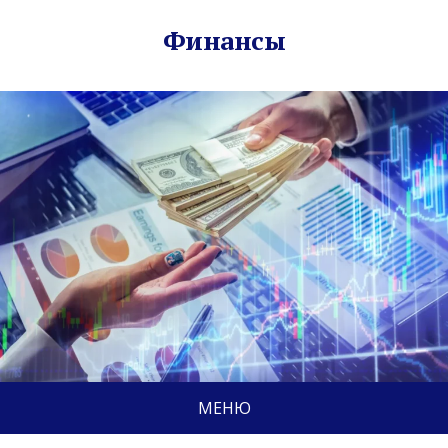
Финансы
МЕНЮ