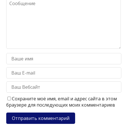
Сохраните моё имя, email и адрес сайта в этом
браузере для последующих моих комментариев