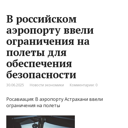
В российском
аэропорту ввели
ограничения на
полеты для
обеспечения
безопасности
30.06.2025
Новости экономики
Комментарии: 0
Росавиация: В аэропорту Астрахани ввели
ограничения на полеты