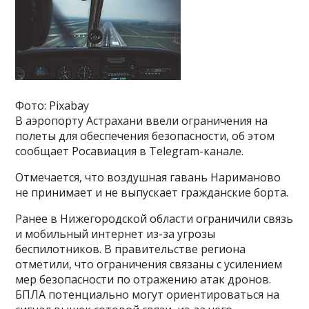
Фото: Pixabay
В аэропорту Астрахани ввели ограничения на
полеты для обеспечения безопасности, об этом
сообщает Росавиация в Telegram-канале.
Отмечается, что воздушная гавань Нариманово
не принимает и не выпускает гражданские борта.
Ранее в Нижегородской области ограничили связь
и мобильный интернет из-за угрозы
беспилотников. В правительстве региона
отметили, что ограничения связаны с усилением
мер безопасности по отражению атак дронов.
БПЛА потенциально могут ориентироваться на