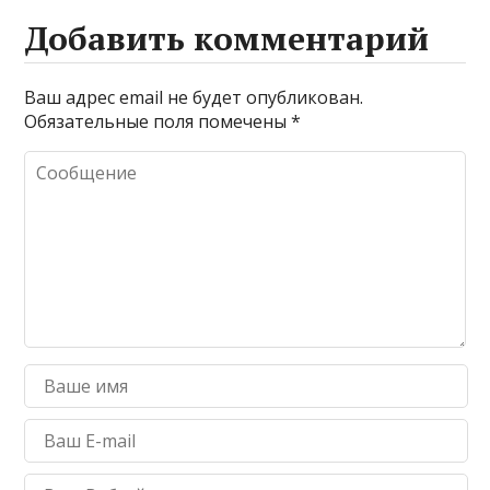
Добавить комментарий
Ваш адрес email не будет опубликован.
Обязательные поля помечены
*