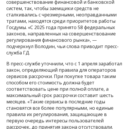
совершенствование финансовой и банковской
систем, так, чтобы заемщики средств не
сталкивались с чрезмерными, неоправданными
тратами, находятся среди приоритетов работы
Госдумы. «С 2025 года принято 58 федеральных
законов, направленных на совершенствование
регулирования финансового рынка», —
подчеркнул Володин, чьи слова приводит пресс-
служба ГД.
В пресс-службе уточнили, что с 1 апреля заработал
закон, определяющий правила для операторов
сервисов рассрочки. При покупке товара таким
способом его стоимость должна будет
соответствовать цене при полной оплате, а
максимальный срок рассрочки составит шесть
месяцев. «Такие сервисы в последние годы
становятся все более популярными, но единые
правила их регулирования, защищающие в
первую очередь интересы пользователей
рассрочек, до принятия закона отсутствовали.