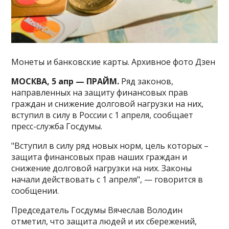
Монеты и банковские карты. Архивное фото Дзен
МОСКВА, 5 апр — ПРАЙМ.
Ряд законов,
направленных на защиту финансовых прав
граждан и снижение долговой нагрузки на них,
вступил в силу в России с 1 апреля, сообщает
пресс-служба Госдумы.
"Вступил в силу ряд новых норм, цель которых –
защита финансовых прав наших граждан и
снижение долговой нагрузки на них. Законы
начали действовать с 1 апреля", — говорится в
сообщении.
Председатель Госдумы Вячеслав Володин
отметил, что защита людей и их сбережений,