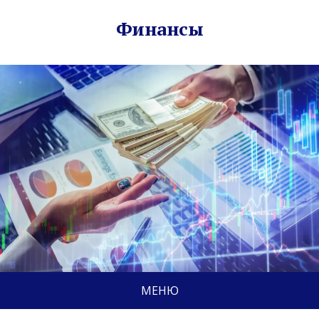
Финансы
МЕНЮ