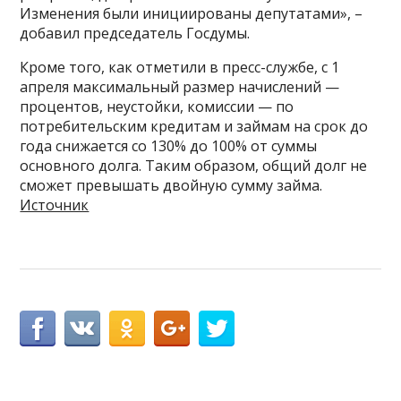
Изменения были инициированы депутатами», –
добавил председатель Госдумы.
Кроме того, как отметили в пресс-службе, с 1
апреля максимальный размер начислений —
процентов, неустойки, комиссии — по
потребительским кредитам и займам на срок до
года снижается со 130% до 100% от суммы
основного долга. Таким образом, общий долг не
сможет превышать двойную сумму займа.
Источник