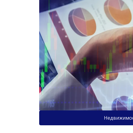
Недвижимо