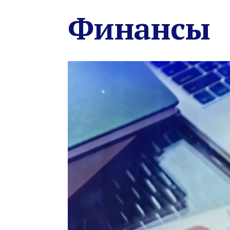
Финансы