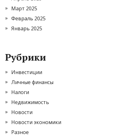
Март 2025
Февраль 2025
Январь 2025
Рубрики
Инвестиции
Личные финансы
Налоги
Недвижимость
Новости
Новости экономики
Разное