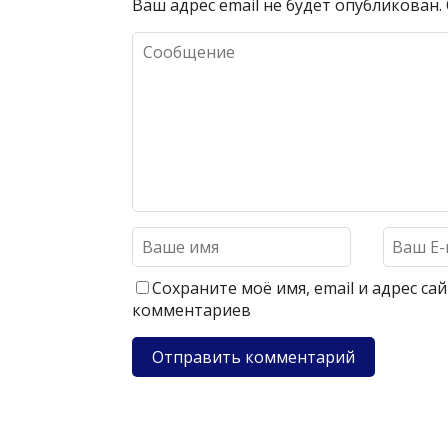
Ваш адрес email не будет опубликован.
Сохраните моё имя, email и адрес с
комментариев