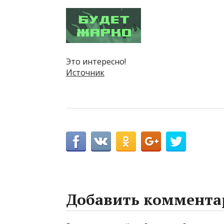
Это интересно!
Источник
Добавить коммента