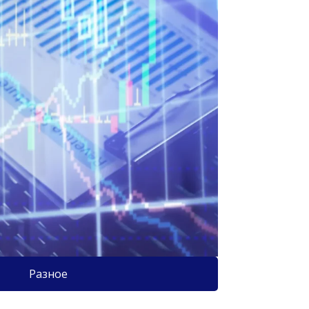
Разное