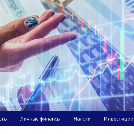
сть
Личные финансы
Налоги
Инвестиции