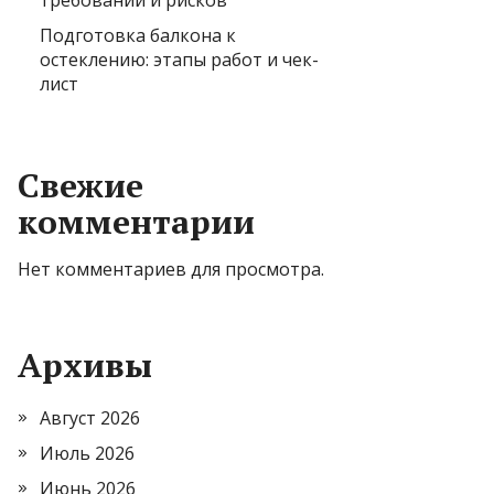
требований и рисков
Подготовка балкона к
остеклению: этапы работ и чек-
лист
Свежие
комментарии
Нет комментариев для просмотра.
Архивы
Август 2026
Июль 2026
Июнь 2026