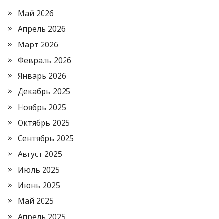
Май 2026
Апрель 2026
Март 2026
Февраль 2026
Январь 2026
Декабрь 2025
Ноябрь 2025
Октябрь 2025
Сентябрь 2025
Август 2025
Июль 2025
Июнь 2025
Май 2025
Апрель 2025