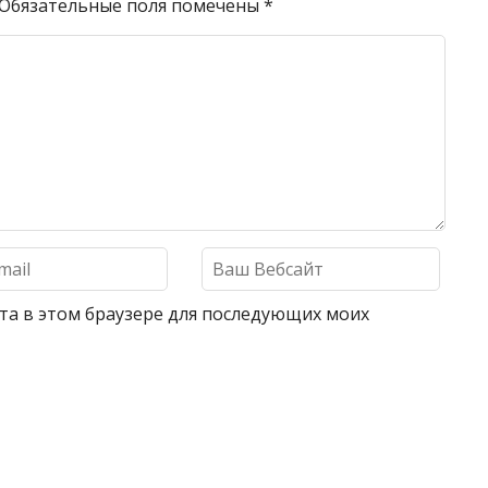
Обязательные поля помечены
*
айта в этом браузере для последующих моих