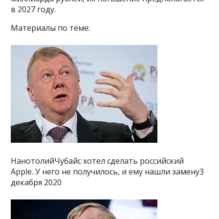
в 2027 году.
Материалы по теме:
НанотолийЧубайс хотел сделать российский
Apple. У него не получилось, и ему нашли замену3
декабря 2020