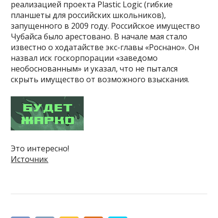
реализацией проекта Plastic Logic (гибкие
планшеты для российских школьников),
запущенного в 2009 году. Российское имущество
Чубайса было арестовано. В начале мая стало
известно о ходатайстве экс-главы «Роснано». Он
назвал иск госкорпорации «заведомо
необоснованным» и указал, что не пытался
скрыть имущество от возможного взыскания.
Это интересно!
Источник