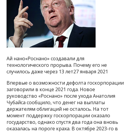
Ай нано«Роснано» создавали для
технологического прорыва. Почему его не
случилось даже через 13 лет27 января 2021
Впервые о возможности дефолта госкорпорации
заговорили в конце 2021 года. Новое
руководство «Роснано» после ухода Анатолия
Чубайса сообщило, что денег на выплаты
держателям облигаций не осталось. На тот
момент поддержку госкорпорации оказало
государство, однако спустя два года она вновь
оказалась на пороге краха. В октябре 2023-го в