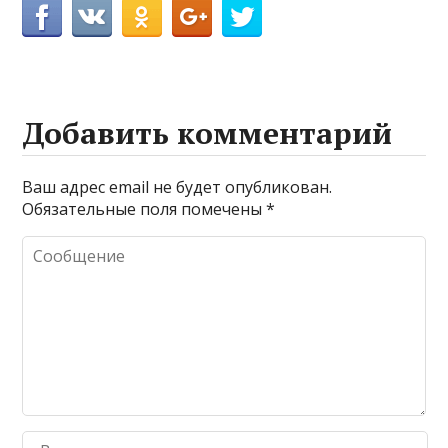
Добавить комментарий
Ваш адрес email не будет опубликован.
Обязательные поля помечены
*