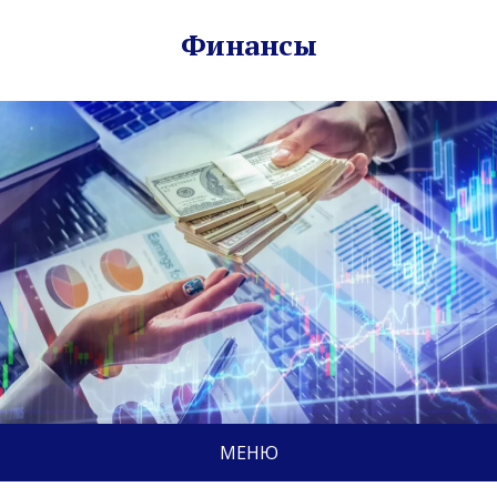
Финансы
МЕНЮ