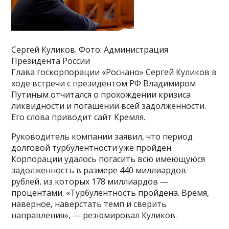
Сергей Куликов. Фото: Администрация
Президента России
Глава госкорпорации «Роснано» Сергей Куликов в
ходе встречи с президентом РФ Владимиром
Путиным отчитался о прохождении кризиса
ликвидности и погашении всей задолженности.
Его слова приводит сайт Кремля.
Руководитель компании заявил, что период
долговой турбулентности уже пройден.
Корпорации удалось погасить всю имеющуюся
задолженность в размере 440 миллиардов
рублей, из которых 178 миллиардов —
процентами. «Турбулентность пройдена. Время,
наверное, наверстать темп и сверить
направления», — резюмировал Куликов.