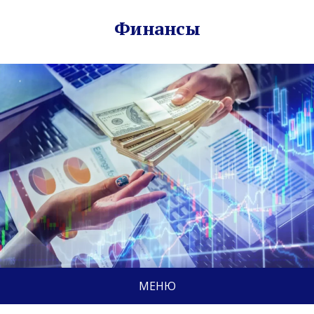
Финансы
МЕНЮ