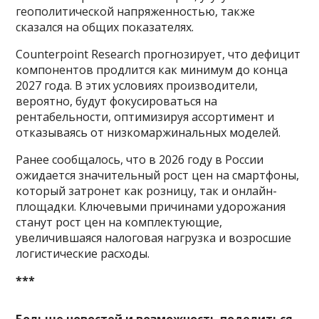
геополитической напряженностью, также
сказался на общих показателях.
Counterpoint Research прогнозирует, что дефицит
компонентов продлится как минимум до конца
2027 года. В этих условиях производители,
вероятно, будут фокусироваться на
рентабельности, оптимизируя ассортимент и
отказываясь от низкомаржинальных моделей.
Ранее сообщалось, что в 2026 году в России
ожидается значительный рост цен на смартфоны,
который затронет как розницу, так и онлайн-
площадки. Ключевыми причинами удорожания
станут рост цен на комплектующие,
увеличившаяся налоговая нагрузка и возросшие
логистические расходы.
***