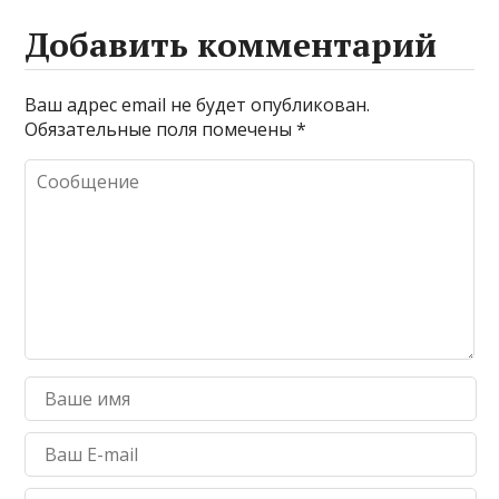
Добавить комментарий
Ваш адрес email не будет опубликован.
Обязательные поля помечены
*