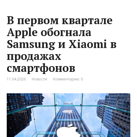
В первом квартале
Apple обогнала
Samsung и Xiaomi в
продажах
смартфонов
11.04.2026
Новости
Комментарии: 0