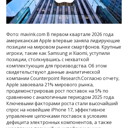
Фото: mavink.com В первом квартале 2026 года
американская Apple впервые заняла лидирующие
позиции на мировом рынке смартфонов. Крупные
игроки, такие как Samsung и Xiaomi, уступили
позиции, столкнувшись с нехваткой
комплектующих для производства. Об этом
свидетельствуют данные аналитической
компании Counterpoint Research.Согласно отчету,
Apple завоевала 21% мирового рынка,
продемонстрировав рост поставок на 5% по
сравнению с аналогичным периодом 2025 года.
Ключевыми факторами роста стали высочайший
спрос на новейшие iPhone 17, эффективное
управление цепочками поставок в условиях
дефицита электронных компонентов, а также