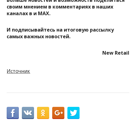
Больше новостей и возможность поделиться
своим мнением в комментариях в наших
каналах в
и
MAX
.
И
подписывайтесь
на итоговую рассылку
самых важных новостей.
New Retail
Источник