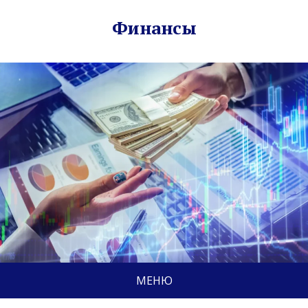
Финансы
МЕНЮ