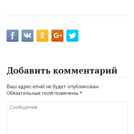
Добавить комментарий
Ваш адрес email не будет опубликован.
Обязательные поля помечены
*