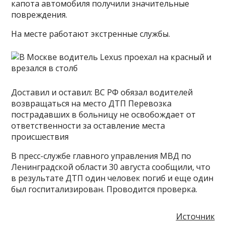
капота автомобиля получили значительные
повреждения.
На месте работают экстренные службы.
Доставил и оставил: ВС РФ обязал водителей
возвращаться на место ДТП Перевозка
пострадавших в больницу не освобождает от
ответственности за оставление места
происшествия
В пресс-службе главного управления МВД по
Ленинградской области 30 августа сообщили, что
в результате ДТП один человек погиб и еще один
был госпитализирован. Проводится проверка.
Источник