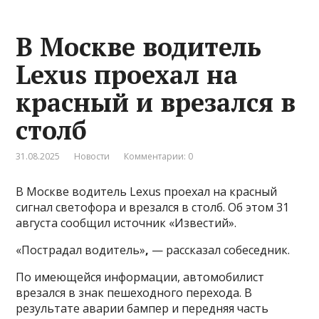
В Москве водитель
Lexus проехал на
красный и врезался в
столб
31.08.2025
Новости
Комментарии: 0
В Москве водитель Lexus проехал на красный
сигнал светофора и врезался в столб. Об этом 31
августа сообщил источник «Известий».
«Пострадал водитель»
,
— рассказал собеседник.
По имеющейся информации, автомобилист
врезался в знак пешеходного перехода. В
результате аварии бампер и передняя часть