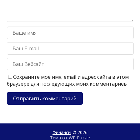
Сохраните моё имя, email и адрес сайта в этом
браузере для последующих моих комментариев
Финансы
© 2026
Тема от
WP Puzzle