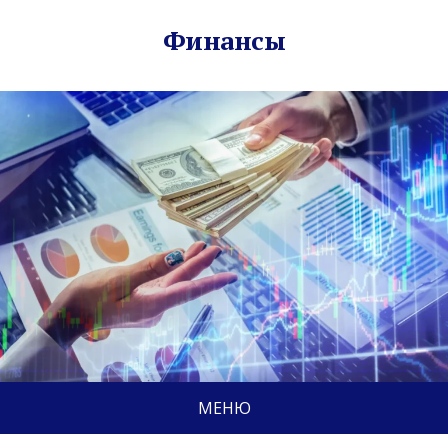
Финансы
МЕНЮ