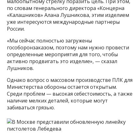
малоопытному стрелку поразить цель. При этом,
по словам генерального директора «Концерна
«Калашников» Алана Лушникова, этим изделием
уже интересуются международные партнеры
России.
«Мы сейчас полностью загружены
гособоронзаказом, поэтому нам нужно провести
определенные мероприятия для того, чтобы
активно продвигать это изделие», — сказал
Лушников.
Однако вопрос о массовом производстве ПЛК для
Министерства обороны остается открытым.
Среди проблем — высокая себестоимость, а также
наличие мелких деталей, которые могут
забиваться грязью.