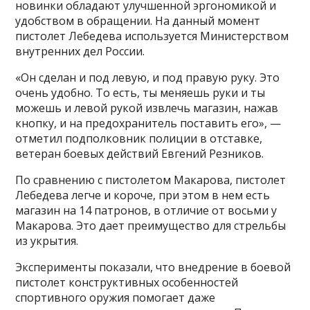
новинки обладают улучшенной эргономикой и
удобством в обращении. На данный момент
пистолет Лебедева используется Министерством
внутренних дел России.
«Он сделан и под левую, и под правую руку. Это
очень удобно. То есть, ты меняешь руки и ты
можешь и левой рукой извлечь магазин, нажав
кнопку, и на предохранитель поставить его», —
отметил подполковник полиции в отставке,
ветеран боевых действий Евгений Резников.
По сравнению с пистолетом Макарова, пистолет
Лебедева легче и короче, при этом в нем есть
магазин на 14 патронов, в отличие от восьми у
Макарова. Это дает преимущество для стрельбы
из укрытия.
Эксперименты показали, что внедрение в боевой
пистолет конструктивных особенностей
спортивного оружия помогает даже