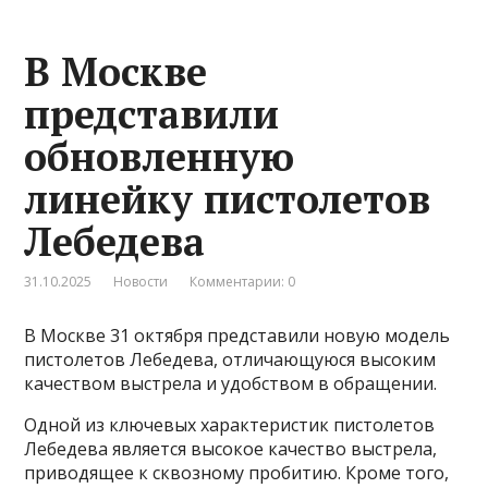
В Москве
представили
обновленную
линейку пистолетов
Лебедева
31.10.2025
Новости
Комментарии: 0
В Москве 31 октября представили новую модель
пистолетов Лебедева, отличающуюся высоким
качеством выстрела и удобством в обращении.
Одной из ключевых характеристик пистолетов
Лебедева является высокое качество выстрела,
приводящее к сквозному пробитию. Кроме того,