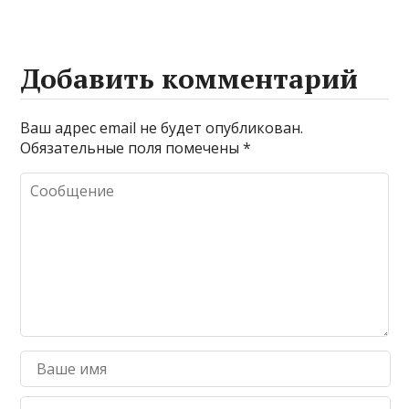
Добавить комментарий
Ваш адрес email не будет опубликован.
Обязательные поля помечены
*