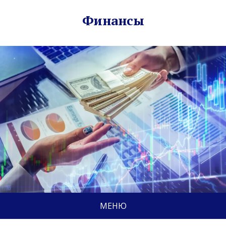
Финансы
МЕНЮ