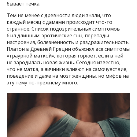
бывает течка.
Тем не менее с древности люди знали, что
каждый месяц с дамами происходит что-то
странное. Список подозрительных симптомов
был длинным: эротические сны, перепады
настроения, болезненность и раздражительность.
Платон в Древней Греции объяснял все симптомы
«траурной маткой», которая горюет, если в ней
не зародилась новая жизнь. Сегодня известно,
что не матка, а яичники влияют на самочувствие,
поведение и даже на мозг женщины, но мифов на
эту тему по-прежнему много.