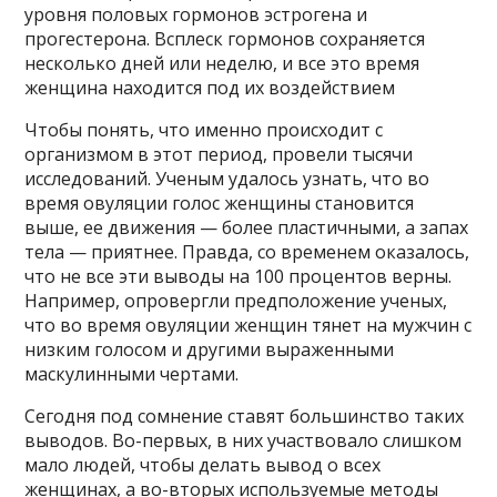
уровня половых гормонов эстрогена и
прогестерона. Всплеск гормонов сохраняется
несколько дней или неделю, и все это время
женщина находится под их воздействием
Чтобы понять, что именно происходит с
организмом в этот период, провели тысячи
исследований. Ученым удалось узнать, что во
время овуляции голос женщины становится
выше, ее движения — более пластичными, а запах
тела — приятнее. Правда, со временем оказалось,
что не все эти выводы на 100 процентов верны.
Например, опровергли предположение ученых,
что во время овуляции женщин тянет на мужчин с
низким голосом и другими выраженными
маскулинными чертами.
Сегодня под сомнение ставят большинство таких
выводов. Во-первых, в них участвовало слишком
мало людей, чтобы делать вывод о всех
женщинах, а во-вторых используемые методы