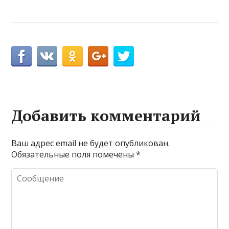
Добавить комментарий
Ваш адрес email не будет опубликован.
Обязательные поля помечены
*