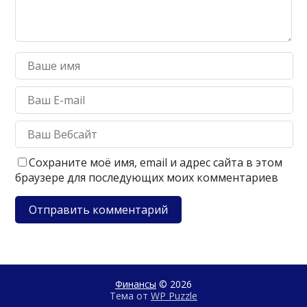
Сохраните моё имя, email и адрес сайта в этом
браузере для последующих моих комментариев
Финансы
© 2026
Тема от
WP Puzzle