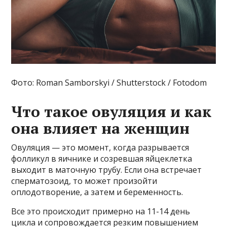
Фото: Roman Samborskyi / Shutterstock / Fotodom
Что такое овуляция и как
она влияет на женщин
Овуляция — это момент, когда разрывается
фолликул в яичнике и созревшая яйцеклетка
выходит в маточную трубу. Если она встречает
сперматозоид, то может произойти
оплодотворение, а затем и беременность.
Все это происходит примерно на 11-14 день
цикла и сопровождается резким повышением