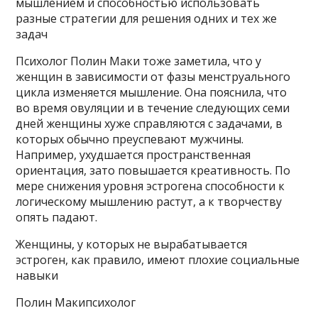
мышлением и способностью использовать
разные стратегии для решения одних и тех же
задач
Психолог Полин Маки тоже заметила, что у
женщин в зависимости от фазы менструального
цикла изменяется мышление. Она пояснила, что
во время овуляции и в течение следующих семи
дней женщины хуже справляются с задачами, в
которых обычно преуспевают мужчины.
Например, ухудшается пространственная
ориентация, зато повышается креативность. По
мере снижения уровня эстрогена способности к
логическому мышлению растут, а к творчеству
опять падают.
Женщины, у которых не вырабатывается
эстроген, как правило, имеют плохие социальные
навыки
Полин Макипсихолог