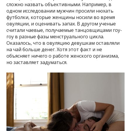
сложно назвать объективными. Например, в
одном исследовании мужчин просили нюхать
футболки, которые женщины носили во время
овуляции, и оценивать запах. В другом ученые
считали чаевые, получаемые танцовщицами гоу-
гоу в разные фазы менструального цикла.
Оказалось, что в овуляцию девушкам оставляли
на чай больше денег. Хотя этот факт и не
объясняет ничего о работе женского организма,
но заставляет задуматься.