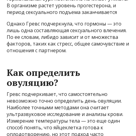
В организме растет уровень прогестерона, и
период сексуального подъема заканчивается
Однако Гревс подчеркнула, что гормоны — это
лишь одна составляющая сексуального влечения.
По ее словам, либидо зависит и от множества
факторов, таких как стресс, общее самочувствие и
отношения с партнером.
Как определить
овуляцию?
Гревс подчеркивает, что самостоятельно
невозможно точно определить день овуляции.
Наиболее точными методами она считает
ультразвуковое исследование и анализы крови.
Измерение температуры тела — это еще один
способ понять, что яйцеклетка готова к
оплодотворению, но этот подход часто