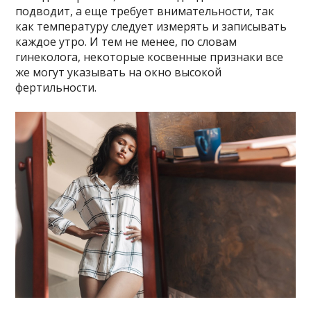
подводит, а еще требует внимательности, так
как температуру следует измерять и записывать
каждое утро. И тем не менее, по словам
гинеколога, некоторые косвенные признаки все
же могут указывать на окно высокой
фертильности.