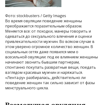
Фото: stockbusters / Getty Images
Во время овуляции поведение женщины
преображается поразительным образом.
Меняется все: от походки, манеры говорить и
одеваться до сексуального влечения и оценки
привлекательности мужчин. Во всяком случае в
этом уверено огромное количество женщин. В
социальных сетях даже появился мем о
всесильной овуляции: под ее влиянием женщины
начинают звонить бывшим партнерам,
спонтанно покупать развратные вещи, поедать
взглядом красивых мужчин и наряжаться.
«Лента.ру» разбиралась, действительно ли
поведение женщин так сильно зависит от фазы
менструального цикла.