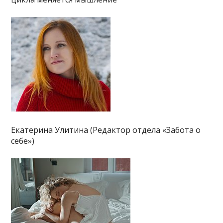
Екатерина Улитина (Редактор отдела «Забота о
себе»)