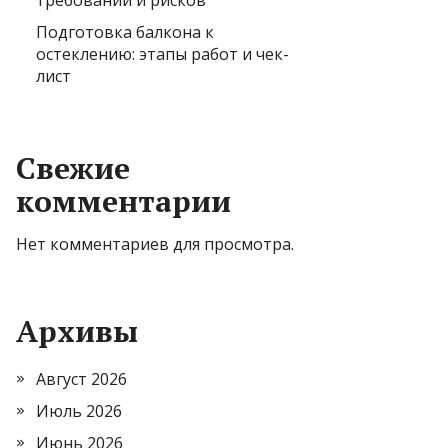
требований и рисков
Подготовка балкона к
остеклению: этапы работ и чек-
лист
Свежие
комментарии
Нет комментариев для просмотра.
Архивы
Август 2026
Июль 2026
Июнь 2026