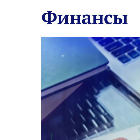
Финансы