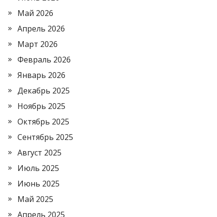
Май 2026
Апрель 2026
Март 2026
Февраль 2026
Январь 2026
Декабрь 2025
Ноябрь 2025
Октябрь 2025
Сентябрь 2025
Август 2025
Июль 2025
Июнь 2025
Май 2025
Апрель 2025