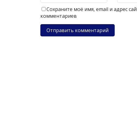
Сохраните моё имя, email и адрес с
комментариев