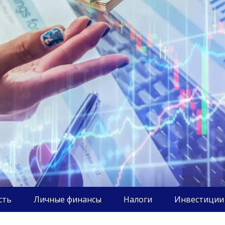
сть
Личные финансы
Налоги
Инвестиции