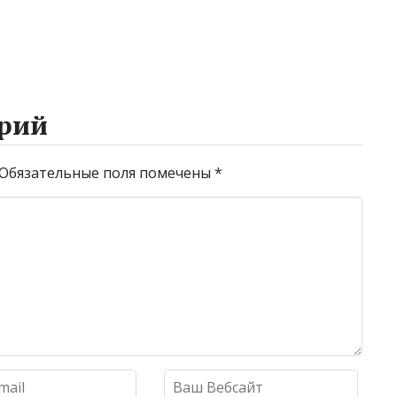
рий
Обязательные поля помечены
*