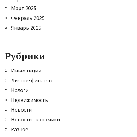
Март 2025
Февраль 2025
Январь 2025
Рубрики
Инвестиции
Личные финансы
Налоги
Недвижимость
Новости
Новости экономики
Разное