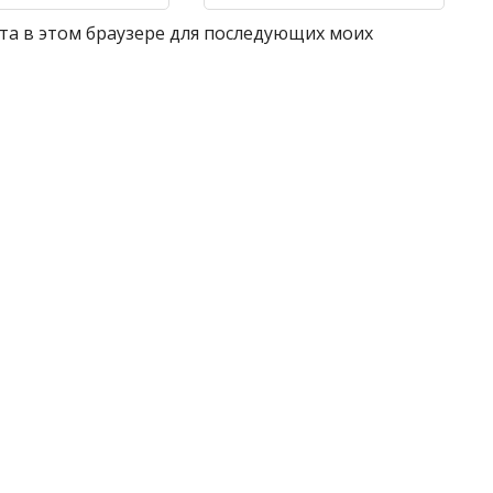
айта в этом браузере для последующих моих