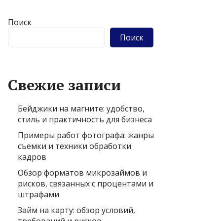
Поиск
Поиск
Свежие записи
Бейджики на магните: удобство,
стиль и практичность для бизнеса
Примеры работ фотографа: жанры
съемки и техники обработки
кадров
Обзор форматов микрозаймов и
рисков, связанных с процентами и
штрафами
Займ на карту: обзор условий,