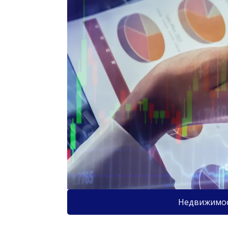
Недвижимо