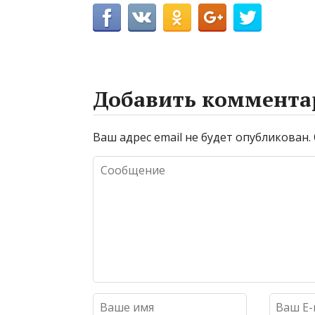
Добавить коммента
Ваш адрес email не будет опубликован.