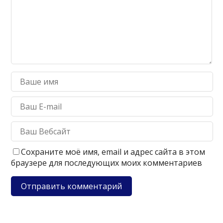
Сохраните моё имя, email и адрес сайта в этом
браузере для последующих моих комментариев