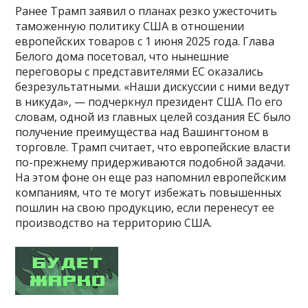
Ранее Трамп заявил о планах резко ужесточить
таможенную политику США в отношении
европейских товаров с 1 июня 2025 года. Глава
Белого дома посетовал, что нынешние
переговоры с представителями ЕС оказались
безрезультатными. «Наши дискуссии с ними ведут
в никуда», — подчеркнул президент США. По его
словам, одной из главных целей создания ЕС было
получение преимущества над Вашингтоном в
торговле. Трамп считает, что европейские власти
по-прежнему придерживаются подобной задачи.
На этом фоне он еще раз напомнил европейским
компаниям, что те могут избежать повышенных
пошлин на свою продукцию, если перенесут ее
производство на территорию США.