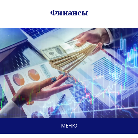
Финансы
МЕНЮ