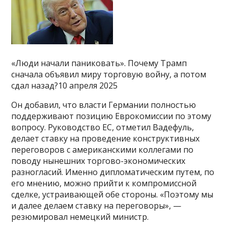
«Люди начали паниковать». Почему Трамп
сначала объявил миру торговую войну, а потом
сдал назад?10 апреля 2025
Он добавил, что власти Германии полностью
поддерживают позицию Еврокомиссии по этому
вопросу. Руководство ЕС, отметил Вадефуль,
делает ставку на проведение конструктивных
переговоров с американскими коллегами по
поводу нынешних торгово-экономических
разногласий. Именно дипломатическим путем, по
его мнению, можно прийти к компромиссной
сделке, устраивающей обе стороны. «Поэтому мы
и далее делаем ставку на переговоры», —
резюмировал немецкий министр.