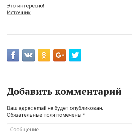
Это интересно!
Источник
Добавить комментарий
Ваш адрес email не будет опубликован.
Обязательные поля помечены
*