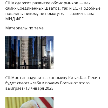
США сдержит развитие обоих рынков — как
самих Соединенных Штатов, так и ЕС. «Подобные
пошлины никому не помогут», — заявил глава
МИД ФРГ.
Материалы по теме:
США хотят задушить экономику Китая.Как Пекин
будет спасать себя и почему Россия от этого
выиграет?13 января 2025