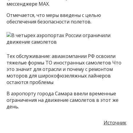
мессенджере MAX.
Отмечается, что меры введены с целью
обеспечения безопасности полетов.
Тех обслуживание: авиакомпании РФ освоили
тяжелые формы ТО иностранных самолетов Что
это значит для отрасли и почему с ремонтом
моторов для широкофюзеляжных лайнеров
остаются проблемы
В аэропорту города Самара ввели временные
ограничения на движение самолетов в этот же
день.
Источник