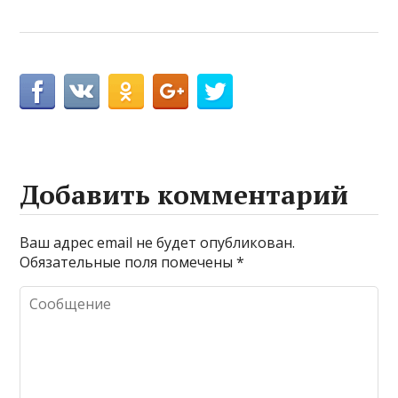
Добавить комментарий
Ваш адрес email не будет опубликован.
Обязательные поля помечены
*