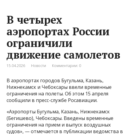
В четырех
аэропортах России
ограничили
движение самолетов
15.04.2026
Новости
Комментарии: 0
В аэропортах городов Бугульма, Казань,
Нижнекамск и Чебоксары ввели временные
ограничения на полеты. Об этом 15 апреля
сообщили в пресс-службе Росавиации.
«Аэропорты Бугульма, Казань, Нижнекамск
(Бегишево), Чебоксары. Введены временные
ограничения на прием и выпуск воздушных
судов», — отмечается в публикации ведомства в