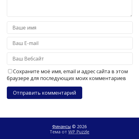
Сохраните моё имя, email и адрес сайта в этом
браузере для последующих моих комментариев
Финансы
© 2026
Тема от
WP Puzzle