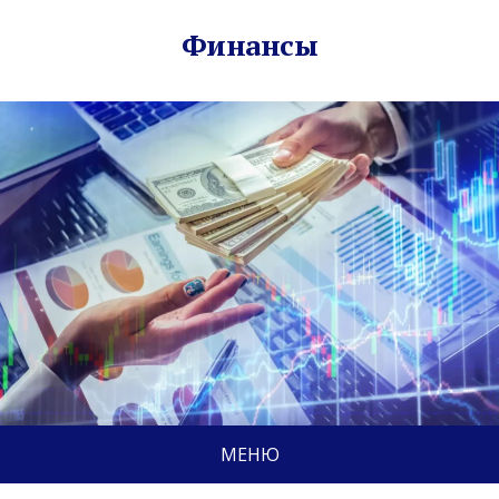
Финансы
МЕНЮ