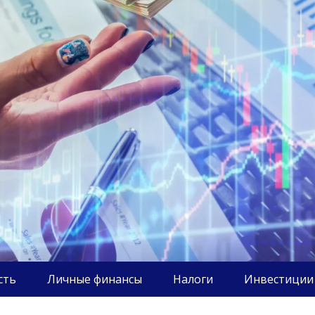
сть
Личные финансы
Налоги
Инвестиции