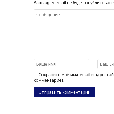
Ваш адрес email не будет опубликован.
Сохраните моё имя, email и адрес с
комментариев