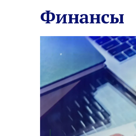
Финансы