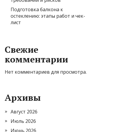
требований и рисков
Подготовка балкона к
остеклению: этапы работ и чек-
лист
Свежие
комментарии
Нет комментариев для просмотра.
Архивы
Август 2026
Июль 2026
Июнь 2026