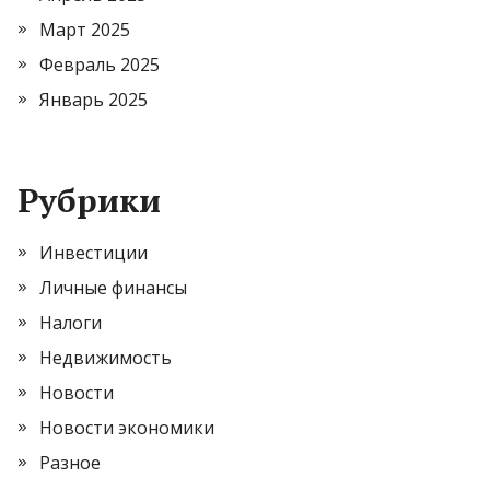
Март 2025
Февраль 2025
Январь 2025
Рубрики
Инвестиции
Личные финансы
Налоги
Недвижимость
Новости
Новости экономики
Разное