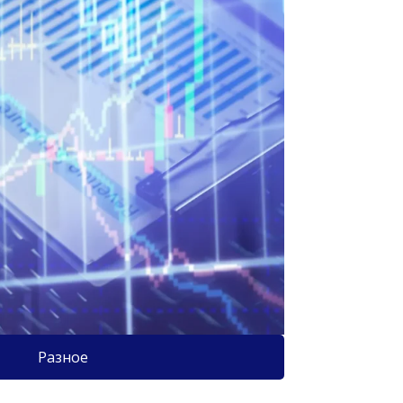
Разное