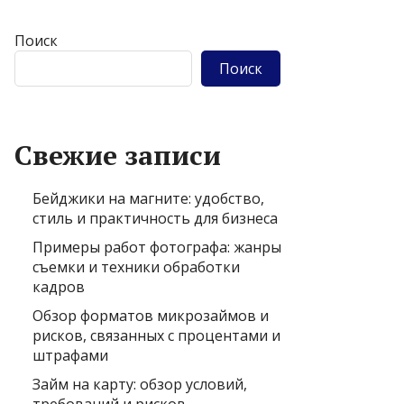
Поиск
Поиск
Свежие записи
Бейджики на магните: удобство,
стиль и практичность для бизнеса
Примеры работ фотографа: жанры
съемки и техники обработки
кадров
Обзор форматов микрозаймов и
рисков, связанных с процентами и
штрафами
Займ на карту: обзор условий,