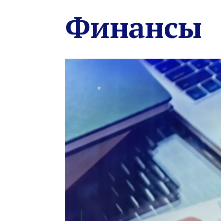
Финансы