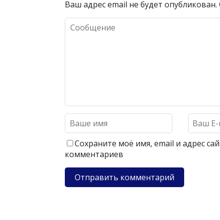
Ваш адрес email не будет опубликован.
Сохраните моё имя, email и адрес с
комментариев