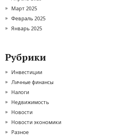
Март 2025
Февраль 2025
Январь 2025
Рубрики
Инвестиции
Личные финансы
Налоги
Недвижимость
Новости
Новости экономики
Разное