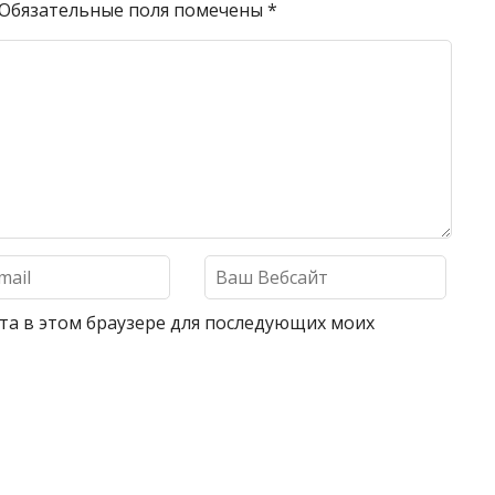
Обязательные поля помечены
*
айта в этом браузере для последующих моих