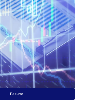
Разное