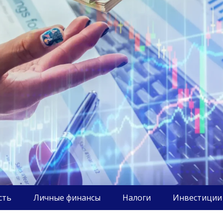
сть
Личные финансы
Налоги
Инвестиции