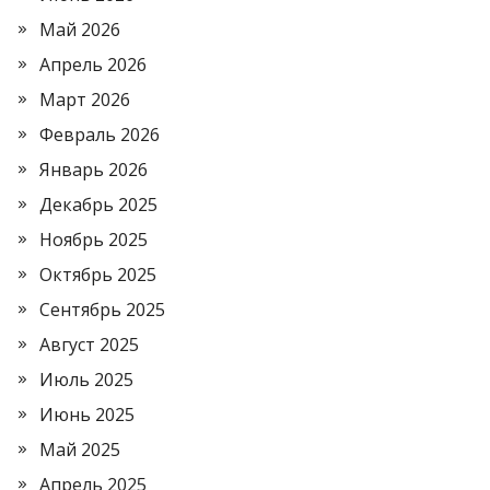
Май 2026
Апрель 2026
Март 2026
Февраль 2026
Январь 2026
Декабрь 2025
Ноябрь 2025
Октябрь 2025
Сентябрь 2025
Август 2025
Июль 2025
Июнь 2025
Май 2025
Апрель 2025