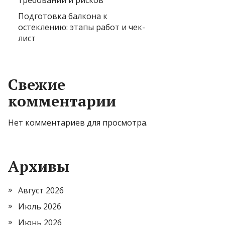
требований и рисков
Подготовка балкона к
остеклению: этапы работ и чек-
лист
Свежие
комментарии
Нет комментариев для просмотра.
Архивы
Август 2026
Июль 2026
Июнь 2026