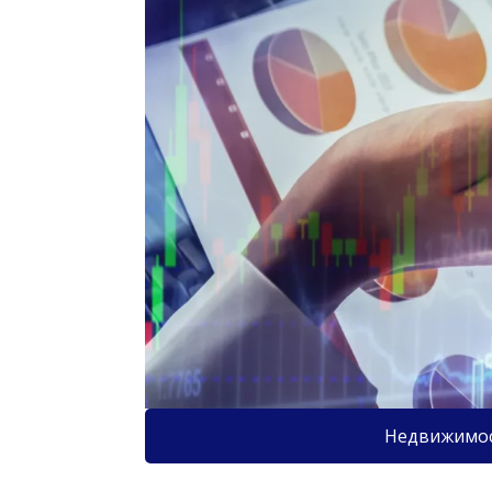
Недвижимо