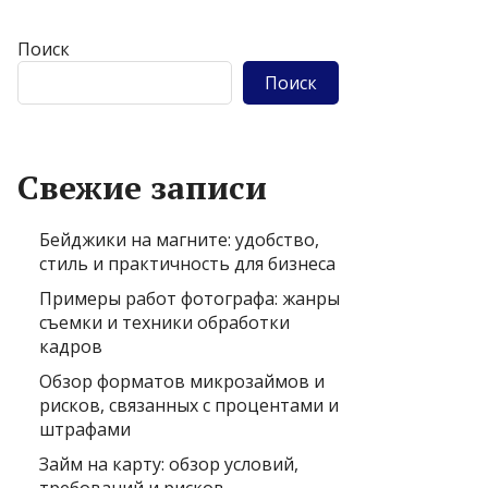
Поиск
Поиск
Свежие записи
Бейджики на магните: удобство,
стиль и практичность для бизнеса
Примеры работ фотографа: жанры
съемки и техники обработки
кадров
Обзор форматов микрозаймов и
рисков, связанных с процентами и
штрафами
Займ на карту: обзор условий,