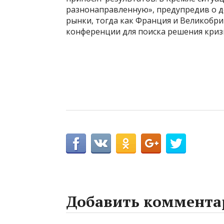
разнонаправленную», предупредив о 
рынки, тогда как Франция и Великобр
конференции для поиска решения криз
Добавить коммента