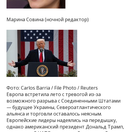
Марина Совина (ночной редактор)
Фото: Carlos Barria / File Photo / Reuters
Европа встретила лето с тревогой из-за
возможного разрыва с Соединенными Штатами
— будущее Украины, Североатлантического
альянса и торговли оставалось неясным.
Европейские лидеры надеялись на передышку,
однако американский президент Дональд Трамп,