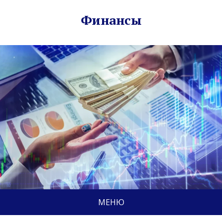
Финансы
МЕНЮ