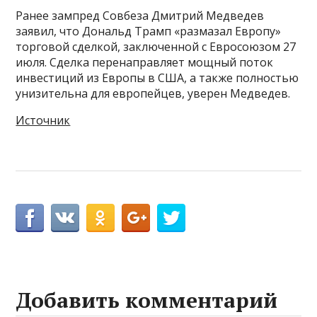
Ранее зампред Совбеза Дмитрий Медведев
заявил, что Дональд Трамп «размазал Европу»
торговой сделкой, заключенной с Евросоюзом 27
июля. Сделка перенаправляет мощный поток
инвестиций из Европы в США, а также полностью
унизительна для европейцев, уверен Медведев.
Источник
Добавить комментарий