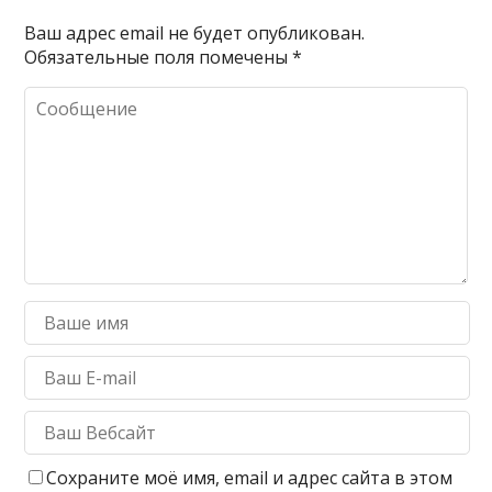
Ваш адрес email не будет опубликован.
Обязательные поля помечены
*
Сохраните моё имя, email и адрес сайта в этом