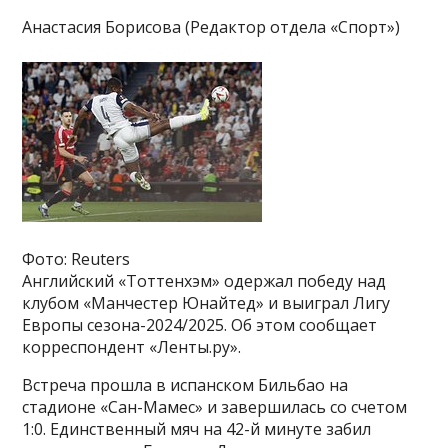
Анастасия Борисова (Редактор отдела «Спорт»)
Фото: Reuters
Английский «Тоттенхэм» одержал победу над
клубом «Манчестер Юнайтед» и выиграл Лигу
Европы сезона-2024/2025. Об этом сообщает
корреспондент «Ленты.ру».
Встреча прошла в испанском Бильбао на
стадионе «Сан-Мамес» и завершилась со счетом
1:0. Единственный мяч на 42-й минуте забил