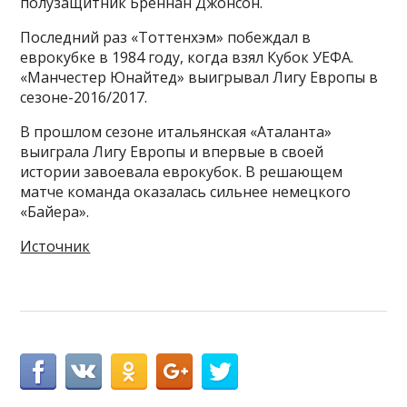
полузащитник Бреннан Джонсон.
Последний раз «Тоттенхэм» побеждал в
еврокубке в 1984 году, когда взял Кубок УЕФА.
«Манчестер Юнайтед» выигрывал Лигу Европы в
сезоне-2016/2017.
В прошлом сезоне итальянская «Аталанта»
выиграла Лигу Европы и впервые в своей
истории завоевала еврокубок. В решающем
матче команда оказалась сильнее немецкого
«Байера».
Источник