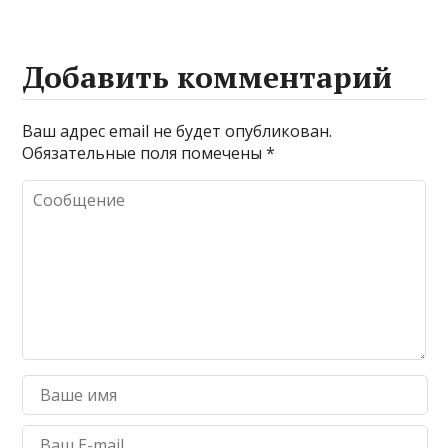
Добавить комментарий
Ваш адрес email не будет опубликован.
Обязательные поля помечены
*