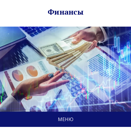
Финансы
МЕНЮ