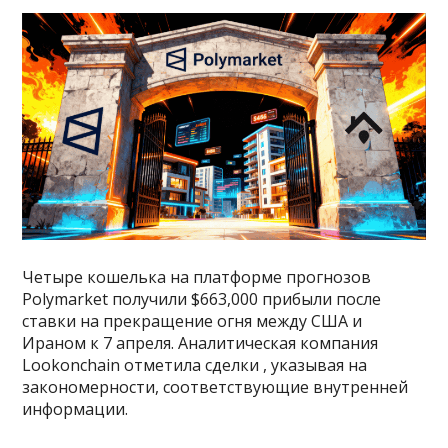
Четыре кошелька на платформе прогнозов
Polymarket получили $663,000 прибыли после
ставки на прекращение огня между США и
Ираном к 7 апреля. Аналитическая компания
Lookonchain отметила сделки , указывая на
закономерности, соответствующие внутренней
информации.