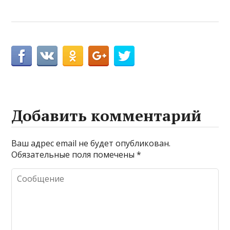
Добавить комментарий
Ваш адрес email не будет опубликован.
Обязательные поля помечены
*