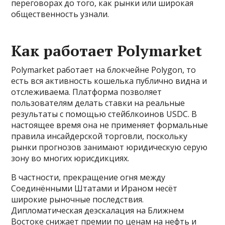
переговорах до того, как рынки или широкая
общественность узнали.
Как работает Polymarket
Polymarket работает на блокчейне Polygon, то
есть вся активность кошелька публично видна и
отслеживаема. Платформа позволяет
пользователям делать ставки на реальные
результаты с помощью стейблкоинов USDC. В
настоящее время она не применяет формальные
правила инсайдерской торговли, поскольку
рынки прогнозов занимают юридическую серую
зону во многих юрисдикциях.
В частности, прекращение огня между
Соединёнными Штатами и Ираном несёт
широкие рыночные последствия.
Дипломатическая деэскалация на Ближнем
Востоке снижает премии по ценам на нефть и