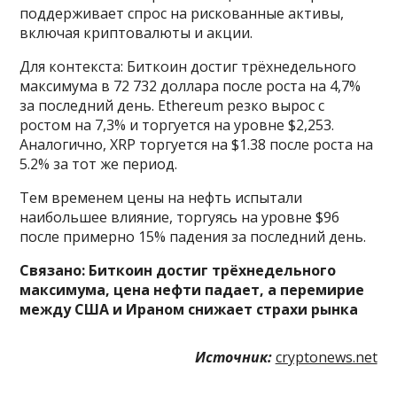
поддерживает спрос на рискованные активы,
включая криптовалюты и акции.
Для контекста: Биткоин достиг трёхнедельного
максимума в 72 732 доллара после роста на 4,7%
за последний день. Ethereum резко вырос с
ростом на 7,3% и торгуется на уровне $2,253.
Аналогично, XRP торгуется на $1.38 после роста на
5.2% за тот же период.
Тем временем цены на нефть испытали
наибольшее влияние, торгуясь на уровне $96
после примерно 15% падения за последний день.
Связано:
Биткоин достиг трёхнедельного
максимума, цена нефти падает, а перемирие
между США и Ираном снижает страхи рынка
Источник:
cryptonews.net