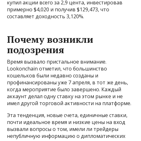
купил акции всего за 2,9 цента, инвестировав
примерно $4,020 и получив $129,473, что
составляет доходность 3,120%.
Почему возникли
подозрения
Время вызвало пристальное внимание.
Lookonchain отметил, что большинство
кошельков были недавно созданы и
профинансированы уже 7 апреля, в тот же день,
когда мероприятие было завершено. Каждый
аккаунт делал одну ставку на этом рынке и не
имел другой торговой активности на платформе.
Эта тенденция, новые счета, единичные ставки,
почти идеальное время и низкие цены на вход
вызвали вопросы о том, имели ли трейдеры
непубличную информацию о дипломатических