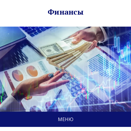
Финансы
МЕНЮ