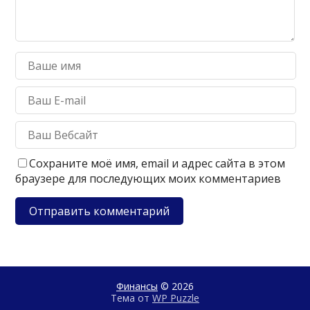
Сохраните моё имя, email и адрес сайта в этом
браузере для последующих моих комментариев
Финансы
© 2026
Тема от
WP Puzzle