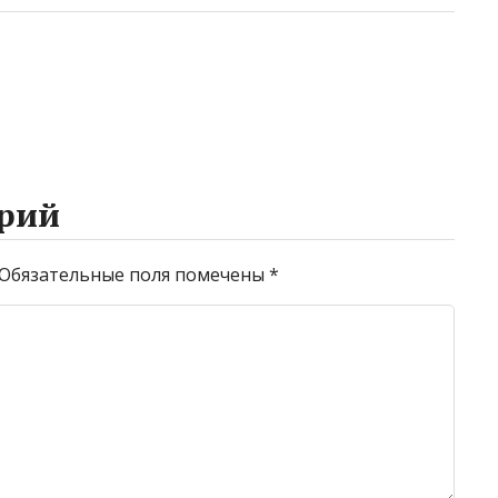
рий
Обязательные поля помечены
*