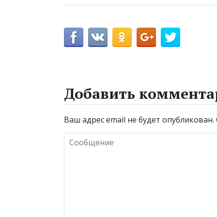
Добавить коммента
Ваш адрес email не будет опубликован.