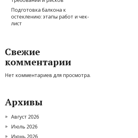
требований и рисков
Подготовка балкона к
остеклению: этапы работ и чек-
лист
Свежие
комментарии
Нет комментариев для просмотра.
Архивы
Август 2026
Июль 2026
Июнь 2026