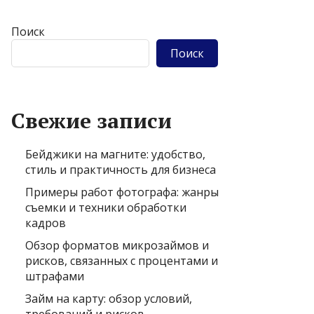
Поиск
Поиск
Свежие записи
Бейджики на магните: удобство,
стиль и практичность для бизнеса
Примеры работ фотографа: жанры
съемки и техники обработки
кадров
Обзор форматов микрозаймов и
рисков, связанных с процентами и
штрафами
Займ на карту: обзор условий,