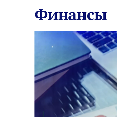
Финансы