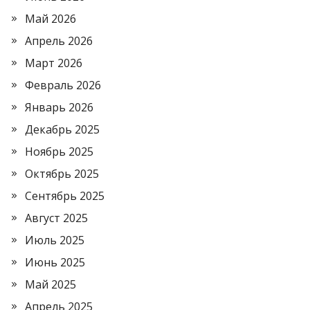
Май 2026
Апрель 2026
Март 2026
Февраль 2026
Январь 2026
Декабрь 2025
Ноябрь 2025
Октябрь 2025
Сентябрь 2025
Август 2025
Июль 2025
Июнь 2025
Май 2025
Апрель 2025