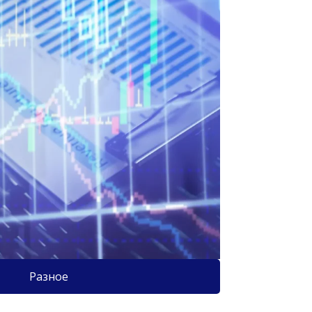
Разное