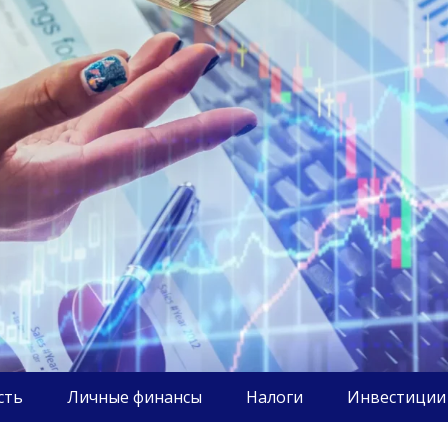
сть
Личные финансы
Налоги
Инвестиции