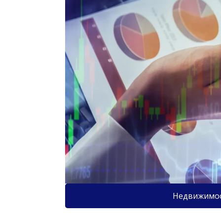
Недвижимо