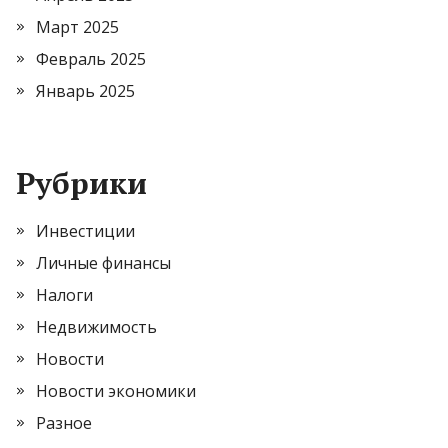
Март 2025
Февраль 2025
Январь 2025
Рубрики
Инвестиции
Личные финансы
Налоги
Недвижимость
Новости
Новости экономики
Разное