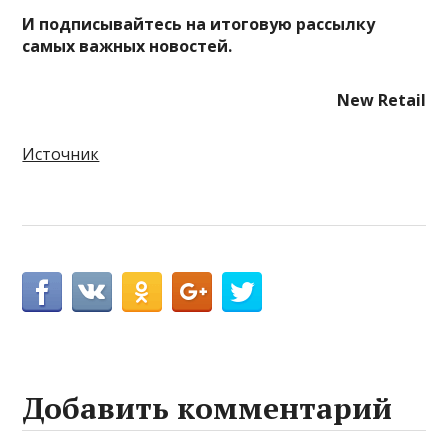
И
подписывайтесь
на итоговую рассылку
самых важных новостей.
New Retail
Источник
Добавить комментарий