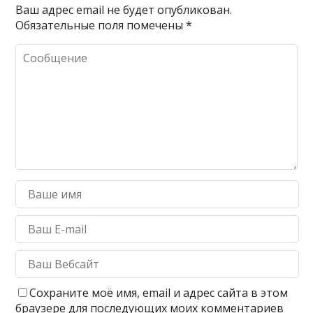
Ваш адрес email не будет опубликован.
Обязательные поля помечены
*
Сохраните моё имя, email и адрес сайта в этом
браузере для последующих моих комментариев