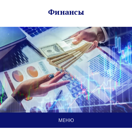
Финансы
МЕНЮ