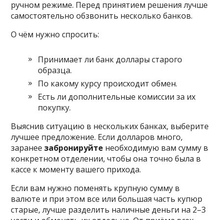
ручном режиме. Перед принятием решения лучше
самостоятельно обзвонить несколько банков.
О чём нужно спросить:
Принимает ли банк доллары старого
образца.
По какому курсу происходит обмен.
Есть ли дополнительные комиссии за их
покупку.
Выяснив ситуацию в нескольких банках, выберите
лучшее предложение. Если долларов много,
заранее
забронируйте
необходимую вам сумму в
конкретном отделении, чтобы она точно была в
кассе к моменту вашего прихода.
Если вам нужно поменять крупную сумму в
валюте и при этом все или большая часть купюр
старые, лучше разделить наличные деньги на 2–3