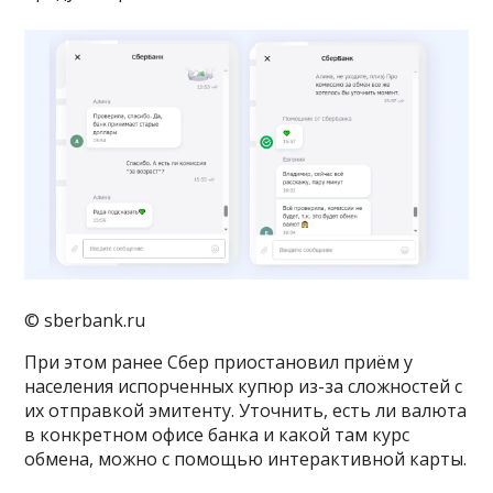
© sberbank.ru
При этом ранее Сбер приостановил приём у
населения испорченных купюр из-за сложностей с
их отправкой эмитенту. Уточнить, есть ли валюта
в конкретном офисе банка и какой там курс
обмена, можно с помощью интерактивной карты.