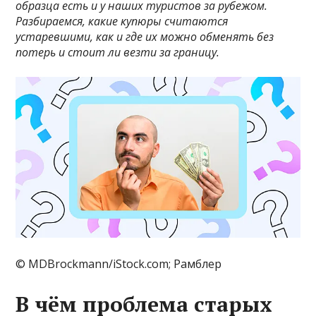
образца есть и у наших туристов за рубежом.
Разбираемся, какие купюры считаются
устаревшими, как и где их можно обменять без
потерь и стоит ли везти за границу.
© MDBrockmann/iStock.com; Рамблер
В чём проблема старых