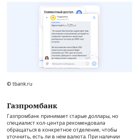
© tbank.ru
Газпромбанк
Газпромбанк принимает старые доллары, но
специалист кол-центра рекомендовала
обращаться в конкретное отделение, чтобы
уточнить, есть ли в нём валюта. При наличии