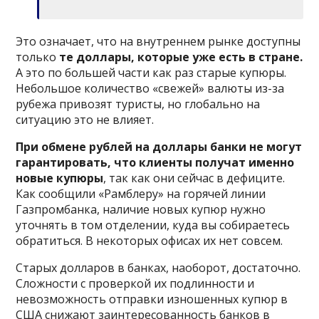
Это означает, что на внутреннем рынке доступны
только
те доллары, которые уже есть в стране.
А это по большей части как раз старые купюры.
Небольшое количество «свежей» валюты из-за
рубежа привозят туристы, но глобально на
ситуацию это не влияет.
При обмене рублей на доллары банки не могут
гарантировать, что клиенты получат именно
новые купюры
, так как они сейчас в дефиците.
Как сообщили «Рамблеру» на горячей линии
Газпромбанка, наличие новых купюр нужно
уточнять в том отделении, куда вы собираетесь
обратиться. В некоторых офисах их нет совсем.
Старых долларов в банках, наоборот, достаточно.
Сложности с проверкой их подлинности и
невозможность отправки изношенных купюр в
США снижают заинтересованность банков в