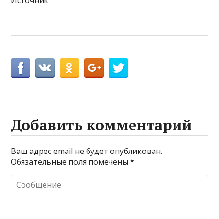
Источник
Добавить комментарий
Ваш адрес email не будет опубликован.
Обязательные поля помечены
*