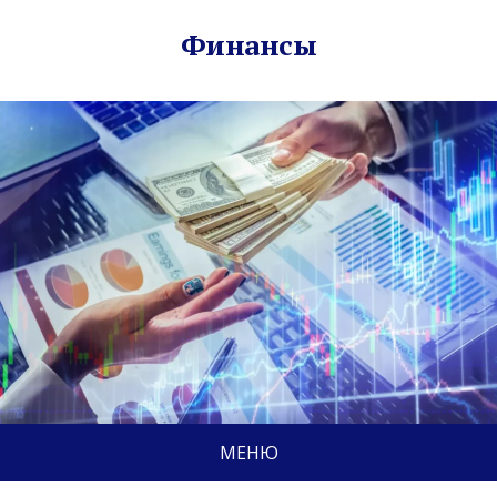
Финансы
МЕНЮ