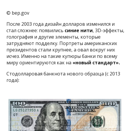
© bep.gov
После 2003 года дизайн долларов изменился и
стал сложнее: появились
синие нити
, 3D-эффекты,
голография и другие элементы, которые
затрудняют подделку. Портреты американских
президентов стали крупнее, а овал вокруг них
исчез. Именно на такие купюры банки по всему
миру ориентируются как на
«новый стандарт».
Стодолларовая банкнота нового образца (с 2013
года):