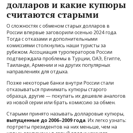
долларов и какие купюры
считаются старыми
О сложностях с обменом старых долларов в
России впервые заговорили осенью 2024 года.
Тогда с отказами и дополнительными
комиссиями столкнулись наши туристы за
рубежом. Ассоциация туроператоров России
подтверждала проблемы в Турции, ОАЭ, Египте,
Таиланде, Армении и на других популярных
направлениях для отдыха.
Позже некоторые банки внутри России стали
отказываться принимать купюры старого
образца, другие — покупать их дешевле аналогов
из новой серии или брать комиссию за обмен.
Старыми принято называть долларовые купюры,
выпущенные до 2006–2009 года
. Их легко узнать:
портреты президентов на них меньше, чем на