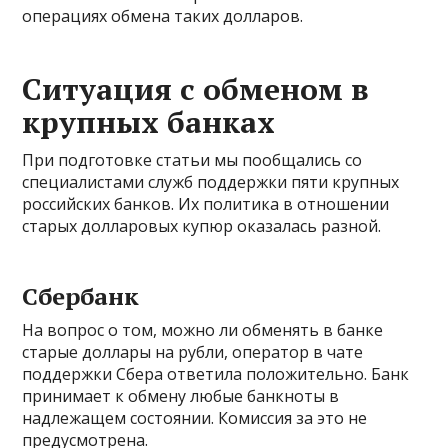
операциях обмена таких долларов.
Ситуация с обменом в
крупных банках
При подготовке статьи мы пообщались со
специалистами служб поддержки пяти крупных
российских банков. Их политика в отношении
старых долларовых купюр оказалась разной.
Сбербанк
На вопрос о том, можно ли обменять в банке
старые доллары на рубли, оператор в чате
поддержки Сбера ответила положительно. Банк
принимает к обмену любые банкноты в
надлежащем состоянии. Комиссия за это не
предусмотрена.