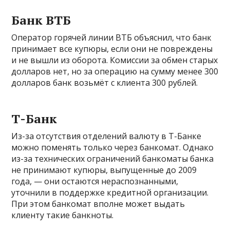
Банк ВТБ
Оператор горячей линии ВТБ объяснил, что банк
принимает все купюры, если они не повреждены
и не вышли из оборота. Комиссии за обмен старых
долларов нет, но за операцию на сумму менее 300
долларов банк возьмёт с клиента 300 рублей.
Т-Банк
Из-за отсутствия отделений валюту в Т-Банке
можно поменять только через банкомат. Однако
из-за технических ограничений банкоматы банка
не принимают купюры, выпущенные до 2009
года, — они остаются нераспознанными,
уточнили в поддержке кредитной организации.
При этом банкомат вполне может выдать
клиенту такие банкноты.