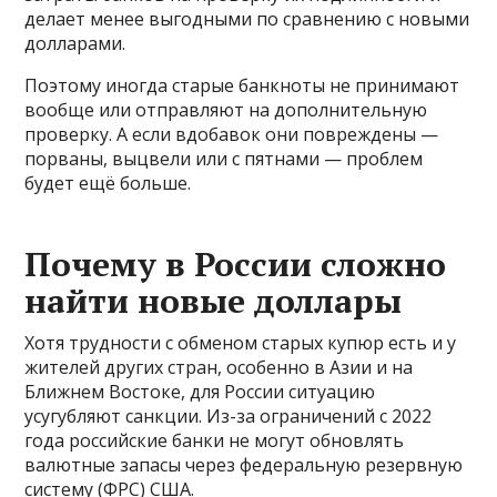
делает менее выгодными по сравнению с новыми
долларами.
Поэтому иногда старые банкноты не принимают
вообще или отправляют на дополнительную
проверку. А если вдобавок они повреждены —
порваны, выцвели или с пятнами — проблем
будет ещё больше.
Почему в России сложно
найти новые доллары
Хотя трудности с обменом старых купюр есть и у
жителей других стран, особенно в Азии и на
Ближнем Востоке, для России ситуацию
усугубляют санкции. Из-за ограничений с 2022
года российские банки не могут обновлять
валютные запасы через федеральную резервную
систему (ФРС) США.