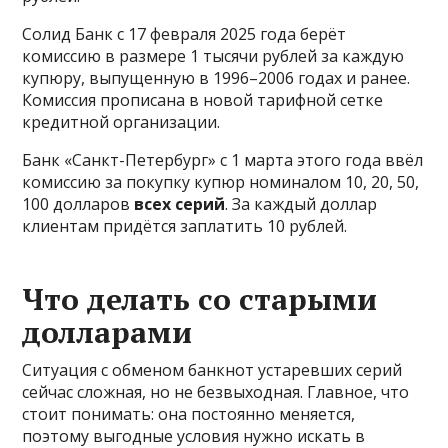
Солид Банк с 17 февраля 2025 года берёт
комиссию в размере 1 тысячи рублей за каждую
купюру, выпущенную в 1996–2006 годах и ранее.
Комиссия прописана в новой тарифной сетке
кредитной организации.
Банк «Санкт-Петербург» с 1 марта этого года ввёл
комиссию за покупку купюр номиналом 10, 20, 50,
100 долларов
всех серий
. За каждый доллар
клиентам придётся заплатить 10 рублей.
Что делать со старыми
долларами
Ситуация с обменом банкнот устаревших серий
сейчас сложная, но не безвыходная. Главное, что
стоит понимать: она постоянно меняется,
поэтому выгодные условия нужно искать в