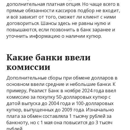
дополнительная платная опция. Но чаще всего в
прямые обязанности кассиров подбор не входит,
и всё зависит от того, сможет ли клиент с ними
договориться. Шансы здесь не равны нулю и
повышаются, если позвонить в банк заранее и
уточнить информацию о наличии купюр.
Какие банки ввели
комиссии
Дополнительные сборы при обмене долларов в
основном ввели средние и небольшие банки. К
примеру, Реалист Банк в ноябре 2024 года ввел
комиссию за покупку 50-долларовых купюр с
датой выпуска до 2004 года и 100-долларовых
купюр, выпущенных до 2009 года. Изначально
плата за обмен составляла 1 тысячу рублей за
банкноту, но с 1 мая она повысится до 3 тысяч
рублей.