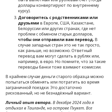
доллары конвертируют по внутреннему
курсу).
Договоритесь с родственниками или
друзьями
в Европе, США, Казахстане,
Белоруссии или других странах, где нет
проблем с обменом старых долларов,
чтобы они отправили вам перевод.
В
случае западных стран это не так просто,
как раньше, но возможно. Ответный
перевод вам могут сделать в рублях или,
например, в евро. Но помните, что за такие
переводы банки тоже взимают комиссии.
В крайнем случае деньги старого образца можно
попытаться обменять или потратить во время
заграничной поездки. Это достаточно
рискованный, но не безнадёжный вариант.
Личный опыт автора.
В декабре 2024 года я
отдыхал в Таиланде, на острове Пхукет. Все