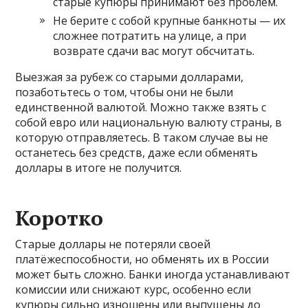
старые купюры принимают без проблем.
Не берите с собой крупные банкноты — их
сложнее потратить на улице, а при
возврате сдачи вас могут обсчитать.
Выезжая за рубеж со старыми долларами,
позаботьтесь о том, чтобы они не были
единственной валютой. Можно также взять с
собой евро или национальную валюту страны, в
которую отправляетесь. В таком случае вы не
останетесь без средств, даже если обменять
доллары в итоге не получится.
Коротко
Старые доллары не потеряли своей
платёжеспособности, но обменять их в России
может быть сложно. Банки иногда устанавливают
комиссии или снижают курс, особенно если
купюры сильно изношены или выпущены до