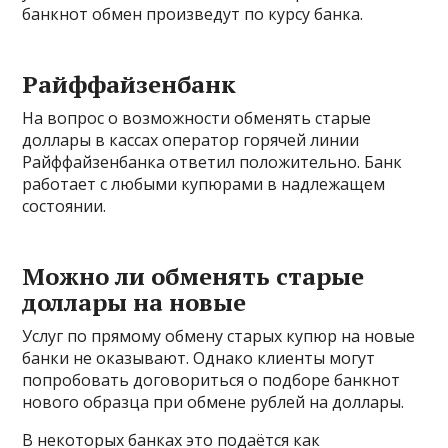
банкнот обмен произведут по курсу банка.
Райффайзенбанк
На вопрос о возможности обменять старые
доллары в кассах оператор горячей линии
Райффайзенбанка ответил положительно. Банк
работает с любыми купюрами в надлежащем
состоянии.
Можно ли обменять старые
доллары на новые
Услуг по прямому обмену старых купюр на новые
банки не оказывают. Однако клиенты могут
попробовать договориться о подборе банкнот
нового образца при обмене рублей на доллары.
В некоторых банках это подаётся как