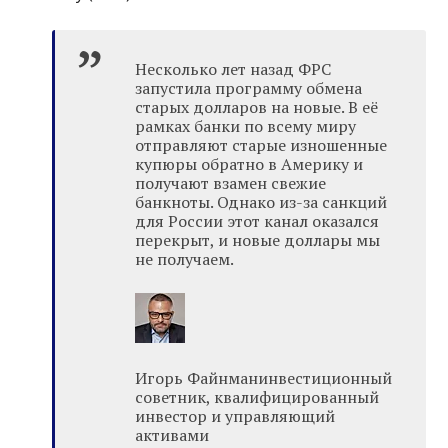
Несколько лет назад ФРС
запустила программу обмена
старых долларов на новые. В её
рамках банки по всему миру
отправляют старые изношенные
купюры обратно в Америку и
получают взамен свежие
банкноты. Однако из-за санкций
для России этот канал оказался
перекрыт, и новые доллары мы
не получаем.
Игорь Файнманинвестиционный
советник, квалифицированный
инвестор и управляющий
активами