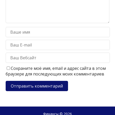
Сохраните моё имя, email и адрес сайта в этом
браузере для последующих моих комментариев
Финансы
© 2026