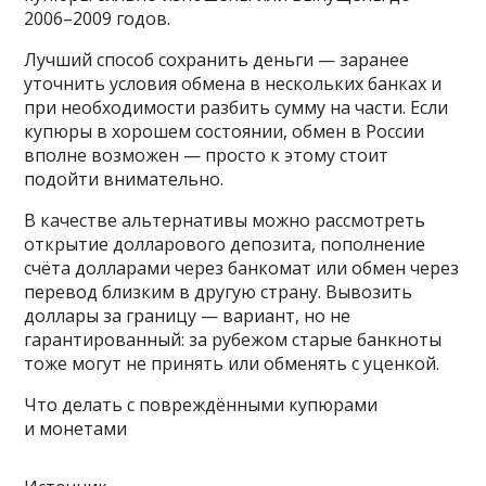
2006–2009 годов.
Лучший способ сохранить деньги — заранее
уточнить условия обмена в нескольких банках и
при необходимости разбить сумму на части. Если
купюры в хорошем состоянии, обмен в России
вполне возможен — просто к этому стоит
подойти внимательно.
В качестве альтернативы можно рассмотреть
открытие долларового депозита, пополнение
счёта долларами через банкомат или обмен через
перевод близким в другую страну. Вывозить
доллары за границу — вариант, но не
гарантированный: за рубежом старые банкноты
тоже могут не принять или обменять с уценкой.
Что делать с повреждёнными купюрами
и монетами