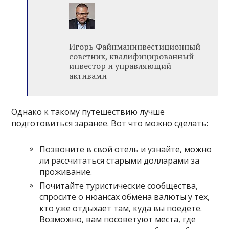
Игорь Файнманинвестиционный
советник, квалифицированный
инвестор и управляющий
активами
Однако к такому путешествию лучше
подготовиться заранее. Вот что можно сделать:
Позвоните в свой отель и узнайте, можно
ли рассчитаться старыми долларами за
проживание.
Почитайте туристические сообщества,
спросите о нюансах обмена валюты у тех,
кто уже отдыхает там, куда вы поедете.
Возможно, вам посоветуют места, где