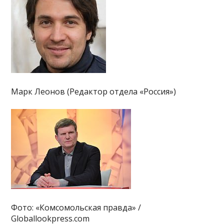
Марк Леонов (Редактор отдела «Россия»)
Фото: «Комсомольская правда» /
Globallookpress.com