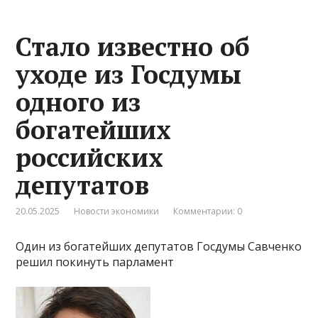
Стало известно об
уходе из Госдумы
одного из
богатейших
российских
депутатов
20.05.2025
Новости экономики
Комментарии: 0
Один из богатейших депутатов Госдумы Савченко
решил покинуть парламент