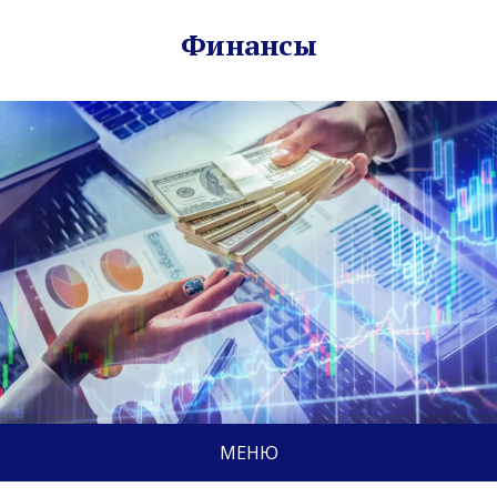
Финансы
МЕНЮ