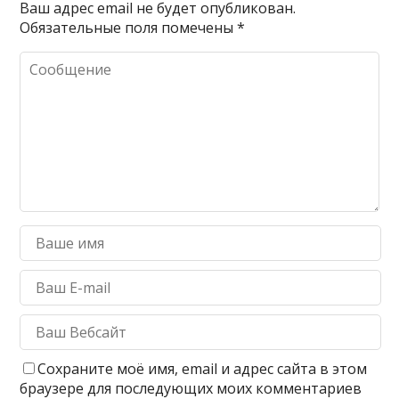
Ваш адрес email не будет опубликован.
Обязательные поля помечены
*
Сохраните моё имя, email и адрес сайта в этом
браузере для последующих моих комментариев