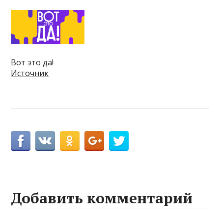
Вот это да!
Источник
Добавить комментарий