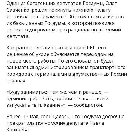
Один из богатейших депутатов Госдумы, Олег
Савченко, решил покинуть нижнюю палату
российского парламента. Об этом стало известно
из базы данных Госдумы, в которой появился
проект о досрочном прекращении полномочий
депутата.
Как рассказал Савченко изданию РБК, его
решение об уходе объясняется переходом на
новое место работы. По его словам, он будет
заниматься администрированием транспортного
коридора с терминалами в дружественных России
странах.
«Буду заниматься тем же, чем и раньше, —
администрировать, организовывать все и
запускать «в плавание»», — сообщил он.
Ранее, 13 мая, сообщалось, что Госдума досрочно
прекратила полномочия депутата Павла
Качкаева.